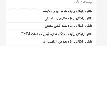
نوشته‌های تازه
دانلود رایگان پروژه مقدمه ای بر رباتیک
دانلود رایگان پروژه حفاری زیر تعادلی
دانلود رایگان پروژه نقشه کشی صنعتی
دانلود رایگان پروژه دستگاه اندازه گیری مختصات CMM
دانلود رایگان پروژه تعارض و ماهیت آن