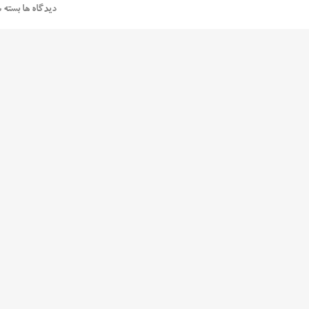
دیدگاه ها بسته 