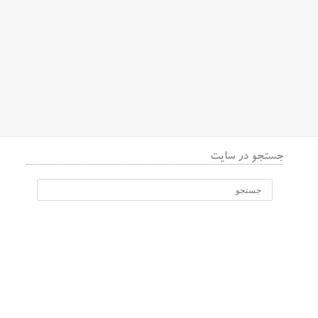
جستجو در سایت