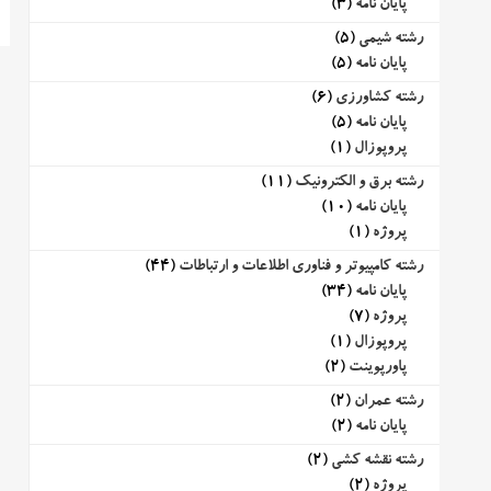
پایان نامه
(3)
رشته شیمی
(5)
پایان نامه
(5)
رشته کشاورزی
(6)
پایان نامه
(5)
پروپوزال
(1)
رشته برق و الکترونیک
(11)
پایان نامه
(10)
پروژه
(1)
رشته کامپیوتر و فناوری اطلاعات و ارتباطات
(44)
پایان نامه
(34)
پروژه
(7)
پروپوزال
(1)
پاورپوینت
(2)
رشته عمران
(2)
پایان نامه
(2)
رشته نقشه کشی
(2)
پروژه
(2)