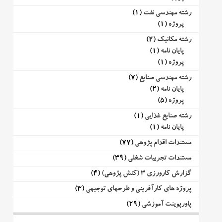
رشته مهندسی نفت
(1)
پروژه
(1)
رشته مکانیک
(2)
پایان نامه
(1)
پروژه
(1)
رشته مهندسی صنایع
(7)
پایان نامه
(2)
پروژه
(5)
رشته صنایع غذایی
(1)
پایان نامه
(1)
مستندات اقدام پژوهی
(77)
مستندات تجربیات شغلی
(39)
گزارش کارورزی 3 (کنش پژوهی)
(4)
پروژه های کارآفرینی و طرحهای توجیهی
(3)
پاورپوینت آموزشی
(29)