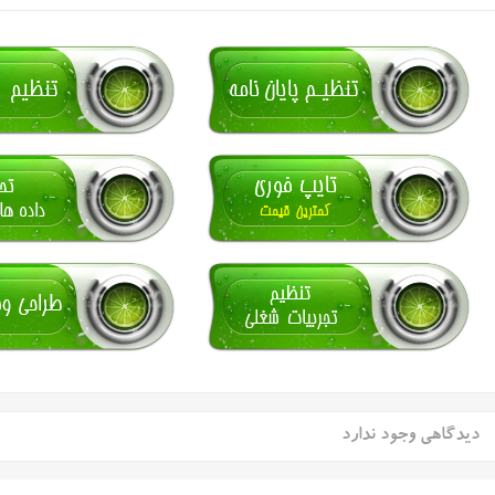
دیدگاهی وجود ندارد