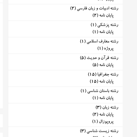
رشته ادبیات و زبان فارسی
(2)
پایان نامه
(2)
رشته پزشکی
(1)
پایان نامه
(1)
رشته معارف اسلامی
(1)
پروژه
(1)
رشته قرآن و حدیث
(5)
پایان نامه
(5)
رشته جغرافیا
(15)
پایان نامه
(15)
رشته باستان شناسی
(1)
پایان نامه
(1)
رشته زبان
(3)
پایان نامه
(2)
پروپوزال
(1)
رشته زیست شناسی
(3)