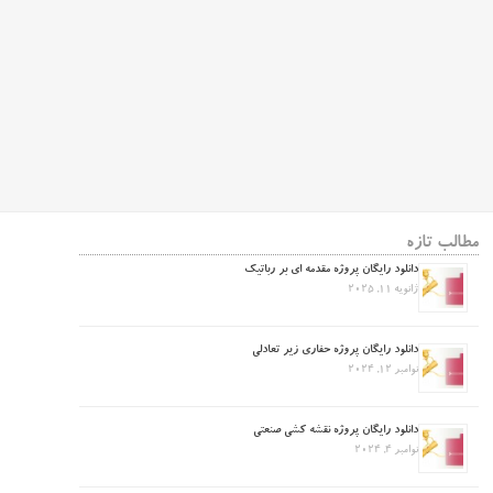
مطالب تازه
دانلود رایگان پروژه مقدمه ای بر رباتیک
ژانویه 11, 2025
دانلود رایگان پروژه حفاری زیر تعادلی
نوامبر 12, 2024
دانلود رایگان پروژه نقشه کشی صنعتی
نوامبر 4, 2024