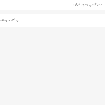
دیدگاهی وجود ندارد
دیدگاه ها بسته 