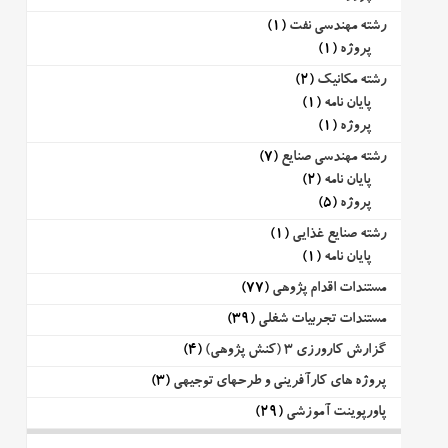
رشته مهندسی نفت
(1)
پروژه
(1)
رشته مکانیک
(2)
پایان نامه
(1)
پروژه
(1)
رشته مهندسی صنایع
(7)
پایان نامه
(2)
پروژه
(5)
رشته صنایع غذایی
(1)
پایان نامه
(1)
مستندات اقدام پژوهی
(77)
مستندات تجربیات شغلی
(39)
گزارش کارورزی 3 (کنش پژوهی)
(4)
پروژه های کارآفرینی و طرحهای توجیهی
(3)
پاورپوینت آموزشی
(29)