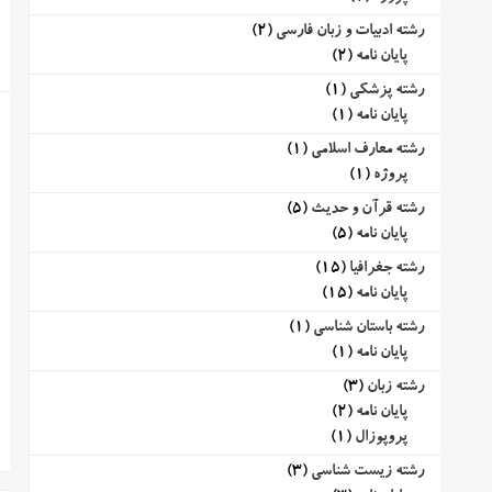
رشته ادبیات و زبان فارسی
(2)
پایان نامه
(2)
رشته پزشکی
(1)
پایان نامه
(1)
رشته معارف اسلامی
(1)
پروژه
(1)
رشته قرآن و حدیث
(5)
پایان نامه
(5)
رشته جغرافیا
(15)
پایان نامه
(15)
رشته باستان شناسی
(1)
پایان نامه
(1)
رشته زبان
(3)
پایان نامه
(2)
پروپوزال
(1)
رشته زیست شناسی
(3)