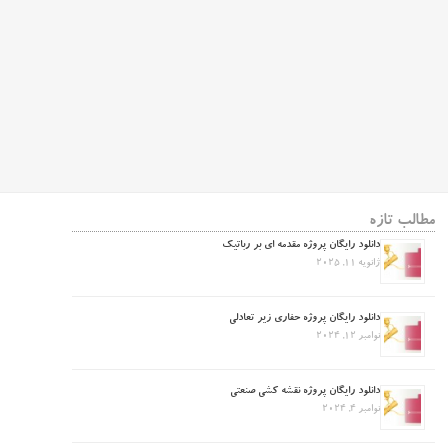
مطالب تازه
دانلود رایگان پروژه مقدمه ای بر رباتیک
ژانویه 11, 2025
دانلود رایگان پروژه حفاری زیر تعادلی
نوامبر 12, 2024
دانلود رایگان پروژه نقشه کشی صنعتی
نوامبر 4, 2024