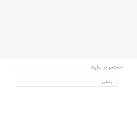
جستجو در سایت