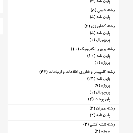
پایان نامه
(3)
رشته شیمی
(5)
پایان نامه
(5)
رشته کشاورزی
(6)
پایان نامه
(5)
پروپوزال
(1)
رشته برق و الکترونیک
(11)
پایان نامه
(10)
پروژه
(1)
رشته کامپیوتر و فناوری اطلاعات و ارتباطات
(44)
پایان نامه
(34)
پروژه
(7)
پروپوزال
(1)
پاورپوینت
(2)
رشته عمران
(2)
پایان نامه
(2)
رشته نقشه کشی
(2)
پروژه
(2)