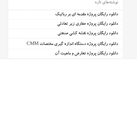
نوشته‌های تازه
دانلود رایگان پروژه مقدمه ای بر رباتیک
دانلود رایگان پروژه حفاری زیر تعادلی
دانلود رایگان پروژه نقشه کشی صنعتی
دانلود رایگان پروژه دستگاه اندازه گیری مختصات CMM
دانلود رایگان پروژه تعارض و ماهیت آن