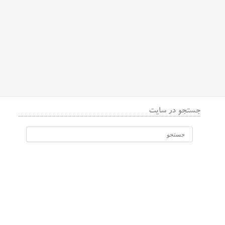
جستجو در سایت