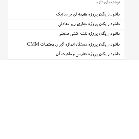
نوشته‌های تازه
دانلود رایگان پروژه مقدمه ای بر رباتیک
دانلود رایگان پروژه حفاری زیر تعادلی
دانلود رایگان پروژه نقشه کشی صنعتی
دانلود رایگان پروژه دستگاه اندازه گیری مختصات CMM
دانلود رایگان پروژه تعارض و ماهیت آن