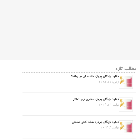
مطالب تازه
دانلود رایگان پروژه مقدمه ای بر رباتیک
ژانویه 11, 2025
دانلود رایگان پروژه حفاری زیر تعادلی
نوامبر 12, 2024
دانلود رایگان پروژه نقشه کشی صنعتی
نوامبر 4, 2024