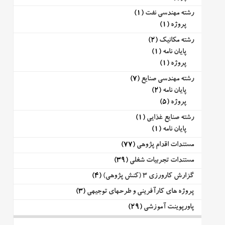
رشته مهندسی نفت
(1)
پروژه
(1)
رشته مکانیک
(2)
پایان نامه
(1)
پروژه
(1)
رشته مهندسی صنایع
(7)
پایان نامه
(2)
پروژه
(5)
رشته صنایع غذایی
(1)
پایان نامه
(1)
مستندات اقدام پژوهی
(77)
مستندات تجربیات شغلی
(39)
گزارش کارورزی 3 (کنش پژوهی)
(4)
پروژه های کارآفرینی و طرحهای توجیهی
(3)
پاورپوینت آموزشی
(29)