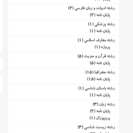
رشته ادبیات و زبان فارسی
(2)
پایان نامه
(2)
رشته پزشکی
(1)
پایان نامه
(1)
رشته معارف اسلامی
(1)
پروژه
(1)
رشته قرآن و حدیث
(5)
پایان نامه
(5)
رشته جغرافیا
(15)
پایان نامه
(15)
رشته باستان شناسی
(1)
پایان نامه
(1)
رشته زبان
(3)
پایان نامه
(2)
پروپوزال
(1)
رشته زیست شناسی
(3)