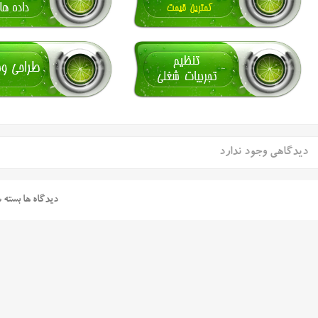
دیدگاهی وجود ندارد
دیدگاه ها بسته 