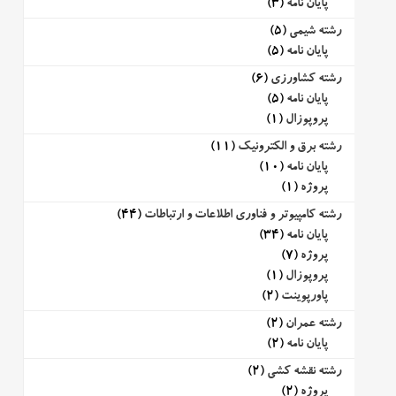
پایان نامه
(3)
رشته شیمی
(5)
پایان نامه
(5)
رشته کشاورزی
(6)
پایان نامه
(5)
پروپوزال
(1)
رشته برق و الکترونیک
(11)
پایان نامه
(10)
پروژه
(1)
رشته کامپیوتر و فناوری اطلاعات و ارتباطات
(44)
پایان نامه
(34)
پروژه
(7)
پروپوزال
(1)
پاورپوینت
(2)
رشته عمران
(2)
پایان نامه
(2)
رشته نقشه کشی
(2)
پروژه
(2)