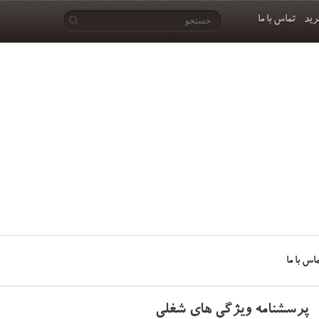
رید
تماس با ما
اس با ما
پرسشنامه ویژگی های شغلی