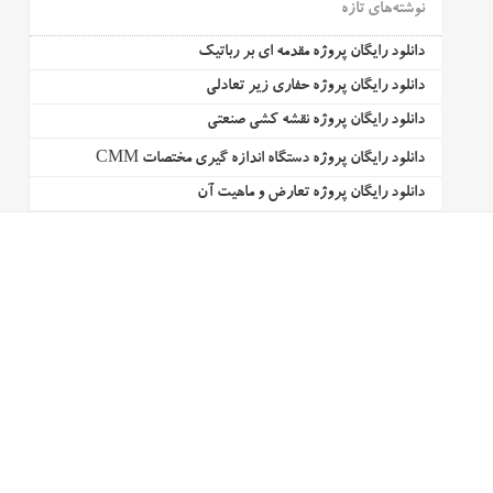
نوشته‌های تازه
دانلود رایگان پروژه مقدمه ای بر رباتیک
دانلود رایگان پروژه حفاری زیر تعادلی
دانلود رایگان پروژه نقشه کشی صنعتی
دانلود رایگان پروژه دستگاه اندازه گیری مختصات CMM
دانلود رایگان پروژه تعارض و ماهیت آن