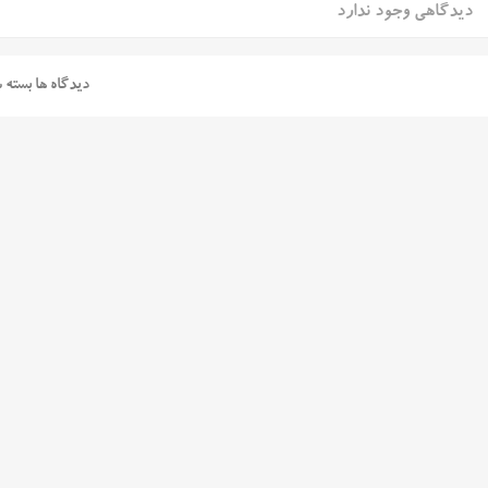
دیدگاهی وجود ندارد
دیدگاه ها بسته 