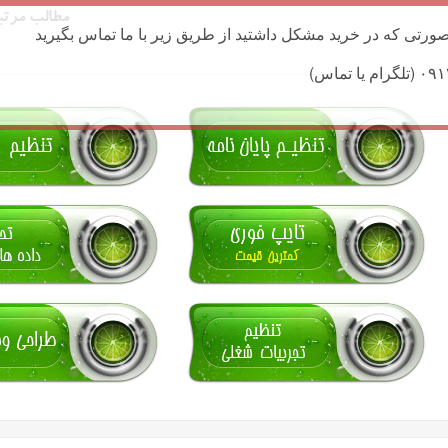
مطالب مرتب
ورتی که در خرید مشکل داشتید از طریق زیر با ما تماس بگیرید