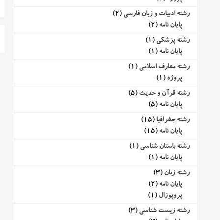
رشته ادبیات و زبان فارسی
(2)
پایان نامه
(2)
رشته پزشکی
(1)
پایان نامه
(1)
رشته معارف اسلامی
(1)
پروژه
(1)
رشته قرآن و حدیث
(5)
پایان نامه
(5)
رشته جغرافیا
(15)
پایان نامه
(15)
رشته باستان شناسی
(1)
پایان نامه
(1)
رشته زبان
(3)
پایان نامه
(2)
پروپوزال
(1)
رشته زیست شناسی
(3)