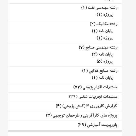
رشته مهندسی نفت
(1)
پروژه
(1)
رشته مکانیک
(2)
پایان نامه
(1)
پروژه
(1)
رشته مهندسی صنایع
(7)
پایان نامه
(2)
پروژه
(5)
رشته صنایع غذایی
(1)
پایان نامه
(1)
مستندات اقدام پژوهی
(77)
مستندات تجربیات شغلی
(39)
گزارش کارورزی 3 (کنش پژوهی)
(4)
پروژه های کارآفرینی و طرحهای توجیهی
(3)
پاورپوینت آموزشی
(29)