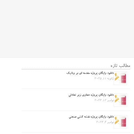
مطالب تازه
دانلود رایگان پروژه مقدمه ای بر رباتیک
ژانویه 11, 2025
دانلود رایگان پروژه حفاری زیر تعادلی
نوامبر 12, 2024
دانلود رایگان پروژه نقشه کشی صنعتی
نوامبر 4, 2024