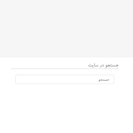
جستجو در سایت