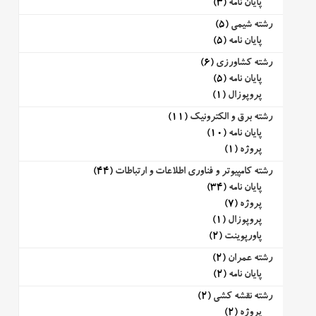
پایان نامه
(3)
رشته شیمی
(5)
پایان نامه
(5)
رشته کشاورزی
(6)
پایان نامه
(5)
پروپوزال
(1)
رشته برق و الکترونیک
(11)
پایان نامه
(10)
پروژه
(1)
رشته کامپیوتر و فناوری اطلاعات و ارتباطات
(44)
پایان نامه
(34)
پروژه
(7)
پروپوزال
(1)
پاورپوینت
(2)
رشته عمران
(2)
پایان نامه
(2)
رشته نقشه کشی
(2)
پروژه
(2)