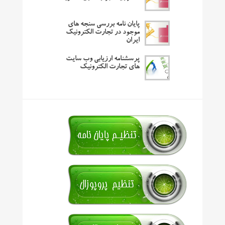
پایان نامه بررسی سنجه های
موجود در تجارت الکترونیک
ایران
پرسشنامه ارزیابی وب سایت
های تجارت الکترونیک