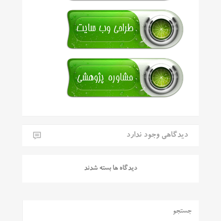
دیدگاهی وجود ندارد
دیدگاه ها بسته شدند
جستجو