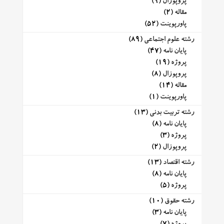
پروپوزال
(9)
مقاله
(2)
پاورپوینت
(52)
رشته علوم اجتماعی
(89)
پایان نامه
(47)
پروژه
(19)
پروپوزال
(8)
مقاله
(14)
پاورپوینت
(1)
رشته تربیت بدنی
(13)
پایان نامه
(8)
پروژه
(3)
پروپوزال
(2)
رشته اقتصاد
(13)
پایان نامه
(8)
پروژه
(5)
رشته حقوق
(10)
پایان نامه
(3)