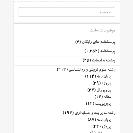
موضوعات سایت
پرسشنامه های رایگان
(7)
پرسشنامه
(1,652)
پیشینه و ادبیات
(25)
رشته علوم تربیتی و روانشناسی
(213)
پایان نامه
(114)
پروژه
(39)
پروپوزال
(34)
مقاله
(14)
پاورپوینت
(12)
رشته مدیریت و حسابداری
(194)
پایان نامه
(87)
پروژه
(44)