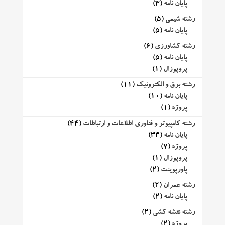
پایان نامه
(3)
رشته شیمی
(5)
پایان نامه
(5)
رشته کشاورزی
(6)
پایان نامه
(5)
پروپوزال
(1)
رشته برق و الکترونیک
(11)
پایان نامه
(10)
پروژه
(1)
رشته کامپیوتر و فناوری اطلاعات و ارتباطات
(44)
پایان نامه
(34)
پروژه
(7)
پروپوزال
(1)
پاورپوینت
(2)
رشته عمران
(2)
پایان نامه
(2)
رشته نقشه کشی
(2)
پروژه
(2)