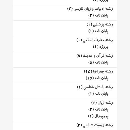
پروژه
(7)
رشته ادبیات و زبان فارسی
(2)
پایان نامه
(2)
رشته پزشکی
(1)
پایان نامه
(1)
رشته معارف اسلامی
(1)
پروژه
(1)
رشته قرآن و حدیث
(5)
پایان نامه
(5)
رشته جغرافیا
(15)
پایان نامه
(15)
رشته باستان شناسی
(1)
پایان نامه
(1)
رشته زبان
(3)
پایان نامه
(2)
پروپوزال
(1)
رشته زیست شناسی
(3)