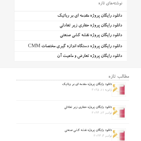
نوشته‌های تازه
دانلود رایگان پروژه مقدمه ای بر رباتیک
دانلود رایگان پروژه حفاری زیر تعادلی
دانلود رایگان پروژه نقشه کشی صنعتی
دانلود رایگان پروژه دستگاه اندازه گیری مختصات CMM
دانلود رایگان پروژه تعارض و ماهیت آن
مطالب تازه
دانلود رایگان پروژه مقدمه ای بر رباتیک
ژانویه 11, 2025
دانلود رایگان پروژه حفاری زیر تعادلی
نوامبر 12, 2024
دانلود رایگان پروژه نقشه کشی صنعتی
نوامبر 4, 2024