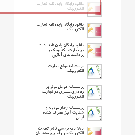
دانلود رایگان پایان نامه تجارت
الکترونیک
دانلود رایگان پایان نامه تجارت
الکترونیک
دانلود رایگان پایان نامه امنیت
در تجارت الکترونیک و
پرداخت های آنلاین
پرسشنامه موانع تجارت
الکترونیک
پرسشنامه عوامل موثر بر
وفاداری مشتری در تجارت
الکترونیک
پرسشنامه رفتار مودبانه و
شکایت آمیز مصرف کننده
لرمن
پایان نامه بررسی تأثیر تجارت
الکترونیک بر وفاداری مشتریان