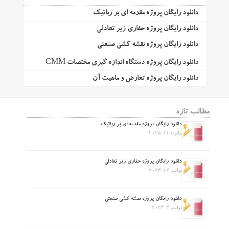
دانلود رایگان پروژه مقدمه ای بر رباتیک
دانلود رایگان پروژه حفاری زیر تعادلی
دانلود رایگان پروژه نقشه کشی صنعتی
دانلود رایگان پروژه دستگاه اندازه گیری مختصات CMM
دانلود رایگان پروژه تعارض و ماهیت آن
مطالب تازه
دانلود رایگان پروژه مقدمه ای بر رباتیک
ژانویه 11, 2025
دانلود رایگان پروژه حفاری زیر تعادلی
نوامبر 12, 2024
دانلود رایگان پروژه نقشه کشی صنعتی
نوامبر 4, 2024