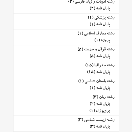
رشته ادبیات و زبان فارسی
(2)
پایان نامه
(2)
رشته پزشکی
(1)
پایان نامه
(1)
رشته معارف اسلامی
(1)
پروژه
(1)
رشته قرآن و حدیث
(5)
پایان نامه
(5)
رشته جغرافیا
(15)
پایان نامه
(15)
رشته باستان شناسی
(1)
پایان نامه
(1)
رشته زبان
(3)
پایان نامه
(2)
پروپوزال
(1)
رشته زیست شناسی
(3)
پایان نامه
(3)