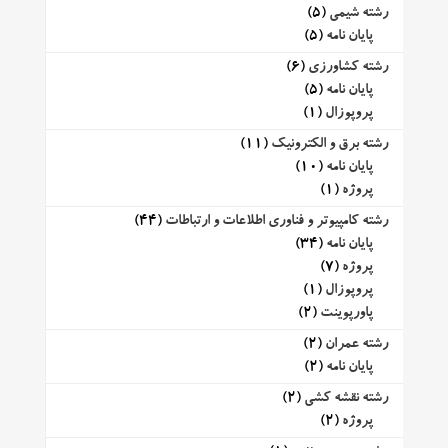
رشته شیمی
(5)
پایان نامه
(5)
رشته کشاورزی
(6)
پایان نامه
(5)
پروپوزال
(1)
رشته برق و الکترونیک
(11)
پایان نامه
(10)
پروژه
(1)
رشته کامپیوتر و فناوری اطلاعات و ارتباطات
(44)
پایان نامه
(34)
پروژه
(7)
پروپوزال
(1)
پاورپوینت
(2)
رشته عمران
(2)
پایان نامه
(2)
رشته نقشه کشی
(2)
پروژه
(2)