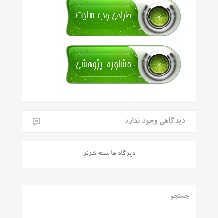
دیدگاهی وجود ندارد
دیدگاه ها بسته شدند
جستجو