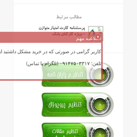
مطالب مرتبط
پرسشنامه کارت امتیاز متوازن
– ویژه کارکنان بانک
اطلاعیه مهم
کاربر گرامی در صورتی که در خرید مشکل داشتید از 
تلفن: ۰۹۱۴۷۵۰۳۳۱۷ (تلگرام یا تماس)