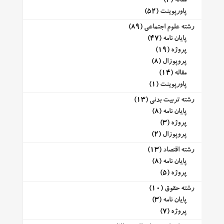
مقاله
(2)
پاورپوینت
(52)
رشته علوم اجتماعی
(89)
پایان نامه
(47)
پروژه
(19)
پروپوزال
(8)
مقاله
(14)
پاورپوینت
(1)
رشته تربیت بدنی
(13)
پایان نامه
(8)
پروژه
(3)
پروپوزال
(2)
رشته اقتصاد
(13)
پایان نامه
(8)
پروژه
(5)
رشته حقوق
(10)
پایان نامه
(3)
پروژه
(7)