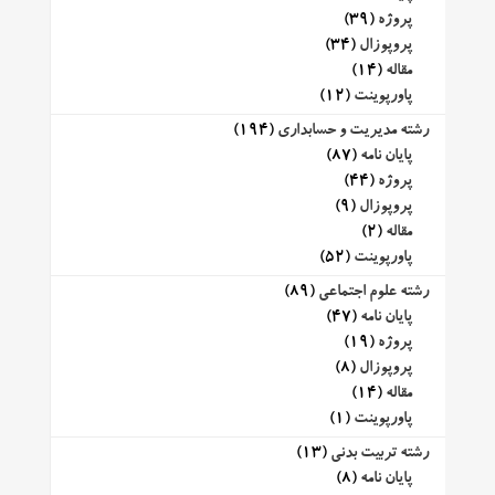
پروژه
(39)
پروپوزال
(34)
مقاله
(14)
پاورپوینت
(12)
رشته مدیریت و حسابداری
(194)
پایان نامه
(87)
پروژه
(44)
پروپوزال
(9)
مقاله
(2)
پاورپوینت
(52)
رشته علوم اجتماعی
(89)
پایان نامه
(47)
پروژه
(19)
پروپوزال
(8)
مقاله
(14)
پاورپوینت
(1)
رشته تربیت بدنی
(13)
پایان نامه
(8)