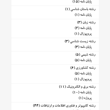
پایان نامه
(15)
رشته باستان شناسی
(1)
پایان نامه
(1)
رشته زبان
(3)
پایان نامه
(2)
پروپوزال
(1)
رشته زیست شناسی
(3)
پایان نامه
(3)
رشته شیمی
(5)
پایان نامه
(5)
رشته کشاورزی
(6)
پایان نامه
(5)
پروپوزال
(1)
رشته برق و الکترونیک
(11)
پایان نامه
(10)
پروژه
(1)
رشته کامپیوتر و فناوری اطلاعات و ارتباطات
(44)