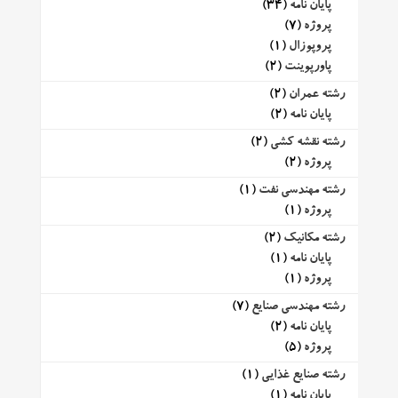
پایان نامه
(34)
پروژه
(7)
پروپوزال
(1)
پاورپوینت
(2)
رشته عمران
(2)
پایان نامه
(2)
رشته نقشه کشی
(2)
پروژه
(2)
رشته مهندسی نفت
(1)
پروژه
(1)
رشته مکانیک
(2)
پایان نامه
(1)
پروژه
(1)
رشته مهندسی صنایع
(7)
پایان نامه
(2)
پروژه
(5)
رشته صنایع غذایی
(1)
پایان نامه
(1)