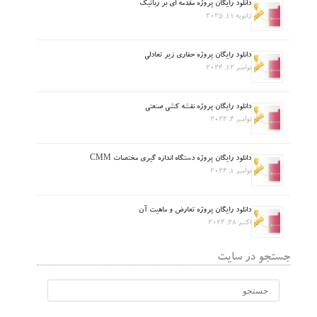
دانلود رایگان پروژه مقدمه ای بر رباتیک
ژانویه 11, 2025
دانلود رایگان پروژه حفاری زیر تعادلی
نوامبر 12, 2024
دانلود رایگان پروژه نقشه کشی صنعتی
نوامبر 4, 2024
دانلود رایگان پروژه دستگاه اندازه گیری مختصات CMM
نوامبر 1, 2024
دانلود رایگان پروژه تعارض و ماهیت آن
اکتبر 28, 2024
جستجو در سایت