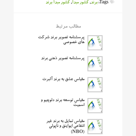
Tags:
برند
,
کشور مبدأ
,
کشور مبدأ برند
مطالب مرتبط
پرسشنامه تصویر برند شرکت
های خصوصی
پرسشنامه تصویر ذهنی برند
مقیاس عشق به برند آلبرت
مقیاس توسعه برند دلوچیو و
اسمیت
مقیاس تمایل به برند غیر
انتفاعی ایواینق و ناپولی
(NBO)