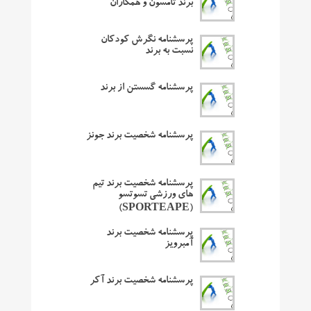
برند تامسون و همکاران
پرسشنامه نگرش کودکان
نسبت به برند
پرسشنامه گسستن از برند
پرسشنامه شخصیت برند جونز
پرسشنامه شخصیت برند تیم
های ورزشی تسوتسو
(SPORTEAPE)
پرسشنامه شخصیت برند
آمبرویز
پرسشنامه شخصیت برند آکر