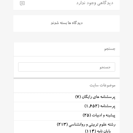
دیدگاهی وجود ندارد
دیدگاه ها بسته شدند
جستجو
موضوعات سایت
پرسشنامه های رایگان
(7)
پرسشنامه
(1,652)
پیشینه و ادبیات
(25)
رشته علوم تربیتی و روانشناسی
(213)
پایان نامه
(114)