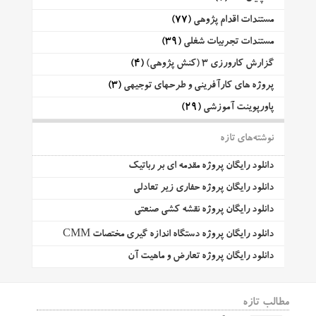
مستندات اقدام پژوهی
(77)
مستندات تجربیات شغلی
(39)
گزارش کارورزی 3 (کنش پژوهی)
(4)
پروژه های کارآفرینی و طرحهای توجیهی
(3)
پاورپوینت آموزشی
(29)
نوشته‌های تازه
دانلود رایگان پروژه مقدمه ای بر رباتیک
دانلود رایگان پروژه حفاری زیر تعادلی
دانلود رایگان پروژه نقشه کشی صنعتی
دانلود رایگان پروژه دستگاه اندازه گیری مختصات CMM
دانلود رایگان پروژه تعارض و ماهیت آن
مطالب تازه