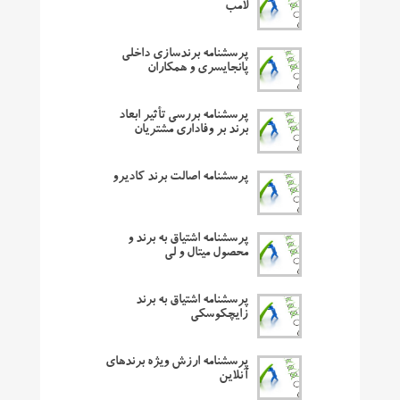
لامب
پرسشنامه برندسازی داخلی
پانجایسری و همکاران
پرسشنامه بررسی تأثیر ابعاد
برند بر وفاداری مشتریان
پرسشنامه اصالت برند کادیرو
پرسشنامه اشتیاق به برند و
محصول میتال و لی
پرسشنامه اشتیاق به برند
زایچکوسکی
پرسشنامه ارزش ویژه برندهای
آنلاین