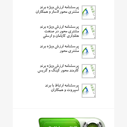
پرسشنامه ارزش ویژه برند
مشتری محور لاسار و همکاران
پرسشنامه ارزش ویژه برند
مشتری محور در صنعت
هتلداری کایامان و ارسلی
پرسشنامه ارزش ویژه برند
مشتری محور
پرسشنامه ارزش ویژه برند
کارمند محور کینگ و گریس
پرسشنامه ارتباط با برند
اسپروت و همکاران