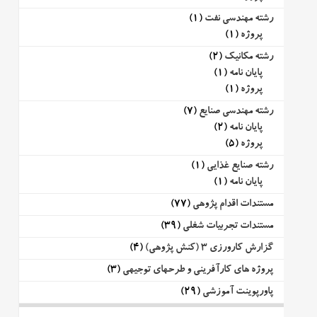
رشته مهندسی نفت
(1)
پروژه
(1)
رشته مکانیک
(2)
پایان نامه
(1)
پروژه
(1)
رشته مهندسی صنایع
(7)
پایان نامه
(2)
پروژه
(5)
رشته صنایع غذایی
(1)
پایان نامه
(1)
مستندات اقدام پژوهی
(77)
مستندات تجربیات شغلی
(39)
گزارش کارورزی 3 (کنش پژوهی)
(4)
پروژه های کارآفرینی و طرحهای توجیهی
(3)
پاورپوینت آموزشی
(29)