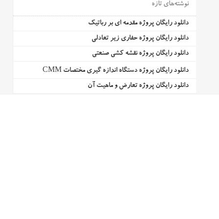
نوشته‌های تازه
دانلود رایگان پروژه مقدمه ای بر رباتیک
دانلود رایگان پروژه حفاری زیر تعادلی
دانلود رایگان پروژه نقشه کشی صنعتی
دانلود رایگان پروژه دستگاه اندازه گیری مختصات CMM
دانلود رایگان پروژه تعارض و ماهیت آن