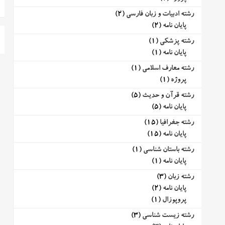
رشته ادبیات و زبان فارسی
(2)
پایان نامه
(2)
رشته پزشکی
(1)
پایان نامه
(1)
رشته معارف اسلامی
(1)
پروژه
(1)
رشته قرآن و حدیث
(5)
پایان نامه
(5)
رشته جغرافیا
(15)
پایان نامه
(15)
رشته باستان شناسی
(1)
پایان نامه
(1)
رشته زبان
(3)
پایان نامه
(2)
پروپوزال
(1)
رشته زیست شناسی
(3)