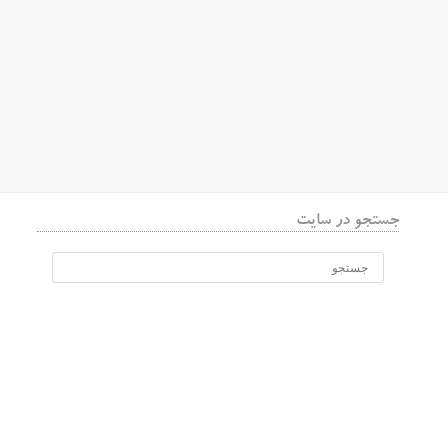
جستجو در سایت