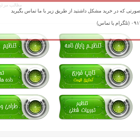
مطالب مرتب
ورتی که در خرید مشکل داشتید از طریق زیر با ما تماس بگیرید