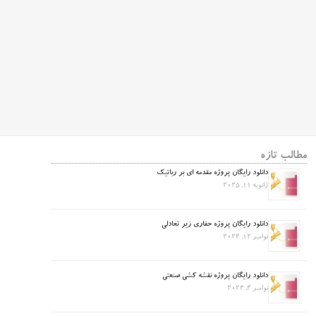
مطالب تازه
دانلود رایگان پروژه مقدمه ای بر رباتیک
ژانویه 11, 2025
دانلود رایگان پروژه حفاری زیر تعادلی
نوامبر 12, 2024
دانلود رایگان پروژه نقشه کشی صنعتی
نوامبر 4, 2024