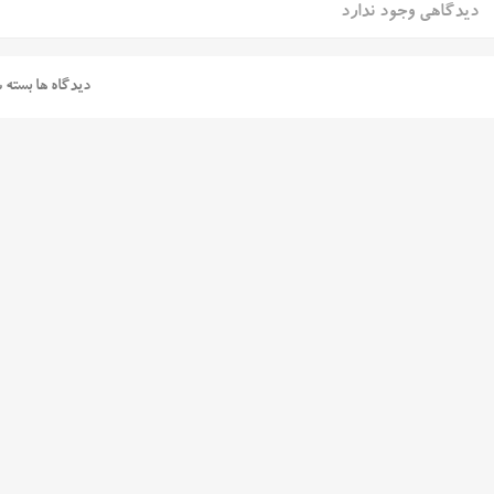
دیدگاهی وجود ندارد
دیدگاه ها بسته 