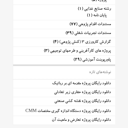
پروژه
(5)
رشته صنایع غذایی
(1)
پایان نامه
(1)
مستندات اقدام پژوهی
(77)
مستندات تجربیات شغلی
(39)
گزارش کارورزی 3 (کنش پژوهی)
(4)
پروژه های کارآفرینی و طرحهای توجیهی
(3)
پاورپوینت آموزشی
(29)
نوشته‌های تازه
دانلود رایگان پروژه مقدمه ای بر رباتیک
دانلود رایگان پروژه حفاری زیر تعادلی
دانلود رایگان پروژه نقشه کشی صنعتی
دانلود رایگان پروژه دستگاه اندازه گیری مختصات CMM
دانلود رایگان پروژه تعارض و ماهیت آن