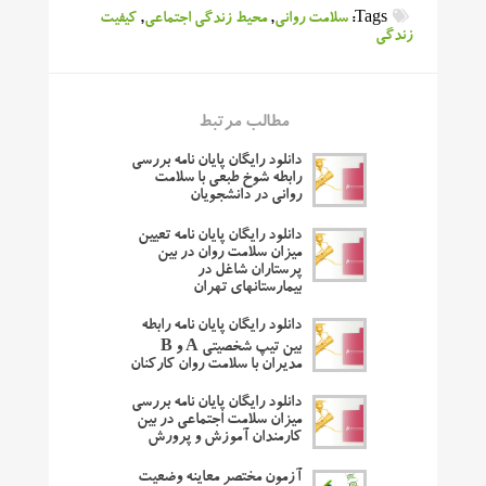
Tags:
سلامت روانی
,
محیط زندگی اجتماعی
,
کیفیت
زندگی
مطالب مرتبط
دانلود رایگان پایان نامه بررسی
رابطه شوخ طبعی با سلامت
روانی در دانشجویان
دانلود رایگان پایان نامه تعیین
میزان سلامت روان در بین
پرستاران شاغل در
بیمارستانهای تهران
دانلود رایگان پایان نامه رابطه
بین تیپ شخصیتی A و B
مدیران با سلامت روان کارکنان
دانلود رایگان پایان نامه بررسی
میزان سلامت اجتماعی در بین
کارمندان آموزش و پرورش
آزمون مختصر معاینه وضعیت