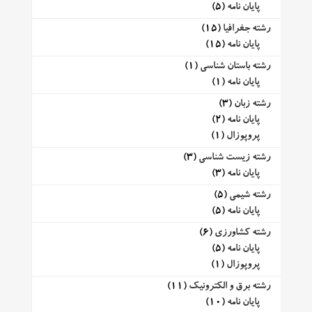
پایان نامه
(5)
رشته جغرافیا
(15)
پایان نامه
(15)
رشته باستان شناسی
(1)
پایان نامه
(1)
رشته زبان
(3)
پایان نامه
(2)
پروپوزال
(1)
رشته زیست شناسی
(3)
پایان نامه
(3)
رشته شیمی
(5)
پایان نامه
(5)
رشته کشاورزی
(6)
پایان نامه
(5)
پروپوزال
(1)
رشته برق و الکترونیک
(11)
پایان نامه
(10)