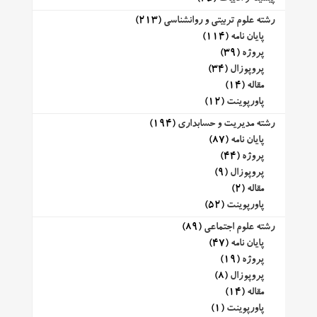
رشته علوم تربیتی و روانشناسی
(213)
پایان نامه
(114)
پروژه
(39)
پروپوزال
(34)
مقاله
(14)
پاورپوینت
(12)
رشته مدیریت و حسابداری
(194)
پایان نامه
(87)
پروژه
(44)
پروپوزال
(9)
مقاله
(2)
پاورپوینت
(52)
رشته علوم اجتماعی
(89)
پایان نامه
(47)
پروژه
(19)
پروپوزال
(8)
مقاله
(14)
پاورپوینت
(1)