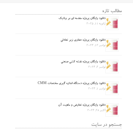
مطالب تازه
دانلود رایگان پروژه مقدمه ای بر رباتیک
ژانویه 11, 2025
دانلود رایگان پروژه حفاری زیر تعادلی
نوامبر 12, 2024
دانلود رایگان پروژه نقشه کشی صنعتی
نوامبر 4, 2024
دانلود رایگان پروژه دستگاه اندازه گیری مختصات CMM
نوامبر 1, 2024
دانلود رایگان پروژه تعارض و ماهیت آن
اکتبر 28, 2024
جستجو در سایت