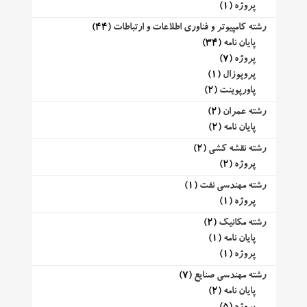
پروژه
(1)
رشته کامپیوتر و فناوری اطلاعات و ارتباطات
(44)
پایان نامه
(34)
پروژه
(7)
پروپوزال
(1)
پاورپوینت
(2)
رشته عمران
(2)
پایان نامه
(2)
رشته نقشه کشی
(2)
پروژه
(2)
رشته مهندسی نفت
(1)
پروژه
(1)
رشته مکانیک
(2)
پایان نامه
(1)
پروژه
(1)
رشته مهندسی صنایع
(7)
پایان نامه
(2)