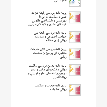
خانوادگی)
پایان نامه بررسی رابطه عزت
نفس و سلامت روانی با
بهزیستی روانشناختی والدین
کودکان عادی و کودکان مرزی
پایان نامه بررسی رابطه بین
حمایت اجتماعی و سلامت
روانی زنان مطلقه
پایان نامه بررسی تاثیر خدمات
مشاوره ای بر میزان سلامت
روانی
پایان نامه تعیین بررسی سلامت
روانی دانشجویان دختر و پسر
در بین رشته های علوم تربیتی و
روانشناسی
پایان نامه حجاب و سلامت
روانی خانواده