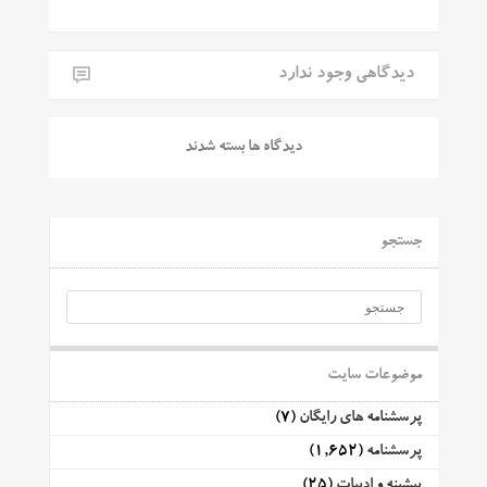
دیدگاهی وجود ندارد
دیدگاه ها بسته شدند
جستجو
موضوعات سایت
پرسشنامه های رایگان
(7)
پرسشنامه
(1,652)
پیشینه و ادبیات
(25)