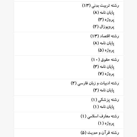
رشته تربیت بدنی
(13)
پایان نامه
(8)
پروژه
(3)
پروپوزال
(2)
رشته اقتصاد
(13)
پایان نامه
(8)
پروژه
(5)
رشته حقوق
(10)
پایان نامه
(3)
پروژه
(7)
رشته ادبیات و زبان فارسی
(2)
پایان نامه
(2)
رشته پزشکی
(1)
پایان نامه
(1)
رشته معارف اسلامی
(1)
پروژه
(1)
رشته قرآن و حدیث
(5)