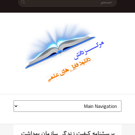
پرسشنامه کیفیت زندگی سازمان بهداشت