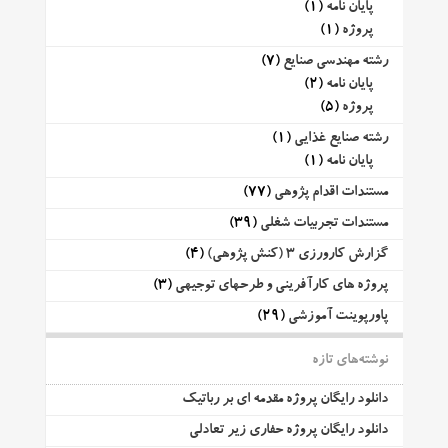
پایان نامه
(1)
پروژه
(1)
رشته مهندسی صنایع
(7)
پایان نامه
(2)
پروژه
(5)
رشته صنایع غذایی
(1)
پایان نامه
(1)
مستندات اقدام پژوهی
(77)
مستندات تجربیات شغلی
(39)
گزارش کارورزی 3 (کنش پژوهی)
(4)
پروژه های کارآفرینی و طرحهای توجیهی
(3)
پاورپوینت آموزشی
(29)
نوشته‌های تازه
دانلود رایگان پروژه مقدمه ای بر رباتیک
دانلود رایگان پروژه حفاری زیر تعادلی