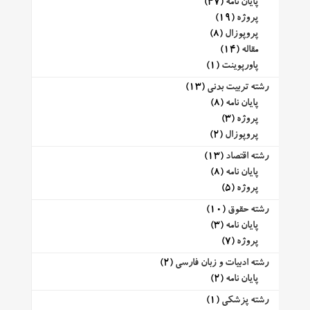
پایان نامه
(47)
پروژه
(19)
پروپوزال
(8)
مقاله
(14)
پاورپوینت
(1)
رشته تربیت بدنی
(13)
پایان نامه
(8)
پروژه
(3)
پروپوزال
(2)
رشته اقتصاد
(13)
پایان نامه
(8)
پروژه
(5)
رشته حقوق
(10)
پایان نامه
(3)
پروژه
(7)
رشته ادبیات و زبان فارسی
(2)
پایان نامه
(2)
رشته پزشکی
(1)