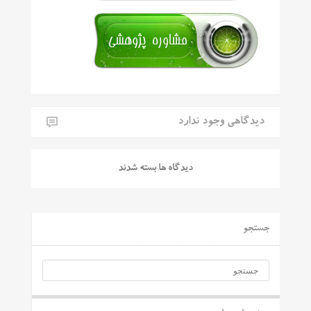
دیدگاهی وجود ندارد
دیدگاه ها بسته شدند
جستجو