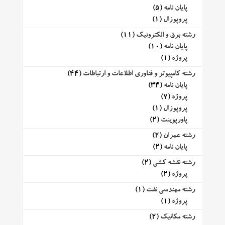
پایان نامه
(5)
پروپوزال
(1)
رشته برق و الکترونیک
(11)
پایان نامه
(10)
پروژه
(1)
رشته کامپیوتر و فناوری اطلاعات و ارتباطات
(44)
پایان نامه
(34)
پروژه
(7)
پروپوزال
(1)
پاورپوینت
(2)
رشته عمران
(2)
پایان نامه
(2)
رشته نقشه کشی
(2)
پروژه
(2)
رشته مهندسی نفت
(1)
پروژه
(1)
رشته مکانیک
(2)