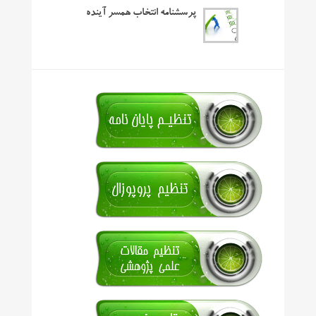
پرسشنامه انتخاب همسر آینده