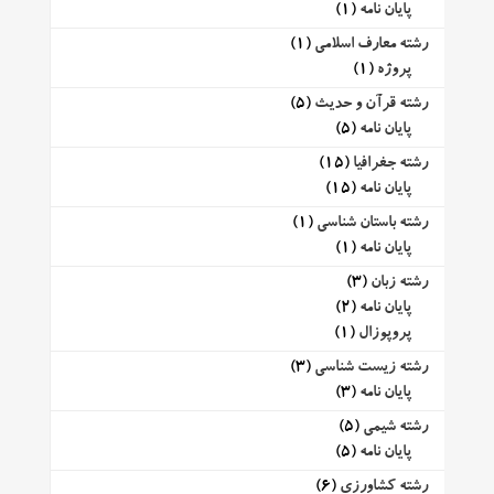
پایان نامه
(1)
رشته معارف اسلامی
(1)
پروژه
(1)
رشته قرآن و حدیث
(5)
پایان نامه
(5)
رشته جغرافیا
(15)
پایان نامه
(15)
رشته باستان شناسی
(1)
پایان نامه
(1)
رشته زبان
(3)
پایان نامه
(2)
پروپوزال
(1)
رشته زیست شناسی
(3)
پایان نامه
(3)
رشته شیمی
(5)
پایان نامه
(5)
رشته کشاورزی
(6)