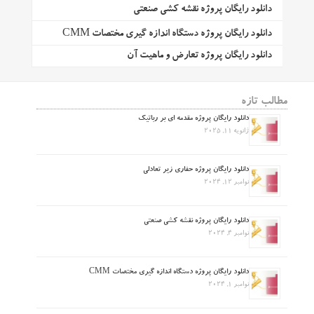
دانلود رایگان پروژه نقشه کشی صنعتی
دانلود رایگان پروژه دستگاه اندازه گیری مختصات CMM
دانلود رایگان پروژه تعارض و ماهیت آن
مطالب تازه
دانلود رایگان پروژه مقدمه ای بر رباتیک
ژانویه 11, 2025
دانلود رایگان پروژه حفاری زیر تعادلی
نوامبر 12, 2024
دانلود رایگان پروژه نقشه کشی صنعتی
نوامبر 4, 2024
دانلود رایگان پروژه دستگاه اندازه گیری مختصات CMM
نوامبر 1, 2024