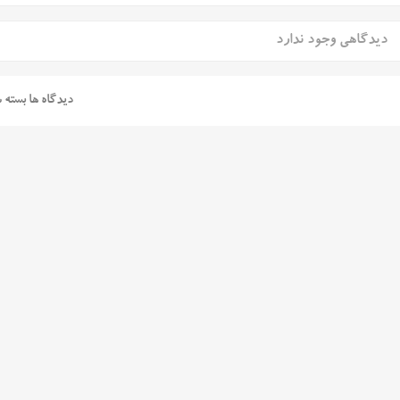
دیدگاهی وجود ندارد
دیدگاه ها بسته 