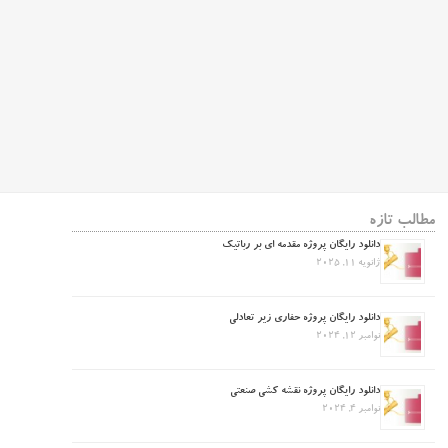
مطالب تازه
دانلود رایگان پروژه مقدمه ای بر رباتیک
ژانویه 11, 2025
دانلود رایگان پروژه حفاری زیر تعادلی
نوامبر 12, 2024
دانلود رایگان پروژه نقشه کشی صنعتی
نوامبر 4, 2024