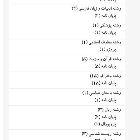
رشته ادبیات و زبان فارسی
(2)
پایان نامه
(2)
رشته پزشکی
(1)
پایان نامه
(1)
رشته معارف اسلامی
(1)
پروژه
(1)
رشته قرآن و حدیث
(5)
پایان نامه
(5)
رشته جغرافیا
(15)
پایان نامه
(15)
رشته باستان شناسی
(1)
پایان نامه
(1)
رشته زبان
(3)
پایان نامه
(2)
پروپوزال
(1)
رشته زیست شناسی
(3)