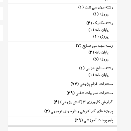
رشته مهندسی نفت
(1)
پروژه
(1)
رشته مکانیک
(2)
پایان نامه
(1)
پروژه
(1)
رشته مهندسی صنایع
(7)
پایان نامه
(2)
پروژه
(5)
رشته صنایع غذایی
(1)
پایان نامه
(1)
مستندات اقدام پژوهی
(77)
مستندات تجربیات شغلی
(39)
گزارش کارورزی 3 (کنش پژوهی)
(4)
پروژه های کارآفرینی و طرحهای توجیهی
(3)
پاورپوینت آموزشی
(29)