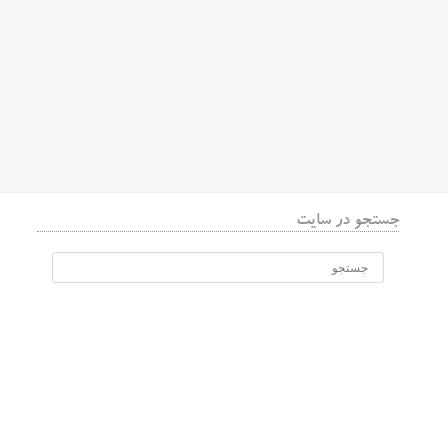
جستجو در سایت