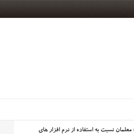
علمان نسبت به استفاده از نرم افزار های