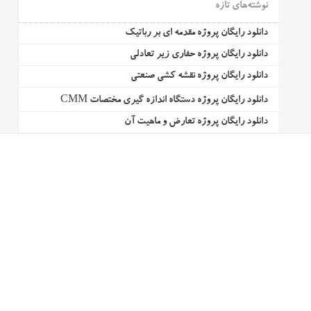
نوشته‌های تازه
دانلود رایگان پروژه مقدمه ای بر رباتیک
دانلود رایگان پروژه حفاری زیر تعادلی
دانلود رایگان پروژه نقشه کشی صنعتی
دانلود رایگان پروژه دستگاه اندازه گیری مختصات CMM
دانلود رایگان پروژه تعارض و ماهیت آن