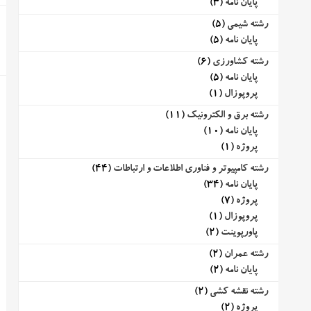
پایان نامه
(3)
رشته شیمی
(5)
پایان نامه
(5)
رشته کشاورزی
(6)
پایان نامه
(5)
پروپوزال
(1)
رشته برق و الکترونیک
(11)
پایان نامه
(10)
پروژه
(1)
رشته کامپیوتر و فناوری اطلاعات و ارتباطات
(44)
پایان نامه
(34)
پروژه
(7)
پروپوزال
(1)
پاورپوینت
(2)
رشته عمران
(2)
پایان نامه
(2)
رشته نقشه کشی
(2)
پروژه
(2)