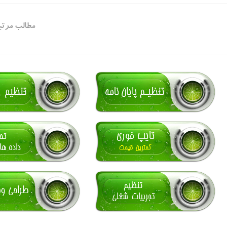
مطالب مرتب