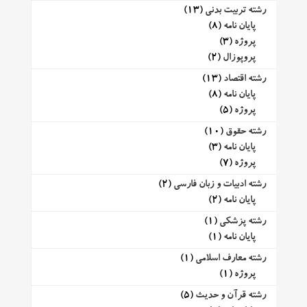
رشته تربیت بدنی
(13)
پایان نامه
(8)
پروژه
(3)
پروپوزال
(2)
رشته اقتصاد
(13)
پایان نامه
(8)
پروژه
(5)
رشته حقوق
(10)
پایان نامه
(3)
پروژه
(7)
رشته ادبیات و زبان فارسی
(2)
پایان نامه
(2)
رشته پزشکی
(1)
پایان نامه
(1)
رشته معارف اسلامی
(1)
پروژه
(1)
رشته قرآن و حدیث
(5)