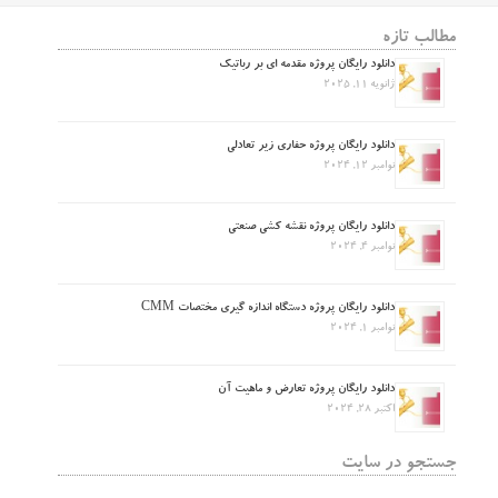
مطالب تازه
دانلود رایگان پروژه مقدمه ای بر رباتیک
ژانویه 11, 2025
دانلود رایگان پروژه حفاری زیر تعادلی
نوامبر 12, 2024
دانلود رایگان پروژه نقشه کشی صنعتی
نوامبر 4, 2024
دانلود رایگان پروژه دستگاه اندازه گیری مختصات CMM
نوامبر 1, 2024
دانلود رایگان پروژه تعارض و ماهیت آن
اکتبر 28, 2024
جستجو در سایت