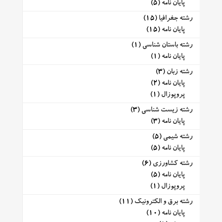
پایان نامه
(5)
رشته جغرافیا
(15)
پایان نامه
(15)
رشته باستان شناسی
(1)
پایان نامه
(1)
رشته زبان
(3)
پایان نامه
(2)
پروپوزال
(1)
رشته زیست شناسی
(3)
پایان نامه
(3)
رشته شیمی
(5)
پایان نامه
(5)
رشته کشاورزی
(6)
پایان نامه
(5)
پروپوزال
(1)
رشته برق و الکترونیک
(11)
پایان نامه
(10)