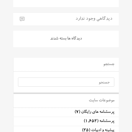
دیدگاهی وجود ندارد
دیدگاه ها بسته شدند
جستجو
موضوعات سایت
پرسشنامه های رایگان
(7)
پرسشنامه
(1,652)
پیشینه و ادبیات
(25)