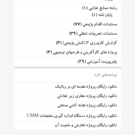
رشته صنایع غذایی
(1)
پایان نامه
(1)
مستندات اقدام پژوهی
(77)
مستندات تجربیات شغلی
(39)
گزارش کارورزی 3 (کنش پژوهی)
(4)
پروژه های کارآفرینی و طرحهای توجیهی
(3)
پاورپوینت آموزشی
(29)
نوشته‌های تازه
دانلود رایگان پروژه مقدمه ای بر رباتیک
دانلود رایگان پروژه حفاری زیر تعادلی
دانلود رایگان پروژه نقشه کشی صنعتی
دانلود رایگان پروژه دستگاه اندازه گیری مختصات CMM
دانلود رایگان پروژه تعارض و ماهیت آن