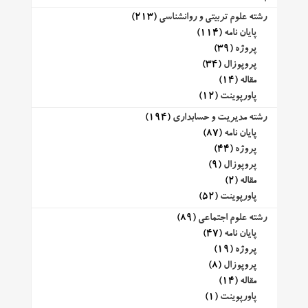
رشته علوم تربیتی و روانشناسی
(213)
پایان نامه
(114)
پروژه
(39)
پروپوزال
(34)
مقاله
(14)
پاورپوینت
(12)
رشته مدیریت و حسابداری
(194)
پایان نامه
(87)
پروژه
(44)
پروپوزال
(9)
مقاله
(2)
پاورپوینت
(52)
رشته علوم اجتماعی
(89)
پایان نامه
(47)
پروژه
(19)
پروپوزال
(8)
مقاله
(14)
پاورپوینت
(1)