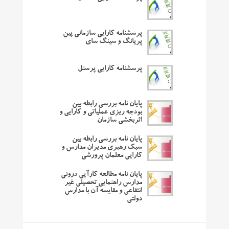
پرسشنامه کارایی سازمانی پین
پریانگ و سینگ سای
پرسشنامه کارایی پرسنل
پایان نامه بررسی رابطه بین
بودجه ریزی عملیاتی و کارایی و
اثربخشی سازمان
پایان نامه بررسی رابطه بین
سبک رهبری مدیران مدارس و
کارایی معلمان پرورشی
پایان نامه مطالعه کارآیی درونی
مدارس راهنمایی تحصیلی غیر
انتفاعی و مقایسه آن با مدارس
دولتی