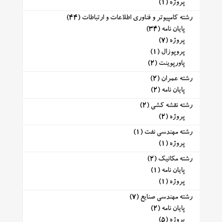
پروژه
(1)
رشته کامپیوتر و فناوری اطلاعات و ارتباطات
(44)
پایان نامه
(34)
پروژه
(7)
پروپوزال
(1)
پاورپوینت
(2)
رشته عمران
(2)
پایان نامه
(2)
رشته نقشه کشی
(2)
پروژه
(2)
رشته مهندسی نفت
(1)
پروژه
(1)
رشته مکانیک
(2)
پایان نامه
(1)
پروژه
(1)
رشته مهندسی صنایع
(7)
پایان نامه
(2)
پروژه
(5)