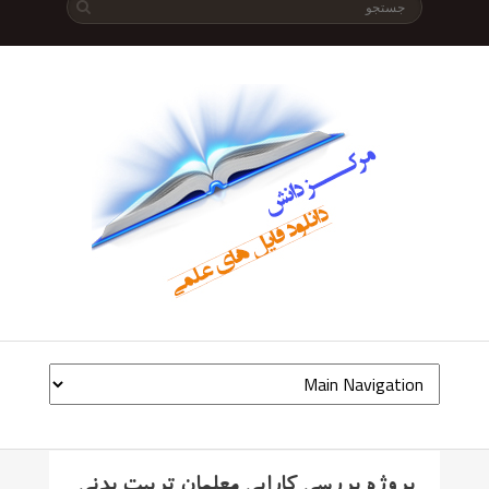
پروژه بررسی کارایی معلمان تربیت بدنی