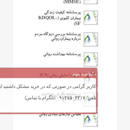
(MMSE)
پرسشنامه کیفیت زندگی
بیماران کلیوی (KDQOL-
SF)
پرسشنامه بررسی دیدگاه مردم
درباره بیماران روانی
پرسشنامه بهداشت روانی
اطلاعیه مهم
آزمون آسایش روانی (CS)
کاربر گرامی در صورتی که در خرید مشکل داشتید از 
پرسشنامه نگرش بهداشت
تلفن: ۰۹۱۴۷۵۰۳۳۱۷ (تلگرام یا تماس)
روانی اجتماع
مقیاس نیازهای بنیادی روانی