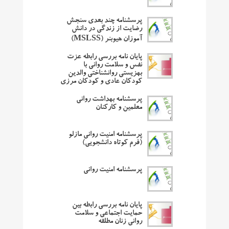
پرسشنامه چند بعدی سنجش
رضایت از زندگی در دانش
آموزان هیوبنر (MSLSS)
پایان نامه بررسی رابطه عزت
نفس و سلامت روانی با
بهزیستی روانشناختی والدین
کودکان عادی و کودکان مرزی
پرسشنامه بهداشت روانی
معلمین و کارکنان
پرسشنامه امنیت روانی مازلو
(فرم کوتاه دانشجویی)
پرسشنامه امنیت روانی
پایان نامه بررسی رابطه بین
حمایت اجتماعی و سلامت
روانی زنان مطلقه