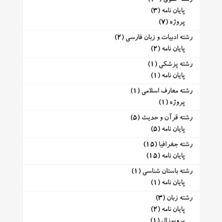
پایان نامه
(3)
پروژه
(7)
رشته ادبیات و زبان فارسی
(2)
پایان نامه
(2)
رشته پزشکی
(1)
پایان نامه
(1)
رشته معارف اسلامی
(1)
پروژه
(1)
رشته قرآن و حدیث
(5)
پایان نامه
(5)
رشته جغرافیا
(15)
پایان نامه
(15)
رشته باستان شناسی
(1)
پایان نامه
(1)
رشته زبان
(3)
پایان نامه
(2)
پروپوزال
(1)