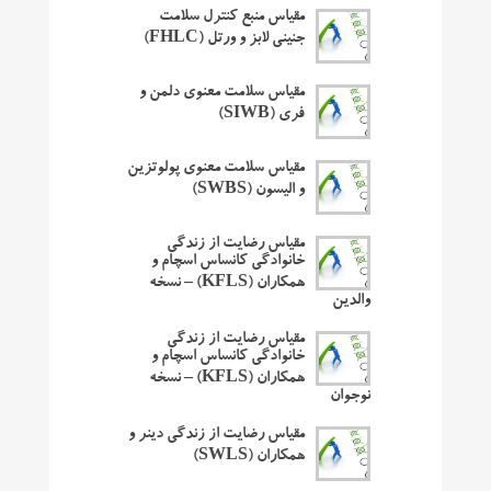
مقیاس منبع کنترل سلامت
جنینی لابز و ورتل (FHLC)
مقیاس سلامت معنوی دلمن و
فری (SIWB)
مقیاس سلامت معنوی پولوتزین
و الیسون (SWBS)
مقیاس رضایت از زندگی
خانوادگی کانساس اسچام و
همکاران (KFLS) – نسخه
والدین
مقیاس رضایت از زندگی
خانوادگی کانساس اسچام و
همکاران (KFLS) – نسخه
نوجوان
مقیاس رضایت از زندگی دینر و
همکاران (SWLS)