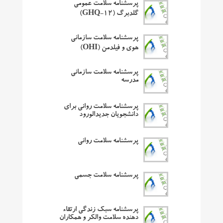
پرسشنامه سلامت عمومی
گلدبرگ (GHQ-12)
پرسشنامه سلامت سازمانی
هوی و فیلدمن (OHI)
پرسشنامه سلامت سازمانی
مدرسه
پرسشنامه سلامت روانی برای
دانشجویان جدیدالورود
پرسشنامه سلامت روانی
پرسشنامه سلامت جسمی
پرسشنامه سبک زندگی ارتقاء
دهنده سلامت والکر و همکاران