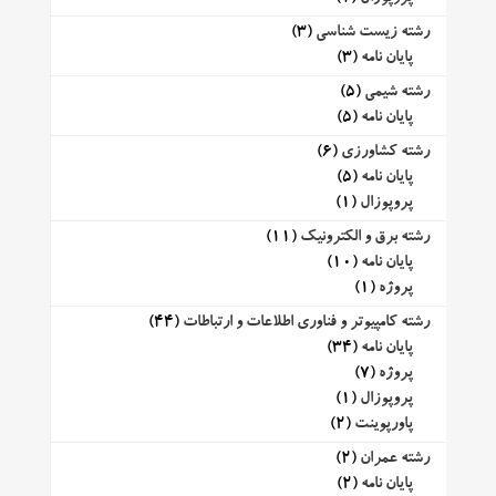
رشته زیست شناسی
(3)
پایان نامه
(3)
رشته شیمی
(5)
پایان نامه
(5)
رشته کشاورزی
(6)
پایان نامه
(5)
پروپوزال
(1)
رشته برق و الکترونیک
(11)
پایان نامه
(10)
پروژه
(1)
رشته کامپیوتر و فناوری اطلاعات و ارتباطات
(44)
پایان نامه
(34)
پروژه
(7)
پروپوزال
(1)
پاورپوینت
(2)
رشته عمران
(2)
پایان نامه
(2)