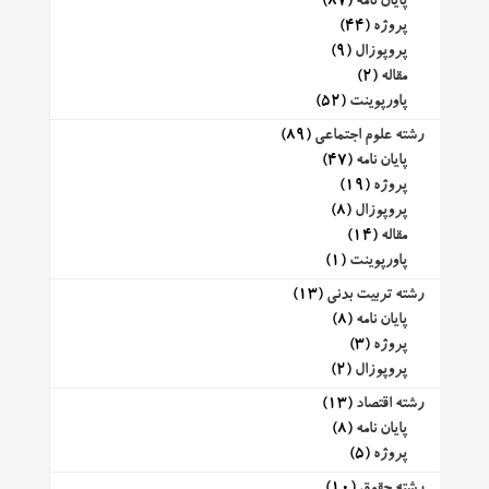
پایان نامه
(87)
پروژه
(44)
پروپوزال
(9)
مقاله
(2)
پاورپوینت
(52)
رشته علوم اجتماعی
(89)
پایان نامه
(47)
پروژه
(19)
پروپوزال
(8)
مقاله
(14)
پاورپوینت
(1)
رشته تربیت بدنی
(13)
پایان نامه
(8)
پروژه
(3)
پروپوزال
(2)
رشته اقتصاد
(13)
پایان نامه
(8)
پروژه
(5)
رشته حقوق
(10)