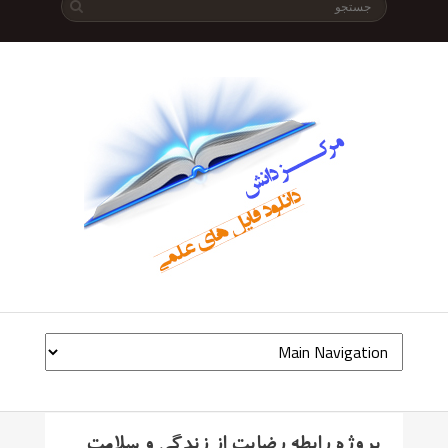
پروژه رابطه رضایت از زندگی و سلامت