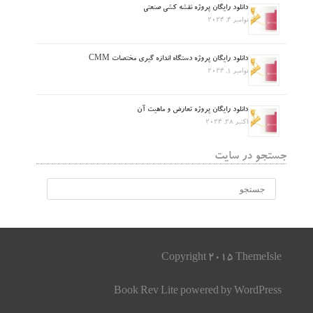
دانلود رایگان پروژه نقشه کشی صنعتی
نوامبر 4, 2024
دانلود رایگان پروژه دستگاه اندازه گیری مختصات CMM
نوامبر 1, 2024
دانلود رایگان پروژه تعارض و ماهیت آن
اکتبر 28, 2024
جستجو در سایت
Copyright 2015 ThemeIsle
Book Rev Lite
powered by
WordPress