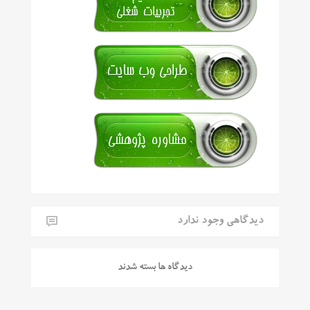
دیدگاهی وجود ندارد
دیدگاه ها بسته شدند