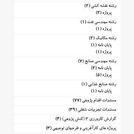
رشته نقشه کشی
(2)
پروژه
(2)
رشته مهندسی نفت
(1)
پروژه
(1)
رشته مکانیک
(2)
پایان نامه
(1)
پروژه
(1)
رشته مهندسی صنایع
(7)
پایان نامه
(2)
پروژه
(5)
رشته صنایع غذایی
(1)
پایان نامه
(1)
مستندات اقدام پژوهی
(77)
مستندات تجربیات شغلی
(39)
گزارش کارورزی 3 (کنش پژوهی)
(4)
پروژه های کارآفرینی و طرحهای توجیهی
(3)