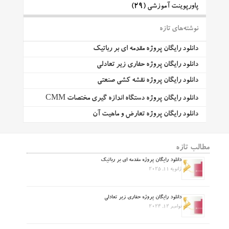
پاورپوینت آموزشی
(29)
نوشته‌های تازه
دانلود رایگان پروژه مقدمه ای بر رباتیک
دانلود رایگان پروژه حفاری زیر تعادلی
دانلود رایگان پروژه نقشه کشی صنعتی
دانلود رایگان پروژه دستگاه اندازه گیری مختصات CMM
دانلود رایگان پروژه تعارض و ماهیت آن
مطالب تازه
دانلود رایگان پروژه مقدمه ای بر رباتیک
ژانویه 11, 2025
دانلود رایگان پروژه حفاری زیر تعادلی
نوامبر 12, 2024