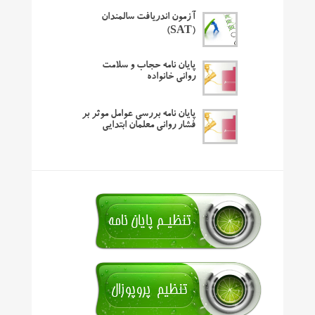
آزمون اندریافت سالمندان
(SAT)
پایان نامه حجاب و سلامت
روانی خانواده
پایان نامه بررسی عوامل موثر بر
فشار روانی معلمان ابتدایی