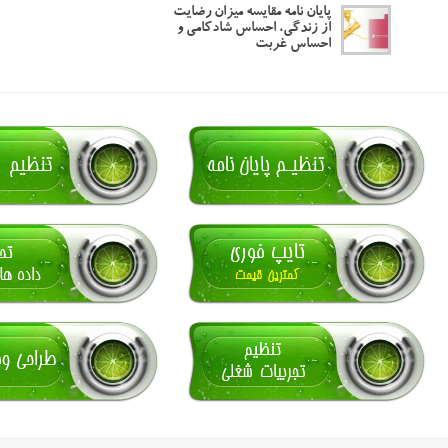
پایان نامه مقایسه میزان رضایت
از زندگی، احساس شادکامی و
احساس غربت