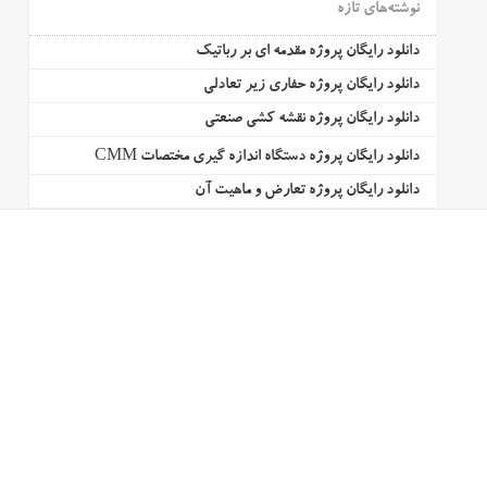
نوشته‌های تازه
دانلود رایگان پروژه مقدمه ای بر رباتیک
دانلود رایگان پروژه حفاری زیر تعادلی
دانلود رایگان پروژه نقشه کشی صنعتی
دانلود رایگان پروژه دستگاه اندازه گیری مختصات CMM
دانلود رایگان پروژه تعارض و ماهیت آن