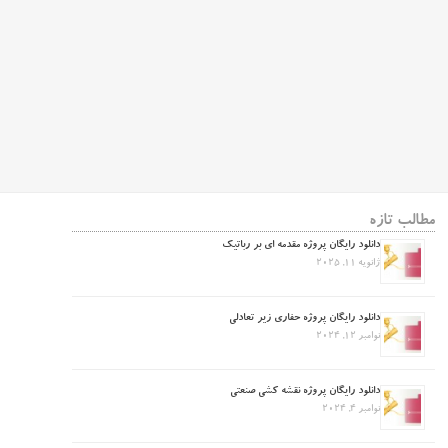
مطالب تازه
دانلود رایگان پروژه مقدمه ای بر رباتیک
ژانویه 11, 2025
دانلود رایگان پروژه حفاری زیر تعادلی
نوامبر 12, 2024
دانلود رایگان پروژه نقشه کشی صنعتی
نوامبر 4, 2024