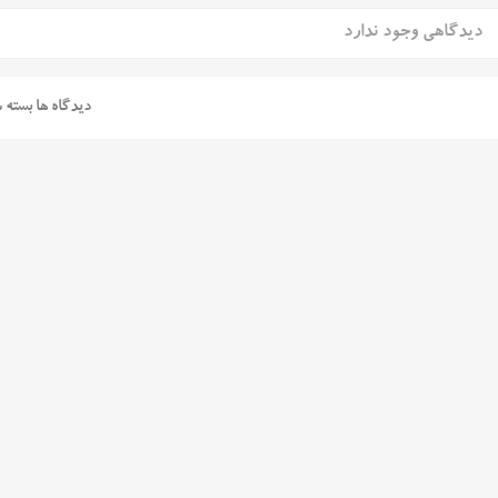
دیدگاهی وجود ندارد
دیدگاه ها بسته 