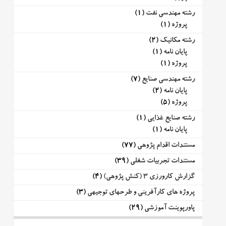
رشته مهندسی نفت
(1)
پروژه
(1)
رشته مکانیک
(2)
پایان نامه
(1)
پروژه
(1)
رشته مهندسی صنایع
(7)
پایان نامه
(2)
پروژه
(5)
رشته صنایع غذایی
(1)
پایان نامه
(1)
مستندات اقدام پژوهی
(77)
مستندات تجربیات شغلی
(39)
گزارش کارورزی 3 (کنش پژوهی)
(4)
پروژه های کارآفرینی و طرحهای توجیهی
(3)
پاورپوینت آموزشی
(29)