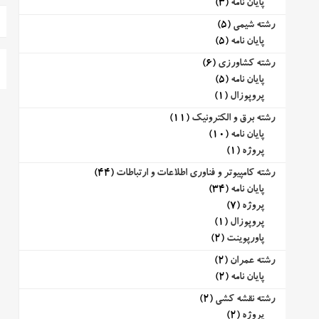
پایان نامه
(3)
رشته شیمی
(5)
پایان نامه
(5)
رشته کشاورزی
(6)
پایان نامه
(5)
پروپوزال
(1)
رشته برق و الکترونیک
(11)
پایان نامه
(10)
پروژه
(1)
رشته کامپیوتر و فناوری اطلاعات و ارتباطات
(44)
پایان نامه
(34)
پروژه
(7)
پروپوزال
(1)
پاورپوینت
(2)
رشته عمران
(2)
پایان نامه
(2)
رشته نقشه کشی
(2)
پروژه
(2)