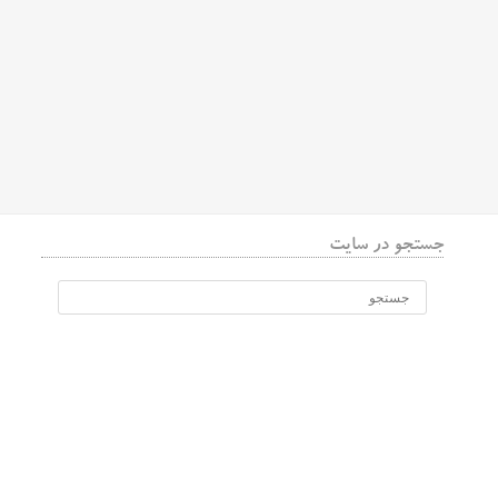
جستجو در سایت