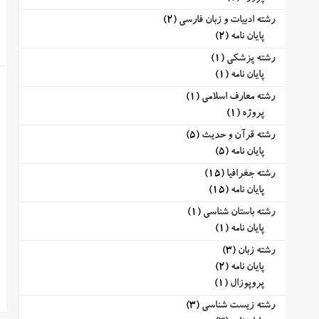
رشته ادبیات و زبان فارسی
(2)
پایان نامه
(2)
رشته پزشکی
(1)
پایان نامه
(1)
رشته معارف اسلامی
(1)
پروژه
(1)
رشته قرآن و حدیث
(5)
پایان نامه
(5)
رشته جغرافیا
(15)
پایان نامه
(15)
رشته باستان شناسی
(1)
پایان نامه
(1)
رشته زبان
(3)
پایان نامه
(2)
پروپوزال
(1)
رشته زیست شناسی
(3)