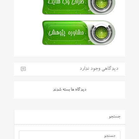
دیدگاهی وجود ندارد
دیدگاه ها بسته شدند
جستجو