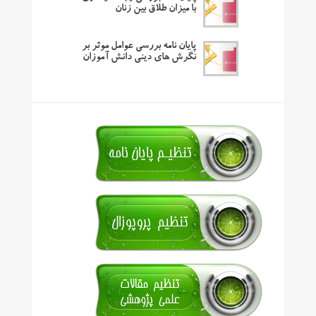
با میزان طلاق بین زنان
پایان نامه بررسی عوامل موثر بر
نگرش های دینی دانش آموزان