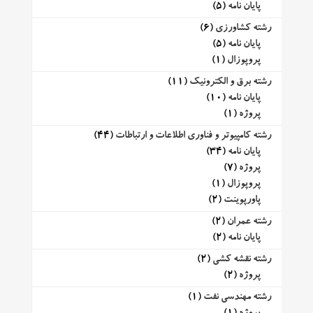
پایان نامه
(5)
رشته کشاورزی
(6)
پایان نامه
(5)
پروپوزال
(1)
رشته برق و الکترونیک
(11)
پایان نامه
(10)
پروژه
(1)
رشته کامپیوتر و فناوری اطلاعات و ارتباطات
(44)
پایان نامه
(34)
پروژه
(7)
پروپوزال
(1)
پاورپوینت
(2)
رشته عمران
(2)
پایان نامه
(2)
رشته نقشه کشی
(2)
پروژه
(2)
رشته مهندسی نفت
(1)