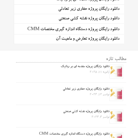
دانلود رایگان پروژه حفاری زیر تعادلی
دانلود رایگان پروژه نقشه کشی صنعتی
دانلود رایگان پروژه دستگاه اندازه گیری مختصات CMM
دانلود رایگان پروژه تعارض و ماهیت آن
مطالب تازه
دانلود رایگان پروژه مقدمه ای بر رباتیک
ژانویه 11, 2025
دانلود رایگان پروژه حفاری زیر تعادلی
نوامبر 12, 2024
دانلود رایگان پروژه نقشه کشی صنعتی
نوامبر 4, 2024
دانلود رایگان پروژه دستگاه اندازه گیری مختصات CMM