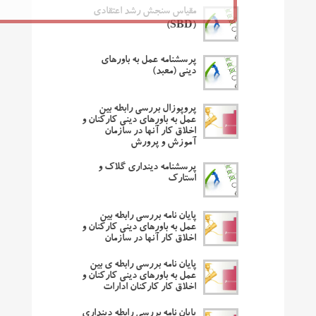
مقیاس سنجش رشد اعتقادی
(SBD)
پرسشنامه عمل به باورهای
دینی (معبد)
پروپوزال بررسی رابطه بین
عمل به باورهای دینی کارکنان و
اخلاق کار آنها در سازمان
آموزش و پرورش
پرسشنامه دینداری گلاک و
استارک
پایان نامه بررسی رابطه بین
عمل به باورهای دینی کارکنان و
اخلاق کار آنها در سازمان
پایان نامه بررسی رابطه ی بین
عمل به باورهای دینی کارکنان و
اخلاق کار کارکنان ادارات
پایان نامه بررسی رابطه دینداری