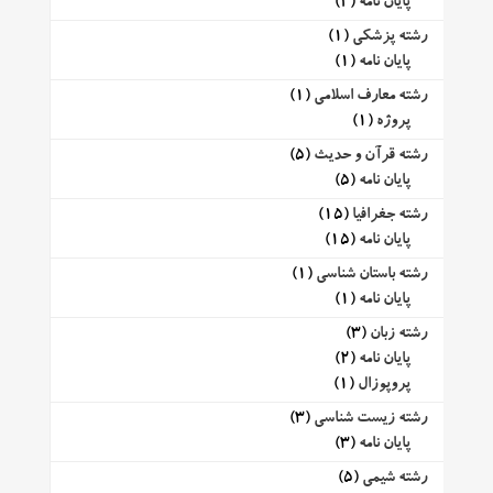
پایان نامه
(2)
رشته پزشکی
(1)
پایان نامه
(1)
رشته معارف اسلامی
(1)
پروژه
(1)
رشته قرآن و حدیث
(5)
پایان نامه
(5)
رشته جغرافیا
(15)
پایان نامه
(15)
رشته باستان شناسی
(1)
پایان نامه
(1)
رشته زبان
(3)
پایان نامه
(2)
پروپوزال
(1)
رشته زیست شناسی
(3)
پایان نامه
(3)
رشته شیمی
(5)