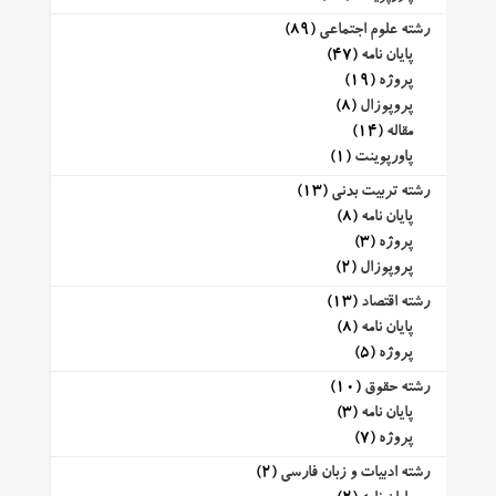
رشته علوم اجتماعی
(89)
پایان نامه
(47)
پروژه
(19)
پروپوزال
(8)
مقاله
(14)
پاورپوینت
(1)
رشته تربیت بدنی
(13)
پایان نامه
(8)
پروژه
(3)
پروپوزال
(2)
رشته اقتصاد
(13)
پایان نامه
(8)
پروژه
(5)
رشته حقوق
(10)
پایان نامه
(3)
پروژه
(7)
رشته ادبیات و زبان فارسی
(2)