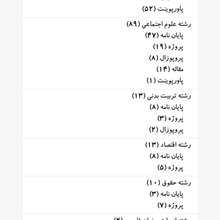
پاورپوینت
(52)
رشته علوم اجتماعی
(89)
پایان نامه
(47)
پروژه
(19)
پروپوزال
(8)
مقاله
(14)
پاورپوینت
(1)
رشته تربیت بدنی
(13)
پایان نامه
(8)
پروژه
(3)
پروپوزال
(2)
رشته اقتصاد
(13)
پایان نامه
(8)
پروژه
(5)
رشته حقوق
(10)
پایان نامه
(3)
پروژه
(7)