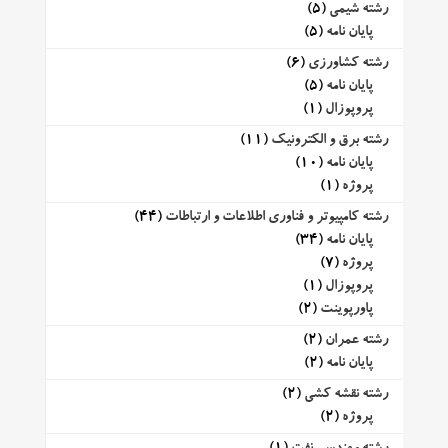
رشته شیمی
(5)
پایان نامه
(5)
رشته کشاورزی
(6)
پایان نامه
(5)
پروپوزال
(1)
رشته برق و الکترونیک
(11)
پایان نامه
(10)
پروژه
(1)
رشته کامپیوتر و فناوری اطلاعات و ارتباطات
(44)
پایان نامه
(34)
پروژه
(7)
پروپوزال
(1)
پاورپوینت
(2)
رشته عمران
(2)
پایان نامه
(2)
رشته نقشه کشی
(2)
پروژه
(2)