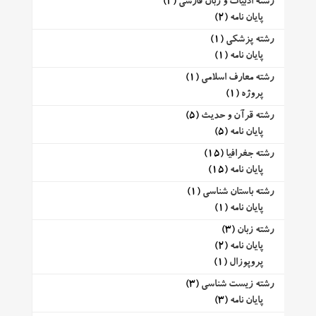
رشته ادبیات و زبان فارسی
(2)
پایان نامه
(2)
رشته پزشکی
(1)
پایان نامه
(1)
رشته معارف اسلامی
(1)
پروژه
(1)
رشته قرآن و حدیث
(5)
پایان نامه
(5)
رشته جغرافیا
(15)
پایان نامه
(15)
رشته باستان شناسی
(1)
پایان نامه
(1)
رشته زبان
(3)
پایان نامه
(2)
پروپوزال
(1)
رشته زیست شناسی
(3)
پایان نامه
(3)