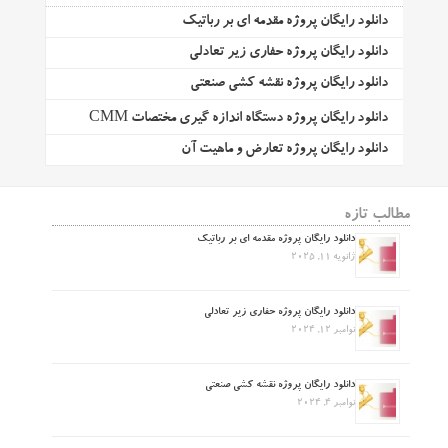
دانلود رایگان پروژه مقدمه ای بر رباتیک
دانلود رایگان پروژه حفاری زیر تعادلی
دانلود رایگان پروژه نقشه کشی صنعتی
دانلود رایگان پروژه دستگاه اندازه گیری مختصات CMM
دانلود رایگان پروژه تعارض و ماهیت آن
مطالب تازه
دانلود رایگان پروژه مقدمه ای بر رباتیک
ژانویه 11, 2025
دانلود رایگان پروژه حفاری زیر تعادلی
نوامبر 12, 2024
دانلود رایگان پروژه نقشه کشی صنعتی
نوامبر 4, 2024