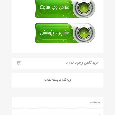
دیدگاهی وجود ندارد
دیدگاه ها بسته شدند
جستجو