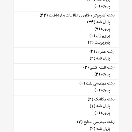
پروژه
(1)
رشته کامپیوتر و فناوری اطلاعات و ارتباطات
(44)
پایان نامه
(34)
پروژه
(7)
پروپوزال
(1)
پاورپوینت
(2)
رشته عمران
(2)
پایان نامه
(2)
رشته نقشه کشی
(2)
پروژه
(2)
رشته مهندسی نفت
(1)
پروژه
(1)
رشته مکانیک
(2)
پایان نامه
(1)
پروژه
(1)
رشته مهندسی صنایع
(7)
پایان نامه
(2)