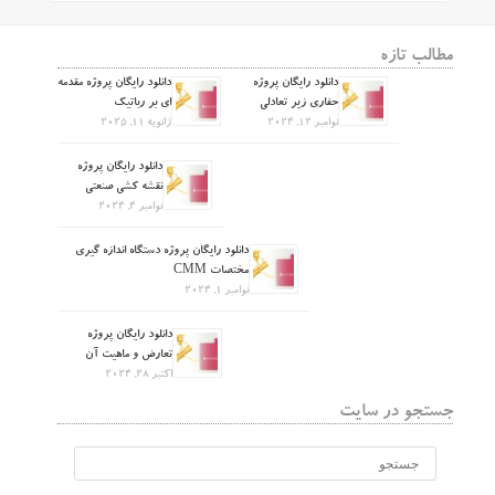
مطالب تازه
دانلود رایگان پروژه
دانلود رایگان پروژه مقدمه
حفاری زیر تعادلی
ای بر رباتیک
نوامبر 12, 2024
ژانویه 11, 2025
دانلود رایگان پروژه
نقشه کشی صنعتی
نوامبر 4, 2024
دانلود رایگان پروژه دستگاه اندازه گیری
مختصات CMM
نوامبر 1, 2024
دانلود رایگان پروژه
تعارض و ماهیت آن
اکتبر 28, 2024
جستجو در سایت