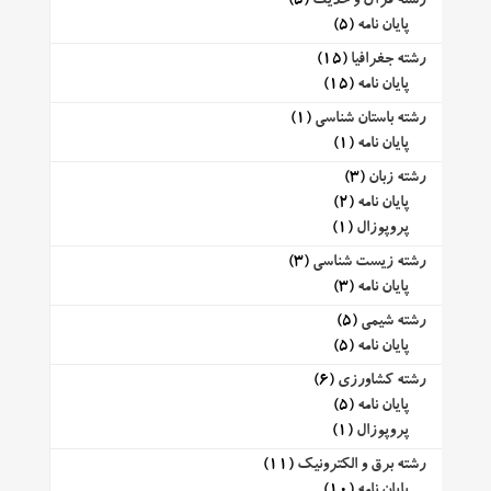
رشته قرآن و حدیث
(5)
پایان نامه
(5)
رشته جغرافیا
(15)
پایان نامه
(15)
رشته باستان شناسی
(1)
پایان نامه
(1)
رشته زبان
(3)
پایان نامه
(2)
پروپوزال
(1)
رشته زیست شناسی
(3)
پایان نامه
(3)
رشته شیمی
(5)
پایان نامه
(5)
رشته کشاورزی
(6)
پایان نامه
(5)
پروپوزال
(1)
رشته برق و الکترونیک
(11)
پایان نامه
(10)