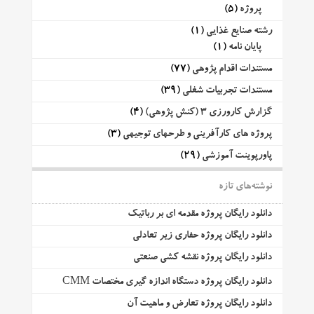
پروژه
(5)
رشته صنایع غذایی
(1)
پایان نامه
(1)
مستندات اقدام پژوهی
(77)
مستندات تجربیات شغلی
(39)
گزارش کارورزی 3 (کنش پژوهی)
(4)
پروژه های کارآفرینی و طرحهای توجیهی
(3)
پاورپوینت آموزشی
(29)
نوشته‌های تازه
دانلود رایگان پروژه مقدمه ای بر رباتیک
دانلود رایگان پروژه حفاری زیر تعادلی
دانلود رایگان پروژه نقشه کشی صنعتی
دانلود رایگان پروژه دستگاه اندازه گیری مختصات CMM
دانلود رایگان پروژه تعارض و ماهیت آن