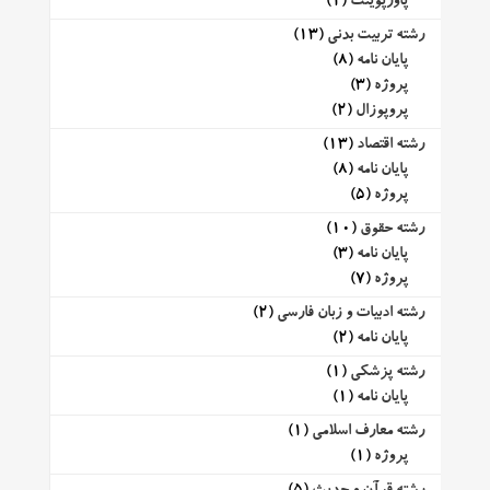
پاورپوینت
(1)
رشته تربیت بدنی
(13)
پایان نامه
(8)
پروژه
(3)
پروپوزال
(2)
رشته اقتصاد
(13)
پایان نامه
(8)
پروژه
(5)
رشته حقوق
(10)
پایان نامه
(3)
پروژه
(7)
رشته ادبیات و زبان فارسی
(2)
پایان نامه
(2)
رشته پزشکی
(1)
پایان نامه
(1)
رشته معارف اسلامی
(1)
پروژه
(1)