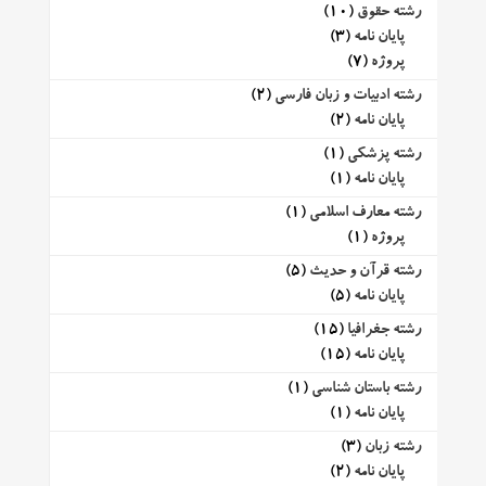
رشته حقوق
(10)
پایان نامه
(3)
پروژه
(7)
رشته ادبیات و زبان فارسی
(2)
پایان نامه
(2)
رشته پزشکی
(1)
پایان نامه
(1)
رشته معارف اسلامی
(1)
پروژه
(1)
رشته قرآن و حدیث
(5)
پایان نامه
(5)
رشته جغرافیا
(15)
پایان نامه
(15)
رشته باستان شناسی
(1)
پایان نامه
(1)
رشته زبان
(3)
پایان نامه
(2)