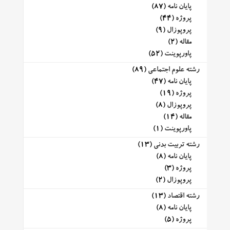
پایان نامه
(87)
پروژه
(44)
پروپوزال
(9)
مقاله
(2)
پاورپوینت
(52)
رشته علوم اجتماعی
(89)
پایان نامه
(47)
پروژه
(19)
پروپوزال
(8)
مقاله
(14)
پاورپوینت
(1)
رشته تربیت بدنی
(13)
پایان نامه
(8)
پروژه
(3)
پروپوزال
(2)
رشته اقتصاد
(13)
پایان نامه
(8)
پروژه
(5)