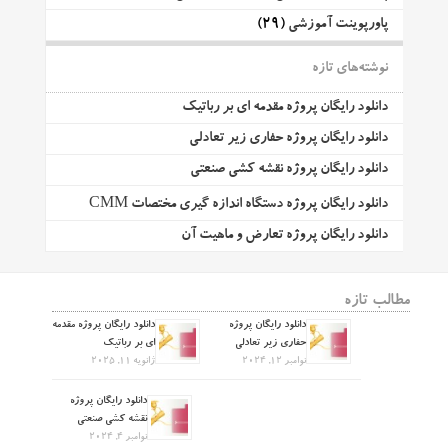
پاورپوینت آموزشی
(29)
نوشته‌های تازه
دانلود رایگان پروژه مقدمه ای بر رباتیک
دانلود رایگان پروژه حفاری زیر تعادلی
دانلود رایگان پروژه نقشه کشی صنعتی
دانلود رایگان پروژه دستگاه اندازه گیری مختصات CMM
دانلود رایگان پروژه تعارض و ماهیت آن
مطالب تازه
دانلود رایگان پروژه
دانلود رایگان پروژه مقدمه
حفاری زیر تعادلی
ای بر رباتیک
نوامبر 12, 2024
ژانویه 11, 2025
دانلود رایگان پروژه
نقشه کشی صنعتی
نوامبر 4, 2024