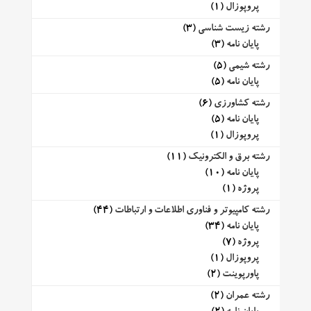
پروپوزال
(1)
رشته زیست شناسی
(3)
پایان نامه
(3)
رشته شیمی
(5)
پایان نامه
(5)
رشته کشاورزی
(6)
پایان نامه
(5)
پروپوزال
(1)
رشته برق و الکترونیک
(11)
پایان نامه
(10)
پروژه
(1)
رشته کامپیوتر و فناوری اطلاعات و ارتباطات
(44)
پایان نامه
(34)
پروژه
(7)
پروپوزال
(1)
پاورپوینت
(2)
رشته عمران
(2)