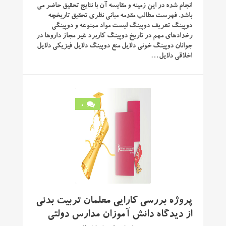
انجام شده در این زمینه و مقایسه آن با نتایج تحقیق حاضر می
باشد. فهرست مطالب مقدمه مبانی نظری تحقیق تاریخچه
دوپینگ تعریف دوپینگ لیست مواد ممنوعه و دوپینگی
رخدادهای مهم در تاریخ دوپینگ کاربرد غیر مجاز داروها در
جوانان دوپینگ خونی دلایل منع دوپینگ دلایل فیزیکی دلایل
اخلاقی دلایل…
0
پروژه بررسی کارایی معلمان تربیت بدنی
از دیدگاه دانش آموزان مدارس دولتی