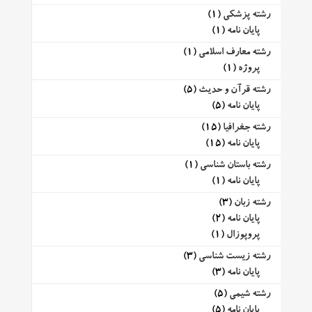
رشته پزشکی
(1)
پایان نامه
(1)
رشته معارف اسلامی
(1)
پروژه
(1)
رشته قرآن و حدیث
(5)
پایان نامه
(5)
رشته جغرافیا
(15)
پایان نامه
(15)
رشته باستان شناسی
(1)
پایان نامه
(1)
رشته زبان
(3)
پایان نامه
(2)
پروپوزال
(1)
رشته زیست شناسی
(3)
پایان نامه
(3)
رشته شیمی
(5)
پایان نامه
(5)