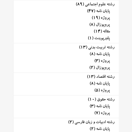
رشته علوم اجتماعی
(89)
پایان نامه
(47)
پروژه
(19)
پروپوزال
(8)
مقاله
(14)
پاورپوینت
(1)
رشته تربیت بدنی
(13)
پایان نامه
(8)
پروژه
(3)
پروپوزال
(2)
رشته اقتصاد
(13)
پایان نامه
(8)
پروژه
(5)
رشته حقوق
(10)
پایان نامه
(3)
پروژه
(7)
رشته ادبیات و زبان فارسی
(2)
پایان نامه
(2)