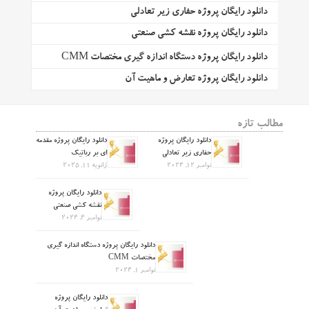
دانلود رایگان پروژه حفاری زیر تعادلی
دانلود رایگان پروژه نقشه کشی صنعتی
دانلود رایگان پروژه دستگاه اندازه گیری مختصات CMM
دانلود رایگان پروژه تعارض و ماهیت آن
مطالب تازه
دانلود رایگان پروژه
دانلود رایگان پروژه مقدمه
حفاری زیر تعادلی
ای بر رباتیک
نوامبر 12, 2024
ژانویه 11, 2025
دانلود رایگان پروژه
نقشه کشی صنعتی
نوامبر 4, 2024
دانلود رایگان پروژه دستگاه اندازه گیری
مختصات CMM
نوامبر 1, 2024
دانلود رایگان پروژه