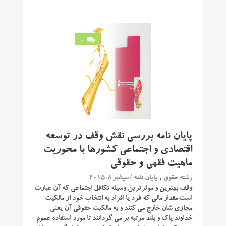
0
پایان نامه بررسی نقش وقف در توسعه
اقتصادی و اجتماعی کشورها با محوریت
ماهیت فقهی و حقوقی
,
/ سپتامبر 8, 2015
رشته حقوق
پایان نامه
وقف بهترین و موثرترین وسیله تکافل اجتماعی که آن عبارت
است مقدار مالی که فرد یا افراد به انتخاب خود از مالکیت
مجازی شان خارج می کنند و به مالکیت حقوقی آن یعنی
خداوند پاک و بلند مرتبه بر می گردانند تا مورد استفاده عموم