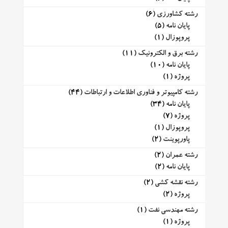
رشته کشاورزی
(6)
پایان نامه
(5)
پروپوزال
(1)
رشته برق و الکترونیک
(11)
پایان نامه
(10)
پروژه
(1)
رشته کامپیوتر و فناوری اطلاعات و ارتباطات
(44)
پایان نامه
(34)
پروژه
(7)
پروپوزال
(1)
پاورپوینت
(2)
رشته عمران
(2)
پایان نامه
(2)
رشته نقشه کشی
(2)
پروژه
(2)
رشته مهندسی نفت
(1)
پروژه
(1)