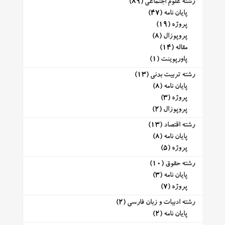
رشته علوم اجتماعی
(89)
پایان نامه
(47)
پروژه
(19)
پروپوزال
(8)
مقاله
(14)
پاورپوینت
(1)
رشته تربیت بدنی
(13)
پایان نامه
(8)
پروژه
(3)
پروپوزال
(2)
رشته اقتصاد
(13)
پایان نامه
(8)
پروژه
(5)
رشته حقوق
(10)
پایان نامه
(3)
پروژه
(7)
رشته ادبیات و زبان فارسی
(2)
پایان نامه
(2)