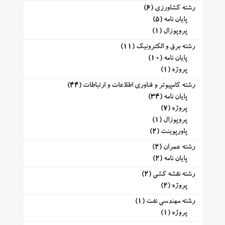
رشته کشاورزی
(6)
پایان نامه
(5)
پروپوزال
(1)
رشته برق و الکترونیک
(11)
پایان نامه
(10)
پروژه
(1)
رشته کامپیوتر و فناوری اطلاعات و ارتباطات
(44)
پایان نامه
(34)
پروژه
(7)
پروپوزال
(1)
پاورپوینت
(2)
رشته عمران
(2)
پایان نامه
(2)
رشته نقشه کشی
(2)
پروژه
(2)
رشته مهندسی نفت
(1)
پروژه
(1)