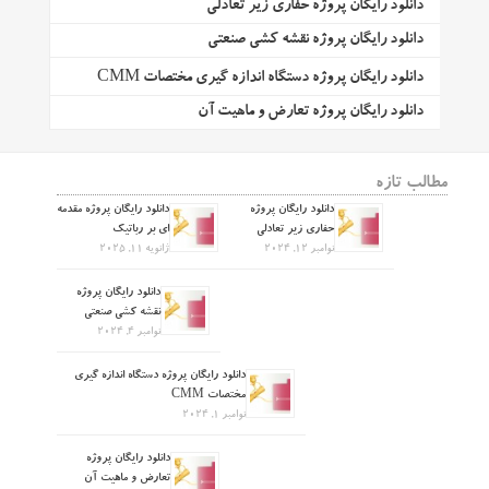
دانلود رایگان پروژه حفاری زیر تعادلی
دانلود رایگان پروژه نقشه کشی صنعتی
دانلود رایگان پروژه دستگاه اندازه گیری مختصات CMM
دانلود رایگان پروژه تعارض و ماهیت آن
مطالب تازه
دانلود رایگان پروژه
دانلود رایگان پروژه مقدمه
حفاری زیر تعادلی
ای بر رباتیک
نوامبر 12, 2024
ژانویه 11, 2025
دانلود رایگان پروژه
نقشه کشی صنعتی
نوامبر 4, 2024
دانلود رایگان پروژه دستگاه اندازه گیری
مختصات CMM
نوامبر 1, 2024
دانلود رایگان پروژه
تعارض و ماهیت آن