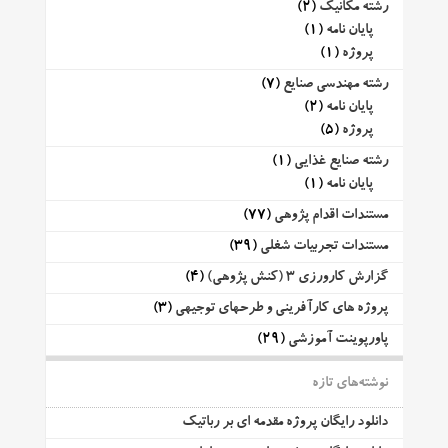
رشته مکانیک
(2)
پایان نامه
(1)
پروژه
(1)
رشته مهندسی صنایع
(7)
پایان نامه
(2)
پروژه
(5)
رشته صنایع غذایی
(1)
پایان نامه
(1)
مستندات اقدام پژوهی
(77)
مستندات تجربیات شغلی
(39)
گزارش کارورزی 3 (کنش پژوهی)
(4)
پروژه های کارآفرینی و طرحهای توجیهی
(3)
پاورپوینت آموزشی
(29)
نوشته‌های تازه
دانلود رایگان پروژه مقدمه ای بر رباتیک