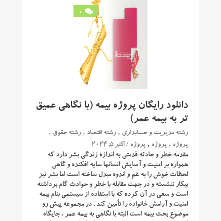
0
دانلود رایگان پروژه بیمه (با نگاهی عمیق
تر به بیمه عمر)
,
,
,
رشته مدیریت و حسابداری
رشته اقتصاد
رشته حقوق
,
,
/ اکتبر 5, 2024
پروژه
پروژه
پروژه
مقدمه خطر و حادثه قدمتی به اندازه زندگی بشر دارد که
همواره بر امنیت و آسایش انسانها سایه افکنده و گاهی
لحظات خوش را به غم و اندوه مبدل ساخته است اما بشر نیز
بیکار ننشسته و در جهت مقابله با خطر و حوادث گام برداشته
است و سعی در آن کرده که با استفاده از سیستمی بنام بیمه
امنیت و آرامش خانواده را تأمین کند . در مجموعه پیش رو
موضوع بحث بیمه است البته با نگاهی به بیمه عمر ، جایگاه