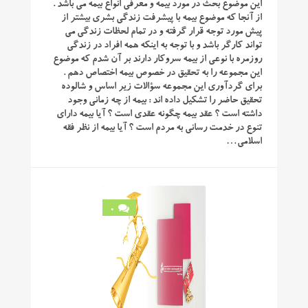
این موضوع بحث در مورد بیمه و معرفی انواع بیمه می باشد .
از آنجا که موضوع بیمه با پیشرفت زندگی بشری بیشتر از
پیش مورد توجه قرار گرفته و در تمام لحظات زندگی می
تواند کارگر باشد و با توجه به اینکه همه افراد در زندگی
روزمره با نوعی از بیمه سروکار دارند بر آن شدم که موضوع
این مجموعه را به تحقیق در خصوص بیمه اختصاص دهم .
برای گردآوری این مجموعه سؤالات زیر اساس و شالوده
تحقیق حاضر را تشکیل داده اند : بیمه از چه زمانی وجود
داشته است ؟ عقد بیمه چگونه عقدی است ؟ آیا بیمه دارای
تنوع در خدمت رسانی به مردم است ؟ آیا بیمه از نظر فقه
اسلامی…
0