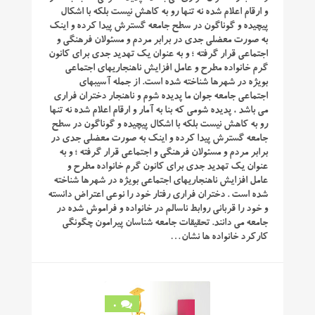
و ارقام اعلام شده نه تنها رو به كاهش نیست بلكه با اشكال
پیچیده و گوناگون در سطح جامعه گسترش پیدا كرده و اینک
به صورت معضلی جدی در برابر مردم و مسئولان فرهنگی و
اجتماعی قرار گرفته ؛ و به عنوان یک تهدید جدی برای كانون
گرم خانواده مطرح و عامل افزایش ناهنجاریهای اجتماعی
بوی‍ژه در شهرها شناخته شده است. از جمله آسیبهای
اجتماعی جامعه جوان ما پدیده شوم و ناهنجار دختران فراری
می باشد ، پدیده شومی كه بنا به آمار و ارقام اعلام شده نه تنها
رو به كاهش نیست بلكه با اشكال پیچیده و گوناگون در سطح
جامعه گسترش پیدا كرده و اینک به صورت معضلی جدی در
برابر مردم و مسئولان فرهنگی و اجتماعی قرار گرفته ؛ و به
عنوان یک تهدید جدی برای كانون گرم خانواده مطرح و
عامل افزایش ناهنجاریهای اجتماعی بوی‍ژه در شهرها شناخته
شده است . دختران فراری رفتار خود را نوعی اعتراض دانسته
و خود را قربانی روابط ناسالم در خانواده و فراموش شده در
جامعه می دانند. تحقیقات جامعه شناسان پیرامون چگونگی
کارکرد خانواده ها نشان…
0