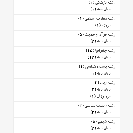
رشته پزشکی
(1)
پایان نامه
(1)
رشته معارف اسلامی
(1)
پروژه
(1)
رشته قرآن و حدیث
(5)
پایان نامه
(5)
رشته جغرافیا
(15)
پایان نامه
(15)
رشته باستان شناسی
(1)
پایان نامه
(1)
رشته زبان
(3)
پایان نامه
(2)
پروپوزال
(1)
رشته زیست شناسی
(3)
پایان نامه
(3)
رشته شیمی
(5)
پایان نامه
(5)