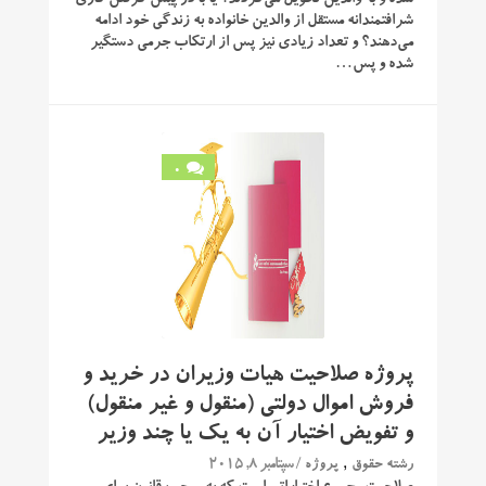
شده و به والدین تحویل می‌گردند؟ یا با در پیش گرفتن کاری
شرافتمندانه مستقل از والدین خانواده به زندگی خود ادامه
می‌دهند؟ و تعداد زیادی نیز پس از ارتکاب جرمی دستگیر
شده و پس…
0
پروژه صلاحیت هیات وزیران در خرید و
فروش اموال دولتی (منقول و غیر منقول)
و تفویض اختیار آن به یک یا چند وزیر
,
/ سپتامبر 8, 2015
رشته حقوق
پروژه