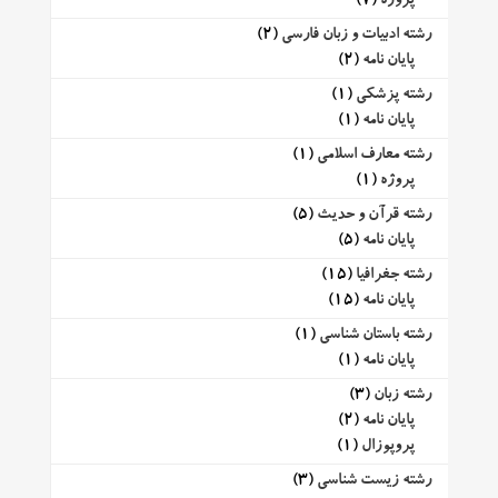
پروژه
(7)
رشته ادبیات و زبان فارسی
(2)
پایان نامه
(2)
رشته پزشکی
(1)
پایان نامه
(1)
رشته معارف اسلامی
(1)
پروژه
(1)
رشته قرآن و حدیث
(5)
پایان نامه
(5)
رشته جغرافیا
(15)
پایان نامه
(15)
رشته باستان شناسی
(1)
پایان نامه
(1)
رشته زبان
(3)
پایان نامه
(2)
پروپوزال
(1)
رشته زیست شناسی
(3)