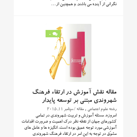
نگرانی از آینده می باشند. و همچنین از…
0
مقاله نقش آموزش در ارتقاء فرهنگ
شهروندی مبتنی بر توسعه پایدار
,
/ سپتامبر 11, 2015
رشته علوم اجتماعی
مقاله
امروزه، مسئله آموزش و تربیت شهروندی در تمامی
کشورهای جهان از نقطه نظر درک اهمیت و ضرورت اقدامات
آموزشی مورد توجه عمیق بوده است. انگیزه ها و عامل های
مشوّق در توجه به این امر در ارتقاء فرهنگ شهروندی