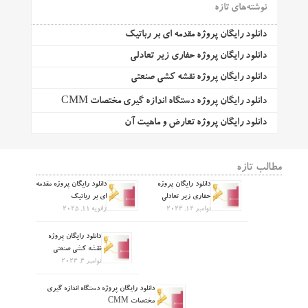
نوشته‌های تازه
دانلود رایگان پروژه مقدمه ای بر رباتیک
دانلود رایگان پروژه حفاری زیر تعادلی
دانلود رایگان پروژه نقشه کشی صنعتی
دانلود رایگان پروژه دستگاه اندازه گیری مختصات CMM
دانلود رایگان پروژه تعارض و ماهیت آن
مطالب تازه
دانلود رایگان پروژه
دانلود رایگان پروژه مقدمه
حفاری زیر تعادلی
ای بر رباتیک
نوامبر 12, 2024
ژانویه 11, 2025
دانلود رایگان پروژه
نقشه کشی صنعتی
نوامبر 4, 2024
دانلود رایگان پروژه دستگاه اندازه گیری
مختصات CMM