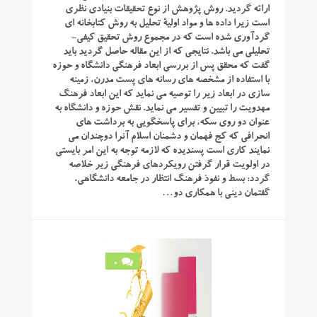
ارائه گردید. روش پژوهش از نوع تحقیقات بنیادی نظری
است زیرا داده ها و مواد اولیۀ تحلیل به روش کتابخانه ای
گردآوری شده است که در مجموع روش تحقیق کیفی-
تحلیلی می باشد. نتایجی که از این مقاله حاصل گردید باید
گفت که محقق پس از بررسی ابعاد فرهنگی دانشگاه و حوزه
با استفاده از مشخصه های رسانه های پست مدرن، زمینه
سازی در ابعاد زیر را توصیه می نماید که این ابعاد فرهنگ
مهدویت را تبیین و تفسیر می نماید. نقش حوزه و دانشگاه به
عنوان دو روی سکه، برای پاسخگویی به برداشت های
انحرافی که کج فهمان و دشمنان اسلام آنرا دوچندان می
نمایند کاری است پسندیده که لازمه توجه به این امر بایستی
در اولویت قرار گرفتن رویکردهای فرهنگی زیر خلاصه
گردد: بسط و نفوذ فرهنگ انتظار در جامعه دانشگاهی،
گفتمان دینی با همکاری دو…
0