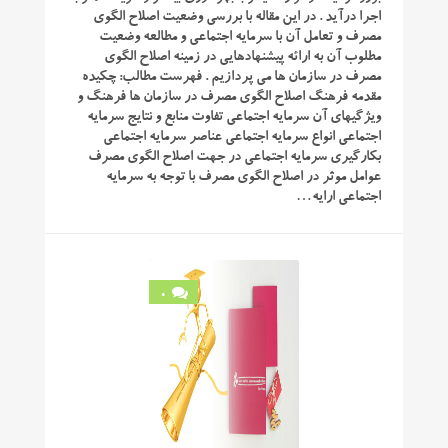
اجرا درآید . در این مقاله با بررسی وضعیت اصلاح الگوی
مصرف و تعامل آن با سرمایه اجتماعی و مطالعه وضعیت
مطلوب آن به ارائه پیشنهادهایی در زمینه اصلاح الگوی
مصرف در سازمان ها می پردازیم . فهرست مطالب: چکیده
مقدمه فرهنگ اصلاح الگوی مصرف در سازمان ها فرهنگ و
ویژگیهای آن سرمایه اجتماعی تفاوت منابع و نتایج سرمایه
اجتماعی انواع سرمایه اجتماعی عناصر سرمایه اجتماعی
بکارگیری سرمایه اجتماعی در جهت اصلاح الگوی مصرف
عوامل موثر در اصلاح الگوی مصرف با توجه به سرمایه
اجتماعی ارایه…
0