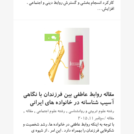
کارکرد انسجام بخشی و گسترش روابط دینی و اجتماعی ،
افزایش…
0
مقاله روابط عاطفی بین فرزندان با نگاهی
آسیب شناسانه در خانواده های ایرانی
,
,
,
رشته علوم تربیتی و روانشناسی
رشته علوم اجتماعی
مقاله
/ سپتامبر 11, 2015
مقاله
با توجه به اینکه روابط عاطفی در خانواده ها، رشد شخصیت و
شکوفایی فرزندان را بهمراه دارد . این امر ، از شیوه ی