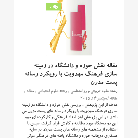
0
مقاله نقش حوزه و دانشگاه در زمینه‏
سازی فرهنگ مهدویت با رویکرد رسانه
پست مدرن
,
,
,
رشته علوم تربیتی و روانشناسی
رشته علوم اجتماعی
مقاله
/ سپتامبر 14, 2015
مقاله
هدف از این پژوهش ، بررسی نقش حوزه و دانشگاه در زمینه‏
سازی فرهنگ مهدویت با رویکرد رسانه های پست مدرن می
باشد. در این پژوهش ابتدا ابعاد فرهنگی و کارکردهای مهم
این دو دستگاه مورد مطالعه و کاوش قرار گرفت. سپس با
استفاده از مشخصه های رسانه های پست مدرن، در سایه
همکاری دوجانبه حوزه و دانشگاه یافته های فرهنگی موثر