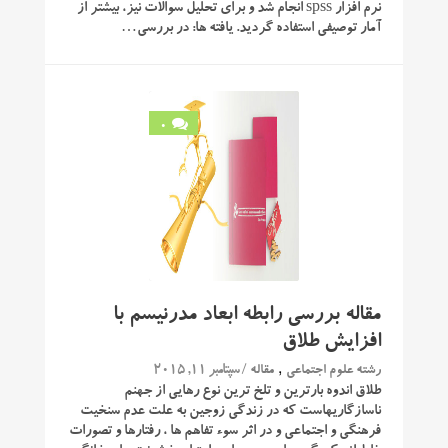
نرم افزار spss انجام شد و برای تحلیل سوالات نیز، بیشتر از
آمار توصیفی استفاده گردید. یافته ها: در بررسی…
0
مقاله بررسی رابطه ابعاد مدرنیسم با
افزایش طلاق
,
/ سپتامبر 11, 2015
رشته علوم اجتماعی
مقاله
طلاق اندوه بارترین و تلخ ترین نوع رهایی از جهنم
ناسازگاری­هاست که در زندگی زوجین به علت عدم سنخیت
فرهنگی و اجتماعی و در اثر سوء تفاهم ­ها ، رفتارها و تصورات