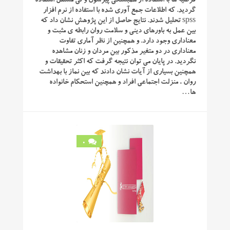
فرضیه ها با استفاده از همبستگی پیرسون و تی مستقل استفاده
گردید. که اطلاعات جمع آوری شده با استفاده از نرم افزار
spss تحلیل شدند. نتایج حاصل از این پژوهش نشان داد که
بین عمل به باورهای دینی و سلامت روان رابطه ی مثبت و
معناداری وجود دارد. و همچنین از نظر آماری تفاوت
معناداری در دو متغیر مذکور بین مردان و زنان مشاهده
نگردید. در پایان می توان نتیجه گرفت که اکثر تحقیقات و
همچنین بسیاری از آیات نشان دادند که بین نماز با بهداشت
روان ، منزلت اجتماعی افراد و همچنین استحکام خانواده
ها…
0