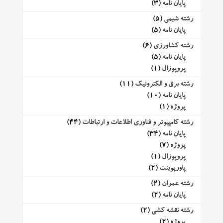
پایان نامه
(3)
رشته شیمی
(5)
پایان نامه
(5)
رشته کشاورزی
(6)
پایان نامه
(5)
پروپوزال
(1)
رشته برق و الکترونیک
(11)
پایان نامه
(10)
پروژه
(1)
رشته کامپیوتر و فناوری اطلاعات و ارتباطات
(44)
پایان نامه
(34)
پروژه
(7)
پروپوزال
(1)
پاورپوینت
(2)
رشته عمران
(2)
پایان نامه
(2)
رشته نقشه کشی
(2)
پروژه
(2)