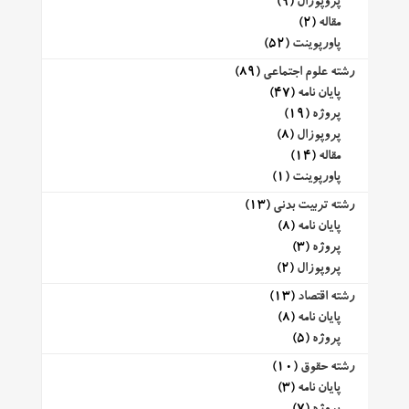
پروپوزال
(9)
مقاله
(2)
پاورپوینت
(52)
رشته علوم اجتماعی
(89)
پایان نامه
(47)
پروژه
(19)
پروپوزال
(8)
مقاله
(14)
پاورپوینت
(1)
رشته تربیت بدنی
(13)
پایان نامه
(8)
پروژه
(3)
پروپوزال
(2)
رشته اقتصاد
(13)
پایان نامه
(8)
پروژه
(5)
رشته حقوق
(10)
پایان نامه
(3)