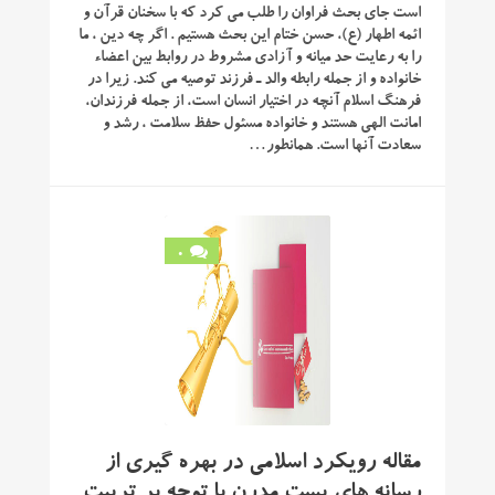
است جای بحث فراوان را طلب می کرد که با سخنان قرآن و
ائمه اطهار (ع)، حسن ختام این بحث هستیم . اگر چه دین ، ما
را به رعایت حد میانه و آزادی مشروط در روابط بین اعضاء
خانواده و از جمله رابطه والد ـ فرزند توصیه می کند. زیرا در
فرهنگ اسلام آنچه در اختیار انسان است، از جمله فرزندان،
امانت الهی هستند و خانواده مسئول حفظ سلامت ، رشد و
سعادت آنها است. همانطور…
0
مقاله رویکرد اسلامی در بهره گیری از
رسانه های پست مدرن با توجه بر تربیت