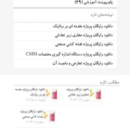
پاورپوینت آموزشی
(29)
نوشته‌های تازه
دانلود رایگان پروژه مقدمه ای بر رباتیک
دانلود رایگان پروژه حفاری زیر تعادلی
دانلود رایگان پروژه نقشه کشی صنعتی
دانلود رایگان پروژه دستگاه اندازه گیری مختصات CMM
دانلود رایگان پروژه تعارض و ماهیت آن
مطالب تازه
دانلود رایگان پروژه
دانلود رایگان پروژه مقدمه
حفاری زیر تعادلی
ای بر رباتیک
نوامبر 12, 2024
ژانویه 11, 2025
دانلود رایگان پروژه
نقشه کشی صنعتی
نوامبر 4, 2024