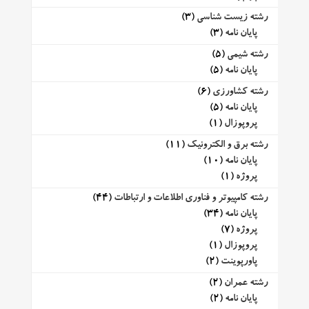
رشته زیست شناسی
(3)
پایان نامه
(3)
رشته شیمی
(5)
پایان نامه
(5)
رشته کشاورزی
(6)
پایان نامه
(5)
پروپوزال
(1)
رشته برق و الکترونیک
(11)
پایان نامه
(10)
پروژه
(1)
رشته کامپیوتر و فناوری اطلاعات و ارتباطات
(44)
پایان نامه
(34)
پروژه
(7)
پروپوزال
(1)
پاورپوینت
(2)
رشته عمران
(2)
پایان نامه
(2)