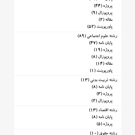
پروژه
(44)
پروپوزال
(9)
مقاله
(2)
پاورپوینت
(52)
رشته علوم اجتماعی
(89)
پایان نامه
(47)
پروژه
(19)
پروپوزال
(8)
مقاله
(14)
پاورپوینت
(1)
رشته تربیت بدنی
(13)
پایان نامه
(8)
پروژه
(3)
پروپوزال
(2)
رشته اقتصاد
(13)
پایان نامه
(8)
پروژه
(5)
رشته حقوق
(10)