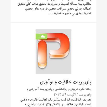
مطالب بیان مسأله اهمیت و ضرورت تحقیق هدف کلی تحقیق
اهداف جزئی تحقیق سوالات تحقیق فرضیه های تحقیق
تعاریف مفهومی متغیرها تعاریف…
0
پاورپوینت خلاقیت و نوآوری
,
,
رشته علوم تربیتی و روانشناسی
پاورپوینت آموزشی
/ آگوست 29, 2024
پاورپوینت
تعریف خلاقیت: خلاقیت بیشتر یک فعالیت فکری و ذهنی
است. گیلفورد خلاقیت را با تفکر واگرا (دست یافتن به