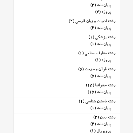
پایان نامه
(3)
پروژه
(7)
رشته ادبیات و زبان فارسی
(2)
پایان نامه
(2)
رشته پزشکی
(1)
پایان نامه
(1)
رشته معارف اسلامی
(1)
پروژه
(1)
رشته قرآن و حدیث
(5)
پایان نامه
(5)
رشته جغرافیا
(15)
پایان نامه
(15)
رشته باستان شناسی
(1)
پایان نامه
(1)
رشته زبان
(3)
پایان نامه
(2)
پروپوزال
(1)