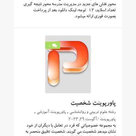
محور نقش های جدید در مدیریت مدرسه محور نتیجه گیری
تعداد اسلاید: 12 توجه: لینک دانلود بعد از پرداخت
بصورت فوری ارائه میشود.
0
پاورپوینت شخصیت
,
,
رشته علوم تربیتی و روانشناسی
پاورپوینت آموزشی
/ آگوست 29, 2024
پاورپوینت
به مجموعه خصوصیاتی که فرد در تعامل با دیگران از خود
نشان میدهد شخصیت می گویند. شخصیت تطبیق منحصر به