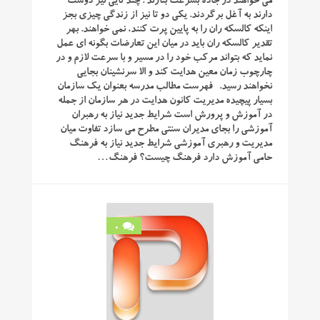
می خواهند در جاده بسرعت بتازند . چند تایی نیز دوست
دارند به آغل برگردند. یکی دو تا نیز از زندگی چیزی بجز
اینکه کالسکه ران را به پایین پرت کنند، نمی خواهند. بهر
تقدیر کالسکه ران باید در میان این تعارضات بگونه ای عمل
نماید که بتواند مرکب خود را در مسیر و با سرعت لازم و در
چارچوب زمان معین هدایت کند و الا سرنشینان بجایی
نخواهند رسید. فهرست مطالب مدرسه بعنوان یک سازمان
بسیار پیچیده مدیریت کانون هدایت در هر سازمان از جمله
در آموزش و پرورش است شرایط جدید نیاز به رهبران
آموزشی را بجای مدیران سنتی مطرح می سازد تفاوت میان
مدیریت و رهبری آموزشی شرایط جدید نیاز به فرهنگ
حامی آموزش دارد فرهنگ چیست؟ فرهنگ…
0