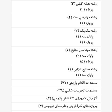
رشته نقشه کشی
(2)
پروژه
(2)
رشته مهندسی نفت
(1)
پروژه
(1)
رشته مکانیک
(2)
پایان نامه
(1)
پروژه
(1)
رشته مهندسی صنایع
(7)
پایان نامه
(2)
پروژه
(5)
رشته صنایع غذایی
(1)
پایان نامه
(1)
مستندات اقدام پژوهی
(77)
مستندات تجربیات شغلی
(39)
گزارش کارورزی 3 (کنش پژوهی)
(4)
پروژه های کارآفرینی و طرحهای توجیهی
(3)