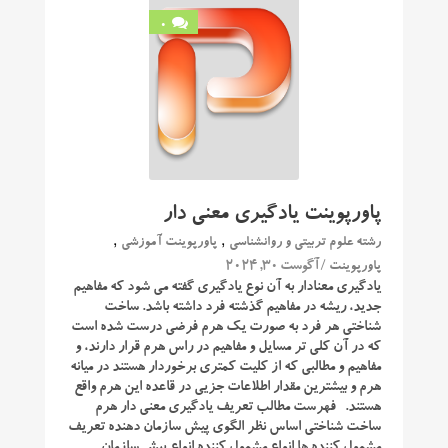
0
پاورپوینت یادگیری معنی دار
,
,
رشته علوم تربیتی و روانشناسی
پاورپوینت آموزشی
/ آگوست 30, 2024
پاورپوینت
یادگیری معنادار به آن نوع یادگیری گفته می شود که مفاهیم
جدید، ریشه در مفاهیم گذشته فرد داشته باشد. ساخت
شناختی هر فرد به صورت یک هرم فرضی درست شده است
که در آن کلی تر مسایل و مفاهیم در راس هرم قرار دارند، و
مفاهیم و مطالبی که از کلیت کمتری برخوردار هستند در میانه
هرم و بیشترین مقدار اطلاعات جزیی در قاعده این هرم واقع
هستند. فهرست مطالب تعریف یادگیری معنی دار هرم
ساخت شناختی اساس نظر الگوی پیش سازمان دهنده تعریف