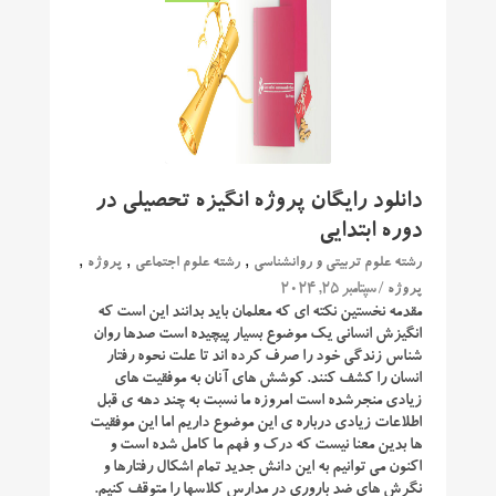
دانلود رایگان پروژه انگیزه تحصیلی در
دوره ابتدایی
,
,
,
رشته علوم تربیتی و روانشناسی
رشته علوم اجتماعی
پروژه
/ سپتامبر 25, 2024
پروژه
مقدمه نخستین نکته ای که معلمان باید بدانند این است که
انگیزش انسانی یک موضوع بسیار پیچیده است صدها روان
شناس زندگی خود را صرف کرده اند تا علت نحوه رفتار
انسان را کشف کنند. کوشش های آنان به موفقیت های
زیادی منجرشده است امروزه ما نسبت به چند دهه ی قبل
اطلاعات زیادی درباره ی این موضوع داریم اما این موفقیت
ها بدین معنا نیست که درک و فهم ما کامل شده است و
اکنون می توانیم به این دانش جدید تمام اشکال رفتارها و
نگرش های ضد باروری در مدارس کلاسها را متوقف کنیم.