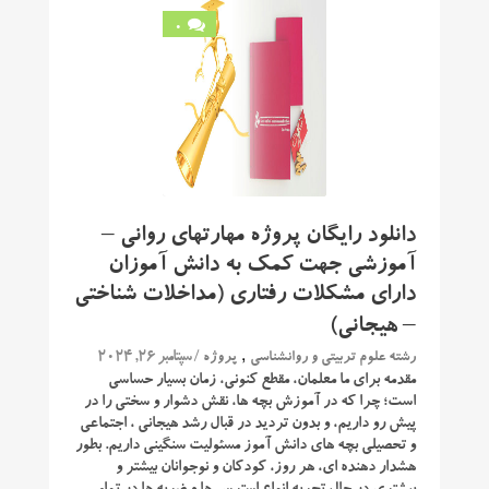
0
دانلود رایگان پروژه مهارتهای روانی –
آموزشی جهت کمک به دانش آموزان
دارای مشکلات رفتاری (مداخلات شناختی
– هیجانی)
,
/ سپتامبر 26, 2024
رشته علوم تربیتی و روانشناسی
پروژه
مقدمه برای ما معلمان، مقطع کنونی، زمان بسیار حساسی
است؛ چرا که در آموزش بچه ها، نقش دشوار و سختی را در
پیش رو داریم، و بدون تردید در قبال رشد هیجانی ، اجتماعی
و تحصیلی بچه های دانش آموز مسئولیت سنگینی داریم. بطور
هشدار دهنده ای، هر روز، کودکان و نوجوانان بیشتر و