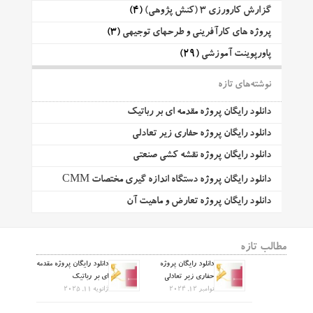
گزارش کارورزی 3 (کنش پژوهی)
(4)
پروژه های کارآفرینی و طرحهای توجیهی
(3)
پاورپوینت آموزشی
(29)
نوشته‌های تازه
دانلود رایگان پروژه مقدمه ای بر رباتیک
دانلود رایگان پروژه حفاری زیر تعادلی
دانلود رایگان پروژه نقشه کشی صنعتی
دانلود رایگان پروژه دستگاه اندازه گیری مختصات CMM
دانلود رایگان پروژه تعارض و ماهیت آن
مطالب تازه
دانلود رایگان پروژه
دانلود رایگان پروژه مقدمه
حفاری زیر تعادلی
ای بر رباتیک
نوامبر 12, 2024
ژانویه 11, 2025