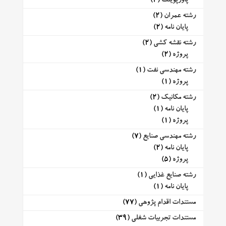
پاورپوینت
(2)
رشته عمران
(2)
پایان نامه
(2)
رشته نقشه کشی
(2)
پروژه
(2)
رشته مهندسی نفت
(1)
پروژه
(1)
رشته مکانیک
(2)
پایان نامه
(1)
پروژه
(1)
رشته مهندسی صنایع
(7)
پایان نامه
(2)
پروژه
(5)
رشته صنایع غذایی
(1)
پایان نامه
(1)
مستندات اقدام پژوهی
(77)
مستندات تجربیات شغلی
(39)