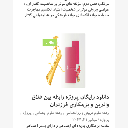
مرتكب فصل دوم : مؤلفه های موثر بر شخصیت گفتار اول :
عواملی بیرونی موثر بر شخصیت اعتیاد الكلسیم مهاجرت
خانواده مولفه اقتصادی مولفه فرهنگی مولفه اجتماعی گفتار…
0
دانلود رایگان پروژه رابطه بین طلاق
والدین و بزهکاری فرزندان
,
,
,
رشته علوم تربیتی و روانشناسی
رشته علوم اجتماعی
پروژه
/ سپتامبر 21, 2024
پروژه
مقدمه بزهکاری پدیده ای اجتماعی و دارای بستر اجتماعی