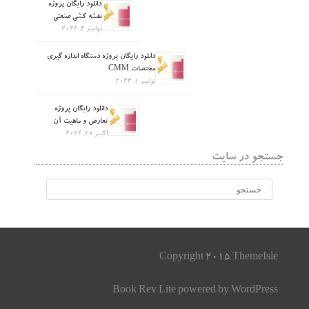
دانلود رایگان پروژه
نقشه کشی صنعتی
نوامبر 4, 2024
دانلود رایگان پروژه دستگاه اندازه گیری
مختصات CMM
نوامبر 1, 2024
دانلود رایگان پروژه
تعارض و ماهیت آن
اکتبر 28, 2024
جستجو در سایت
Copyright 2015 ThemeIsle
Book Rev Lite
powered by
WordPress