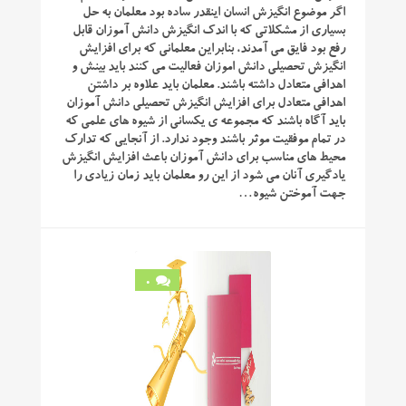
اگر موضوع انگیزش انسان اینقدر ساده بود معلمان به حل
بسیاری از مشکلاتی که با اندک انگیزش دانش آموزان قابل
رفع بود فایق می آمدند، بنابراین معلمانی که برای افزایش
انگیزش تحصیلی دانش اموزان فعالیت می کنند باید بینش و
اهدافی متعادل داشته باشند. معلمان باید علاوه بر داشتن
اهدافی متعادل برای افزایش انگیزش تحصیلی دانش آموزان
باید آگاه باشند که مجموعه ی یکسانی از شیوه های علمی که
در تمام موفقیت موثر باشند وجود ندارد. از آنجایی که تدارک
محیط های مناسب برای دانش آموزان باعث افزایش انگیزش
یادگیری آنان می شود از این رو معلمان باید زمان زیادی را
جهت آموختن شیوه…
0