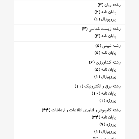
رشته زبان
(3)
پایان نامه
(2)
پروپوزال
(1)
رشته زیست شناسی
(3)
پایان نامه
(3)
رشته شیمی
(5)
پایان نامه
(5)
رشته کشاورزی
(6)
پایان نامه
(5)
پروپوزال
(1)
رشته برق و الکترونیک
(11)
پایان نامه
(10)
پروژه
(1)
رشته کامپیوتر و فناوری اطلاعات و ارتباطات
(44)
پایان نامه
(34)
پروژه
(7)
پروپوزال
(1)