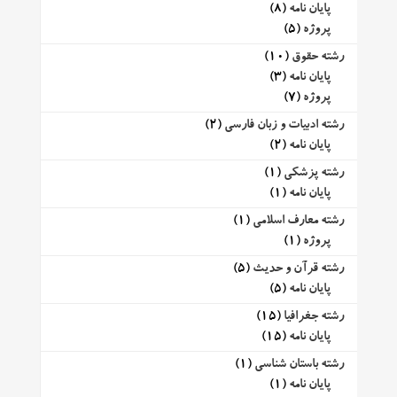
پایان نامه
(8)
پروژه
(5)
رشته حقوق
(10)
پایان نامه
(3)
پروژه
(7)
رشته ادبیات و زبان فارسی
(2)
پایان نامه
(2)
رشته پزشکی
(1)
پایان نامه
(1)
رشته معارف اسلامی
(1)
پروژه
(1)
رشته قرآن و حدیث
(5)
پایان نامه
(5)
رشته جغرافیا
(15)
پایان نامه
(15)
رشته باستان شناسی
(1)
پایان نامه
(1)