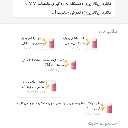
دانلود رایگان پروژه دستگاه اندازه گیری مختصات CMM
دانلود رایگان پروژه تعارض و ماهیت آن
مطالب تازه
دانلود رایگان پروژه
دانلود رایگان پروژه
نقشه کشی صنعتی
حفاری زیر تعادلی
نوامبر 4, 2024
نوامبر 12, 2024
دانلود رایگان پروژه دستگاه اندازه گیری
مختصات CMM
نوامبر 1, 2024
دانلود رایگان پروژه
تعارض و ماهیت آن
اکتبر 28, 2024
دانلود رایگان پایان نامه بررسی رابطه بین مهارت مذاکره مدیران بازرگانی با
فروش شرکت
اکتبر 27, 2024
جستجو در سایت