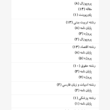
پروپوزال
(8)
مقاله
(14)
پاورپوینت
(1)
رشته تربیت بدنی
(13)
پایان نامه
(8)
پروژه
(3)
پروپوزال
(2)
رشته اقتصاد
(13)
پایان نامه
(8)
پروژه
(5)
رشته حقوق
(10)
پایان نامه
(3)
پروژه
(7)
رشته ادبیات و زبان فارسی
(2)
پایان نامه
(2)
رشته پزشکی
(1)
پایان نامه
(1)