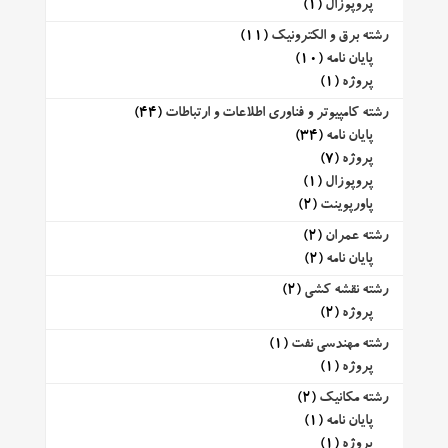
پروپوزال
(1)
رشته برق و الکترونیک
(11)
پایان نامه
(10)
پروژه
(1)
رشته کامپیوتر و فناوری اطلاعات و ارتباطات
(44)
پایان نامه
(34)
پروژه
(7)
پروپوزال
(1)
پاورپوینت
(2)
رشته عمران
(2)
پایان نامه
(2)
رشته نقشه کشی
(2)
پروژه
(2)
رشته مهندسی نفت
(1)
پروژه
(1)
رشته مکانیک
(2)
پایان نامه
(1)
پروژه
(1)