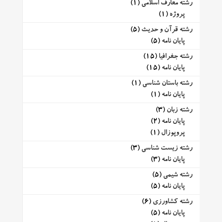
رشته معارف اسلامی
(1)
پروژه
(1)
رشته قرآن و حدیث
(5)
پایان نامه
(5)
رشته جغرافیا
(15)
پایان نامه
(15)
رشته باستان شناسی
(1)
پایان نامه
(1)
رشته زبان
(3)
پایان نامه
(2)
پروپوزال
(1)
رشته زیست شناسی
(3)
پایان نامه
(3)
رشته شیمی
(5)
پایان نامه
(5)
رشته کشاورزی
(6)
پایان نامه
(5)