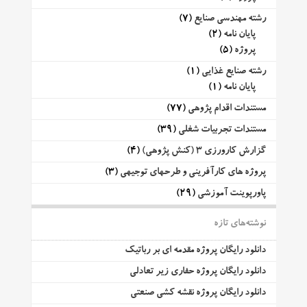
رشته مهندسی صنایع
(7)
پایان نامه
(2)
پروژه
(5)
رشته صنایع غذایی
(1)
پایان نامه
(1)
مستندات اقدام پژوهی
(77)
مستندات تجربیات شغلی
(39)
گزارش کارورزی 3 (کنش پژوهی)
(4)
پروژه های کارآفرینی و طرحهای توجیهی
(3)
پاورپوینت آموزشی
(29)
نوشته‌های تازه
دانلود رایگان پروژه مقدمه ای بر رباتیک
دانلود رایگان پروژه حفاری زیر تعادلی
دانلود رایگان پروژه نقشه کشی صنعتی