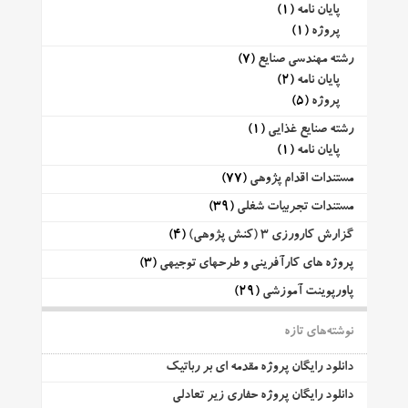
پایان نامه
(1)
پروژه
(1)
رشته مهندسی صنایع
(7)
پایان نامه
(2)
پروژه
(5)
رشته صنایع غذایی
(1)
پایان نامه
(1)
مستندات اقدام پژوهی
(77)
مستندات تجربیات شغلی
(39)
گزارش کارورزی 3 (کنش پژوهی)
(4)
پروژه های کارآفرینی و طرحهای توجیهی
(3)
پاورپوینت آموزشی
(29)
نوشته‌های تازه
دانلود رایگان پروژه مقدمه ای بر رباتیک
دانلود رایگان پروژه حفاری زیر تعادلی