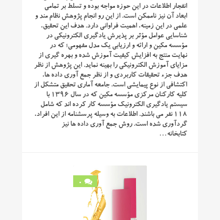
انفجار اطلاعات در این حوزه مواجه بوده و تسلط بر تمامی
ابعاد آن نیز ناممکن است. از این رو انجام پژوهش نظام مند و
علمی در این زمینه، اهمیت فراوانی دارد. هدف این تحقیق،
شناسایی عوامل مؤثر بر پذیرش یادگیری الکترونیکی در
مؤسسه مکین و ارائه و ارزیابی یک مدل مفهومی؛ که در
نهایت منتج به افزایش کیفیت آموزش شده و بهره گیری از
مزایای آموزش الکترونیکی را بهینه نماید. این پژوهش از نظر
هدف جزء تحقیقات کاربردی و از نظر جمع آوری داده ها،
اکتشافی از نوع پیمایشی است. جامعه آماری تحقیق متشکل از
کلیه کارکنان مرکزی مؤسسه مکین که در سال ۱۳۹۶ با
سیستم یادگیری الکترونیک مؤسسه کار کرده اند که شامل
۱۱۸ نفر می باشند. اطلاعات به وسیله پرسشنامه از این افراد،
گردآوری شده است. روش جمع آوری داده ها نیز
کتابخانه…
0