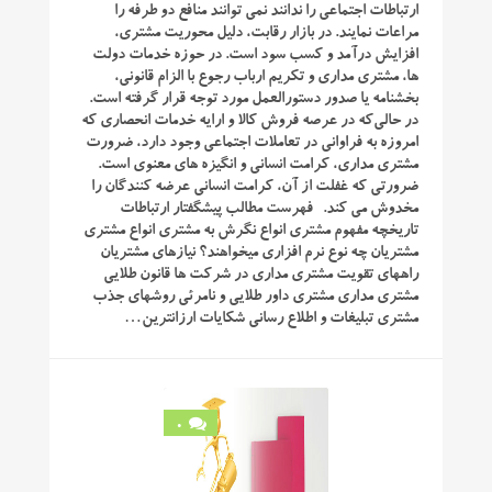
ارتباطات اجتماعی را ندانند نمی توانند منافع دو طرفه را
مراعات نمایند. در بازار رقابت، دلیل محوریت مشتری،
افزایش درآمد و کسب سود است. در حوزه خدمات دولت‌
ها، مشتری‌ مداری و تکریم ارباب ‌رجوع با الزام قانونی،
بخشنامه یا صدور دستورالعمل مورد توجه قرار گرفته است.
در حالی‌که در عرصه فروش کالا و ارایه خدمات انحصاری که
امروزه به فراوانی در تعاملات اجتماعی وجود دارد، ضرورت
مشتری‌ مداری، کرامت انسانی و انگیزه‌ های معنوی است.
ضرورتی که غفلت از آن، کرامت انسانی عرضه‌ کنندگان را
مخدوش می‌ کند. فهرست مطالب پیشگفتار ارتباطات
تاریخچه مفهوم مشتری انواع نگرش به مشتری انواع مشتری
مشتریان چه نوع نرم افزاری میخواهند؟ نیازهای مشتریان
راههای تقویت مشتری مداری در شرکت ها قانون طلایی
مشتری مداری مشتری داور طلایی و نامرئی روشهای جذب
مشتری تبلیغات و اطلاع رسانی شکایات ارزانترین…
0