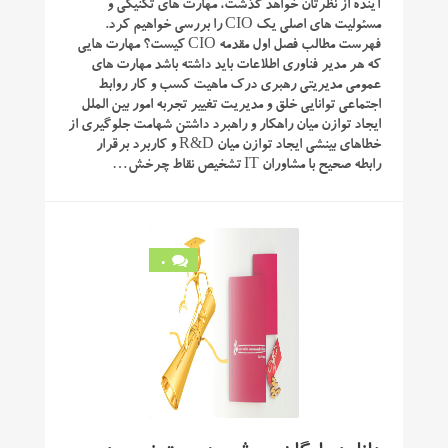
آینده از نظرتان خواهد گذشت، مهارت‌ های تکنیکی و
مسئولیت‌ های اصلی یک CIO را بررسی خواهیم کرد.
فهرست مطالب فصل اول مقدمه CIO کیست؟ مهارت ‌هایی
که هر مدیر فناوری اطلاعات باید داشته باشد مهارت‌ های
عمومی مدیریتی رهبری درک ماهیت کسب ‌و کار روابط
اجتماعی توانایی خلق و مدیریت تغییر تجربه امور بین‌ الملل
ایجاد توازن میان راهکار و راهبرد داشتن شهامت جلوگیری از
خطاهای بینشی ایجاد توازن میان R&D و کاربرد برقرار
رابطه صحیح با مشاوران IT تشخیص نقاط چرخش…
0