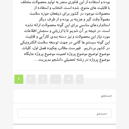
بوده و استفاده از این فناوری منجر به تولید محصولات مختلف
با قابلیت‌ های متنوع، شده است. انتخاب و استفاده از
محصولات موجود در کشور برای ذینفعان حوزه سلامت
معمولاً وقت ‌گیر و هزینه ‌بر بوده و از طرف دیگر
استانداردهای مناسبی برای این ‌گونه محصولات ارائه نشده
است. در نتیجه بر آن شدیم تا با ارزیابی و سنجش اطلاعات
مورد نیاز این محصولات و نیز دسته بندی کارآیی و قابلیت
این ‌گونه سیستم ها گامی در جهت توسعه سلامت الکترونیکی
در کشور برداریم. فهرست مطالب چکیده فصل اول: کلیات
موضوع توضیح موضوع پروژه اهمیت موضوع پروژه جایگاه
موضوع پروژه در رشته تحصیلی دانشجو مدیریت…
1
2
3
…
5
»
جستجو