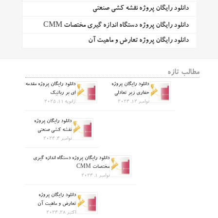
دانلود رایگان پروژه نقشه کشی صنعتی
دانلود رایگان پروژه دستگاه اندازه گیری مختصات CMM
دانلود رایگان پروژه تعارض و ماهیت آن
مطالب تازه
دانلود رایگان پروژه
دانلود رایگان پروژه مقدمه
حفاری زیر تعادلی
ای بر رباتیک
نوامبر 12, 2024
ژانویه 11, 2025
دانلود رایگان پروژه
نقشه کشی صنعتی
نوامبر 4, 2024
دانلود رایگان پروژه دستگاه اندازه گیری
مختصات CMM
نوامبر 1, 2024
دانلود رایگان پروژه
تعارض و ماهیت آن
اکتبر 28, 2024