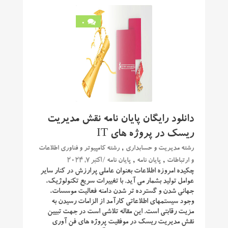
0
دانلود رایگان پایان نامه نقش مدیریت
ریسک در پروژه های IT
,
رشته مدیریت و حسابداری
رشته کامپیوتر و فناوری اطلاعات
,
,
/ اکتبر 7, 2024
و ارتباطات
پایان نامه
پایان نامه
چکیده امروزه اطلاعات بعنوان عاملی پرارزش در کنار سایر
عوامل تولید بشمار می آید. با تغییرات سریع تکنولوژیک،
جهانی شدن و گسترده تر شدن دامنه فعالیت موسسات،
وجود سیستمهای اطلاعاتی کارآمد از الزامات رسیدن به
مزیت رقابتی است. این مقاله تلاشی است در جهت تبیین
نقش مدیریت ریسک در موفقیت پروژه های فن آوری