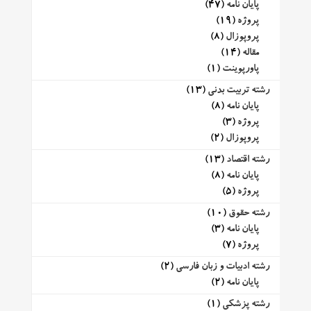
پایان نامه
(47)
پروژه
(19)
پروپوزال
(8)
مقاله
(14)
پاورپوینت
(1)
رشته تربیت بدنی
(13)
پایان نامه
(8)
پروژه
(3)
پروپوزال
(2)
رشته اقتصاد
(13)
پایان نامه
(8)
پروژه
(5)
رشته حقوق
(10)
پایان نامه
(3)
پروژه
(7)
رشته ادبیات و زبان فارسی
(2)
پایان نامه
(2)
رشته پزشکی
(1)