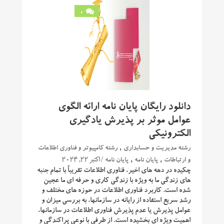
0
دانلود رایگان پایان نامه ارائه الگوی
عوامل موثر بر پذیرش یادگیری
الکترونیکی
,
رشته مدیریت و حسابداری
رشته کامپیوتر و فناوری اطلاعات
,
,
/ اکتبر 22, 2024
و ارتباطات
پایان نامه
پایان نامه
چکیده در دهه های اخیر، فناوری اطلاعات تقریباً با تمام جنبه
های زندگی ما به ویژه با زندگی کاری و حرفه ای ما عجین
شده است. کاربرد فناوری اطلاعات در حوزه های مختلف و
رشد سریع استفاده از رایانه در سازمانها، به بررسی میزان و
عوامل پذیرش یا عدم پذیرش فناوری اطلاعات در سازمانها،
اهمیت ویژه ای بخشیده است. از طرفی با نوعی پراکندگی و