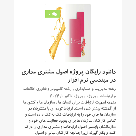
0
دانلود رایگان پروژه اصول مشتری مداری
در مهندسی نرم افزار
,
رشته مدیریت و حسابداری
رشته کامپیوتر و فناوری اطلاعات
,
,
/ اکتبر 1, 2024
و ارتباطات
پروژه
پروژه
مقدمه اهمیت ارتباطات برای انسان ها ، سازمان ها و کشورها
از گذشته بیشتر شده است. ارتباط توده ای با مشتریان در
سازمان ها جای خود را به ارتباطات تک به تک داده است و
تمامی کارکنان سازمان ها برای بهبود فعالیت های خود و
سازمانشان بایستی اصول ارتباطات و مشتری مداری را درک
کنند و بکار گیرند زیرا چنانچه کارکنان مبانی و اصول