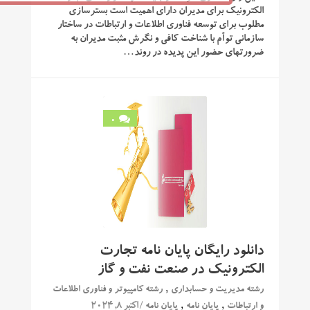
الکترونیک برای مدیران دارای اهمیت است بسترسازی
مطلوب برای توسعه فناوری اطلاعات و ارتباطات در ساختار
سازمانی توأم با شناخت کافی و نگرش مثبت مدیران به
ضرورتهای حضور این پدیده در روند…
0
دانلود رایگان پایان نامه تجارت
الکترونیک در صنعت نفت و گاز
,
رشته مدیریت و حسابداری
رشته کامپیوتر و فناوری اطلاعات
,
,
/ اکتبر 8, 2024
و ارتباطات
پایان نامه
پایان نامه