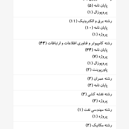
پایان نامه
(5)
پروپوزال
(1)
رشته برق و الکترونیک
(11)
پایان نامه
(10)
پروژه
(1)
رشته کامپیوتر و فناوری اطلاعات و ارتباطات
(44)
پایان نامه
(34)
پروژه
(7)
پروپوزال
(1)
پاورپوینت
(2)
رشته عمران
(2)
پایان نامه
(2)
رشته نقشه کشی
(2)
پروژه
(2)
رشته مهندسی نفت
(1)
پروژه
(1)
رشته مکانیک
(2)