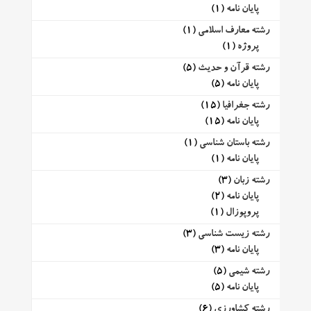
پایان نامه
(1)
رشته معارف اسلامی
(1)
پروژه
(1)
رشته قرآن و حدیث
(5)
پایان نامه
(5)
رشته جغرافیا
(15)
پایان نامه
(15)
رشته باستان شناسی
(1)
پایان نامه
(1)
رشته زبان
(3)
پایان نامه
(2)
پروپوزال
(1)
رشته زیست شناسی
(3)
پایان نامه
(3)
رشته شیمی
(5)
پایان نامه
(5)
رشته کشاورزی
(6)