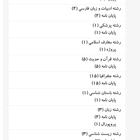
رشته ادبیات و زبان فارسی
(2)
پایان نامه
(2)
رشته پزشکی
(1)
پایان نامه
(1)
رشته معارف اسلامی
(1)
پروژه
(1)
رشته قرآن و حدیث
(5)
پایان نامه
(5)
رشته جغرافیا
(15)
پایان نامه
(15)
رشته باستان شناسی
(1)
پایان نامه
(1)
رشته زبان
(3)
پایان نامه
(2)
پروپوزال
(1)
رشته زیست شناسی
(3)