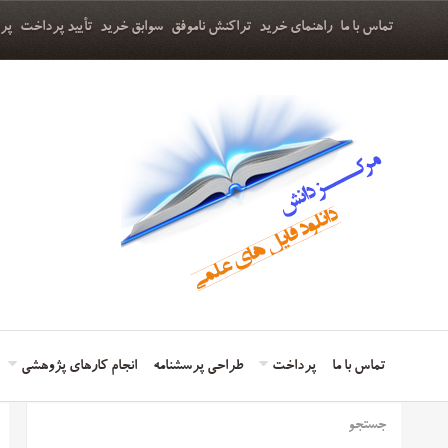
تماس با ما
راهنمای خرید
تراکنش ناموفق
سوابق خرید
تأیید پرداخت
پر
تماس با ما
پرداخت
طراحی پرسشنامه
انجام کارهای پژوهشی
جستجو