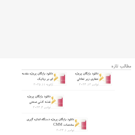
مطالب تازه
دانلود رایگان پروژه
دانلود رایگان پروژه مقدمه
حفاری زیر تعادلی
ای بر رباتیک
نوامبر 12, 2024
ژانویه 11, 2025
دانلود رایگان پروژه
نقشه کشی صنعتی
نوامبر 4, 2024
دانلود رایگان پروژه دستگاه اندازه گیری
مختصات CMM
نوامبر 1, 2024