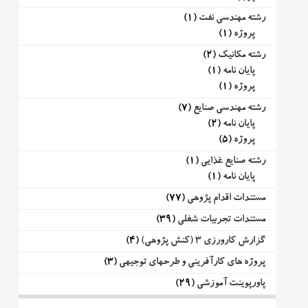
رشته مهندسی نفت
(1)
پروژه
(1)
رشته مکانیک
(2)
پایان نامه
(1)
پروژه
(1)
رشته مهندسی صنایع
(7)
پایان نامه
(2)
پروژه
(5)
رشته صنایع غذایی
(1)
پایان نامه
(1)
مستندات اقدام پژوهی
(77)
مستندات تجربیات شغلی
(39)
گزارش کارورزی 3 (کنش پژوهی)
(4)
پروژه های کارآفرینی و طرحهای توجیهی
(3)
پاورپوینت آموزشی
(29)