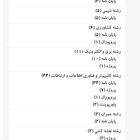
پایان نامه
(3)
رشته شیمی
(5)
پایان نامه
(5)
رشته کشاورزی
(6)
پایان نامه
(5)
پروپوزال
(1)
رشته برق و الکترونیک
(11)
پایان نامه
(10)
پروژه
(1)
رشته کامپیوتر و فناوری اطلاعات و ارتباطات
(44)
پایان نامه
(34)
پروژه
(7)
پروپوزال
(1)
پاورپوینت
(2)
رشته عمران
(2)
پایان نامه
(2)
رشته نقشه کشی
(2)
پروژه
(2)