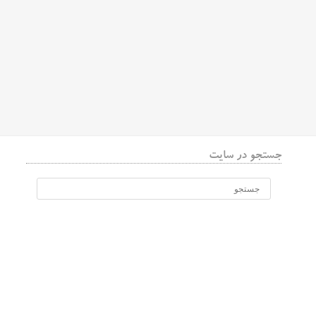
جستجو در سایت