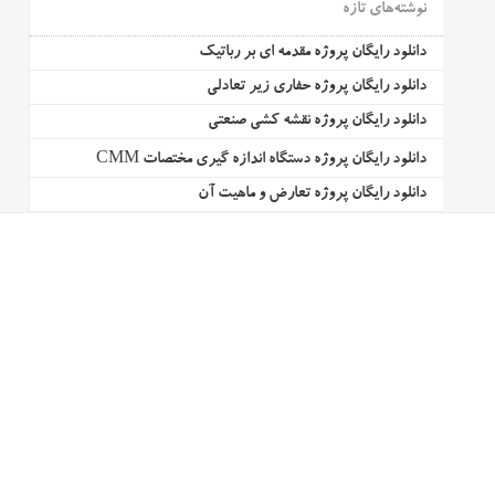
نوشته‌های تازه
دانلود رایگان پروژه مقدمه ای بر رباتیک
دانلود رایگان پروژه حفاری زیر تعادلی
دانلود رایگان پروژه نقشه کشی صنعتی
دانلود رایگان پروژه دستگاه اندازه گیری مختصات CMM
دانلود رایگان پروژه تعارض و ماهیت آن