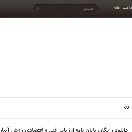
داخت
خانه
خانه
دانلود رایگان پایان نامه ارزیابی فنی و اقتصادی روش آبیا