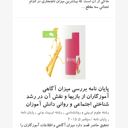
حاکی از آن است که بیشترین میزان ناهنجاری در اندام
تحتانی سه مقطع…
0
پایان نامه بررسی میزان آگاهی
آموزگاران از بازیها و نقش آن در رشد
شناختی اجتماعی و روانی دانش آموزان
,
,
رشته علوم تربیتی و روانشناسی
رشته تربیت بدنی
پایان نامه
,
/ سپتامبر 5, 2015
پایان نامه
تحقیق حاضر قصد دارد میزان آگاهی و اطلاعات آموزگاران را