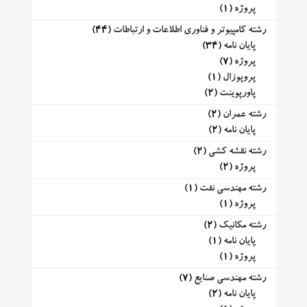
پروژه
(1)
رشته کامپیوتر و فناوری اطلاعات و ارتباطات
(44)
پایان نامه
(34)
پروژه
(7)
پروپوزال
(1)
پاورپوینت
(2)
رشته عمران
(2)
پایان نامه
(2)
رشته نقشه کشی
(2)
پروژه
(2)
رشته مهندسی نفت
(1)
پروژه
(1)
رشته مکانیک
(2)
پایان نامه
(1)
پروژه
(1)
رشته مهندسی صنایع
(7)
پایان نامه
(2)