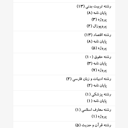
رشته تربیت بدنی
(13)
پایان نامه
(8)
پروژه
(3)
پروپوزال
(2)
رشته اقتصاد
(13)
پایان نامه
(8)
پروژه
(5)
رشته حقوق
(10)
پایان نامه
(3)
پروژه
(7)
رشته ادبیات و زبان فارسی
(2)
پایان نامه
(2)
رشته پزشکی
(1)
پایان نامه
(1)
رشته معارف اسلامی
(1)
پروژه
(1)
رشته قرآن و حدیث
(5)