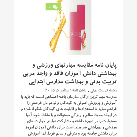
0
پایان نامه مقایسه مهارتهای ورزشی و
بهداشتی دانش آموزان فاقد و واجد مربی
تربیت بدنی و بهداشت مدارس ابتدایی
,
/ سپتامبر 5, 2015
رشته تربیت بدنی
پایان نامه
مدرسه مهم ترین ارگان سازمان یافته اجتماعی است که باید با
آموزش و پرورش اصولی به کودکان و نوجوانان فرصتی را
فراهم نماید تا استعدادها و قابلیت های کودکان شکوفا شده و
در ایجاد محیط سالم و زندگی مسئولانه و با نشاط، خود آنها
مسئولیت را بر عهده داشته و مشارکت نمایند. مهارت های
ورزشی و بهداشتی ضروری است برای دانش آموزان امروز
برای داشتن جامعه پویا و مترقی و سالم فردا، لذا آموزش