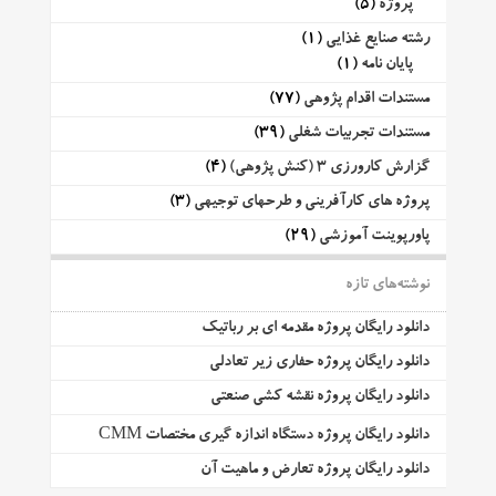
پروژه
(5)
رشته صنایع غذایی
(1)
پایان نامه
(1)
مستندات اقدام پژوهی
(77)
مستندات تجربیات شغلی
(39)
گزارش کارورزی 3 (کنش پژوهی)
(4)
پروژه های کارآفرینی و طرحهای توجیهی
(3)
پاورپوینت آموزشی
(29)
نوشته‌های تازه
دانلود رایگان پروژه مقدمه ای بر رباتیک
دانلود رایگان پروژه حفاری زیر تعادلی
دانلود رایگان پروژه نقشه کشی صنعتی
دانلود رایگان پروژه دستگاه اندازه گیری مختصات CMM
دانلود رایگان پروژه تعارض و ماهیت آن