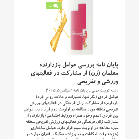
0
پایان نامه بررسی عوامل بازدارنده
معلمان (زن) از مشارکت در فعالیتهای
ورزشی و تفریحی
,
/ سپتامبر 5, 2015
رشته تربیت بدنی
پایان نامه
عوامل فردی (نگرشها، تصورات و حالات روانی فرد)
بازدارنده از مشارکت زنان فرهنگی در فعالیتهای ورزش
تفریحی منطقه مورد مطالعه در اولویت دوم قرار دارد. عوامل
بین فردی (عدم وجود همراه وروابط اجتماعی) بازدارنده از
مشارکت زنان فرهنگی در فعالیتهای ورزش تفریحی منطقه
مورد مطالعه در اولویت سوم قرار دارد. عوامل ساختاری
(هزینه،وقت،امکانات و تجهیزات، تفکیک، فقدان مهارت و