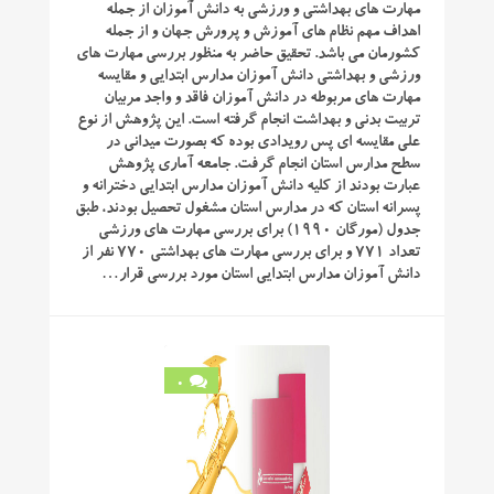
مهارت های بهداشتی و ورزشی به دانش آموزان از جمله
اهداف مهم نظام های آموزش و پرورش جهان و از جمله
کشورمان می باشد. تحقیق حاضر به منظور بررسی مهارت های
ورزشی و بهداشتی دانش آموزان مدارس ابتدایی و مقایسه
مهارت های مربوطه در دانش آموزان فاقد و واجد مربیان
تربیت بدنی و بهداشت انجام گرفته است. این پژوهش از نوع
علی مقایسه ای پس رویدادی بوده که بصورت میدانی در
سطح مدارس استان انجام گرفت. جامعه آماری پژوهش
عبارت بودند از کلیه دانش آموزان مدارس ابتدایی دخترانه و
پسرانه استان که در مدارس استان مشغول تحصیل بودند، طبق
جدول (مورگان ۱۹۹۰) برای بررسی مهارت های ورزشی
تعداد ۷۷۱ و برای بررسی مهارت های بهداشتی ۷۷۰ نفر از
دانش آموزان مدارس ابتدایی استان مورد بررسی قرار…
0