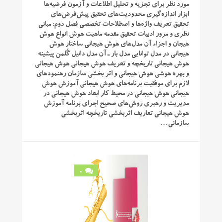
مورد نظر برای تجزیه و تحلیل اطلاعات و آزمون فرضیه‌ها
ابزار اندازه‌گیری محدودیت‌های تحقیق پیش‌فرض‌های
تحقیق تعریف واژه‌ها و اصطلاحات تخصصی فصل دوم: مبانی
نظری و مرور ادبیات تحقیق مقدمه ماهیت هوش انواع هوش
هیجان و اجزاء آن مدل‌های هوش هیجانی ساختار هوش
هیجانی در مدل توانایی مدل بار ـ آن مدل دانیل گُلمن پیشینه
هوش هیجانی تاریخچه و تعریف هوش هیجانی هوش هیجانی
و بهره‌ هوشی هوش هیجانی و اثر بخشی سازمان رهنمودهای
لازم برای موفقیت برنامه‌های هوش هیجانی آموزش هوش
هیجانی هوش هیجانی در محیط کار ابعاد هوش هیجانی در
مدیریت و رهبری روش‌های صحیح اجرای برنامه آموزش
هوش هیجانی تعاریف اثربخشی تاریخچه اثربخشی
سازمانی…
0