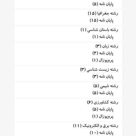
پایان نامه
(5)
رشته جغرافیا
(15)
پایان نامه
(15)
رشته باستان شناسی
(1)
پایان نامه
(1)
رشته زبان
(3)
پایان نامه
(2)
پروپوزال
(1)
رشته زیست شناسی
(3)
پایان نامه
(3)
رشته شیمی
(5)
پایان نامه
(5)
رشته کشاورزی
(6)
پایان نامه
(5)
پروپوزال
(1)
رشته برق و الکترونیک
(11)
پایان نامه
(10)