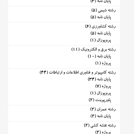
پایان نامه
(3)
رشته شیمی
(5)
پایان نامه
(5)
رشته کشاورزی
(6)
پایان نامه
(5)
پروپوزال
(1)
رشته برق و الکترونیک
(11)
پایان نامه
(10)
پروژه
(1)
رشته کامپیوتر و فناوری اطلاعات و ارتباطات
(44)
پایان نامه
(34)
پروژه
(7)
پروپوزال
(1)
پاورپوینت
(2)
رشته عمران
(2)
پایان نامه
(2)
رشته نقشه کشی
(2)
پروژه
(2)