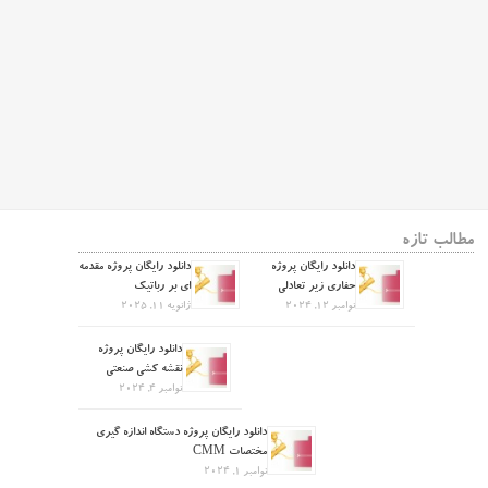
مطالب تازه
دانلود رایگان پروژه
دانلود رایگان پروژه مقدمه
حفاری زیر تعادلی
ای بر رباتیک
نوامبر 12, 2024
ژانویه 11, 2025
دانلود رایگان پروژه
نقشه کشی صنعتی
نوامبر 4, 2024
دانلود رایگان پروژه دستگاه اندازه گیری
مختصات CMM
نوامبر 1, 2024