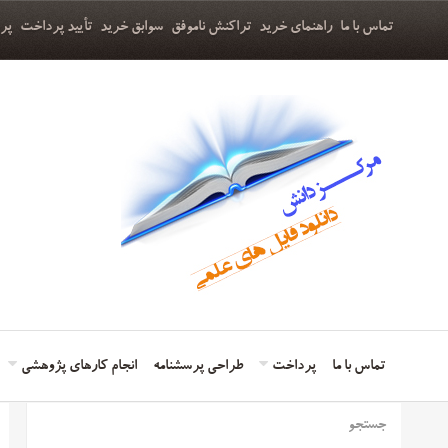
تماس با ما
راهنمای خرید
تراکنش ناموفق
سوابق خرید
تأیید پرداخت
پر
تماس با ما
پرداخت
طراحی پرسشنامه
انجام کارهای پژوهشی
جستجو