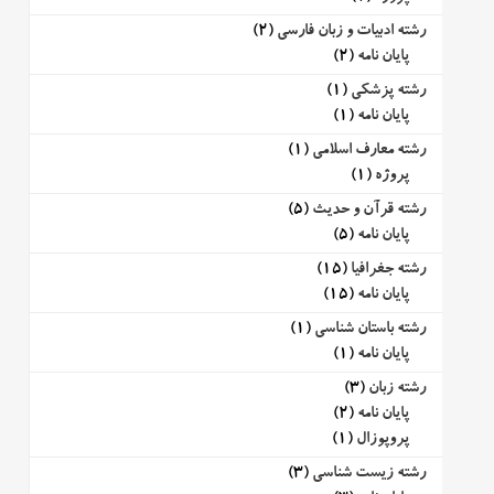
رشته ادبیات و زبان فارسی
(2)
پایان نامه
(2)
رشته پزشکی
(1)
پایان نامه
(1)
رشته معارف اسلامی
(1)
پروژه
(1)
رشته قرآن و حدیث
(5)
پایان نامه
(5)
رشته جغرافیا
(15)
پایان نامه
(15)
رشته باستان شناسی
(1)
پایان نامه
(1)
رشته زبان
(3)
پایان نامه
(2)
پروپوزال
(1)
رشته زیست شناسی
(3)