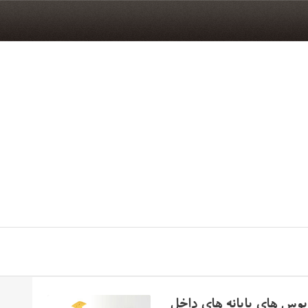
وبوس های پایانه های داخل