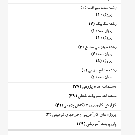
رشته مهندسی نفت
(1)
پروژه
(1)
رشته مکانیک
(2)
پایان نامه
(1)
پروژه
(1)
رشته مهندسی صنایع
(7)
پایان نامه
(2)
پروژه
(5)
رشته صنایع غذایی
(1)
پایان نامه
(1)
مستندات اقدام پژوهی
(77)
مستندات تجربیات شغلی
(39)
گزارش کارورزی 3 (کنش پژوهی)
(4)
پروژه های کارآفرینی و طرحهای توجیهی
(3)
پاورپوینت آموزشی
(29)