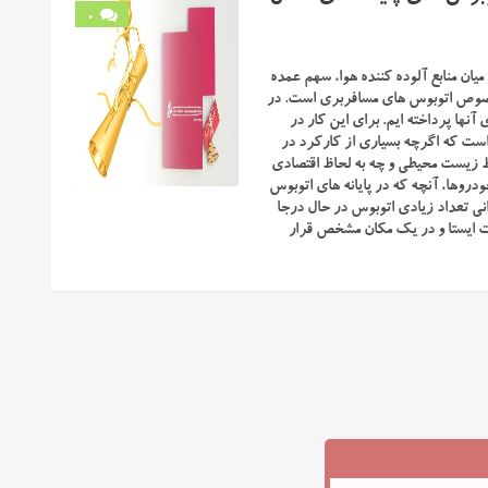
0
یان منابع آلوده کننده هوا، سهم عمده
ه خصوص اتوبوس های مسافربری است. در
آنها پرداخته ایم. برای این کار در
ه است که اگرچه بسیاری از کارکرد در
ظ زیست محیطی و چه به لحاظ اقتصادی
دروها، آنچه که در پایانه های اتوبوس
انی تعداد زیادی اتوبوس در حال درجا
رت ایستا و در یک مکان مشخص قرار