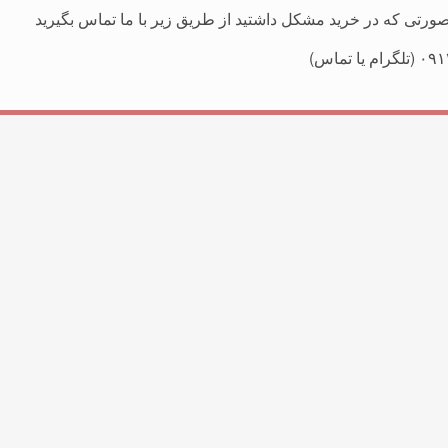
ورتی که در خرید مشکل داشتید از طریق زیر با ما تماس بگیرید