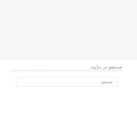
جستجو در سایت