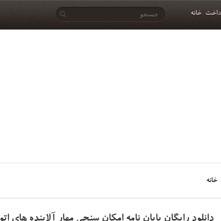
داخت
خانه
خانه
دانلود رایگان پایان نامه امکان سنجی مهار آلاینده های ات