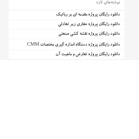
نوشته‌های تازه
دانلود رایگان پروژه مقدمه ای بر رباتیک
دانلود رایگان پروژه حفاری زیر تعادلی
دانلود رایگان پروژه نقشه کشی صنعتی
دانلود رایگان پروژه دستگاه اندازه گیری مختصات CMM
دانلود رایگان پروژه تعارض و ماهیت آن