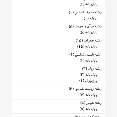
پایان نامه
(1)
رشته معارف اسلامی
(1)
پروژه
(1)
رشته قرآن و حدیث
(5)
پایان نامه
(5)
رشته جغرافیا
(15)
پایان نامه
(15)
رشته باستان شناسی
(1)
پایان نامه
(1)
رشته زبان
(3)
پایان نامه
(2)
پروپوزال
(1)
رشته زیست شناسی
(3)
پایان نامه
(3)
رشته شیمی
(5)
پایان نامه
(5)