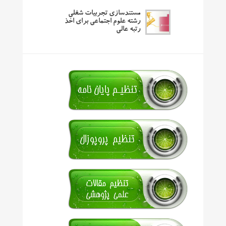
مستندسازی تجربیات شغلی
رشته علوم اجتماعی برای اخذ
رتبه عالی