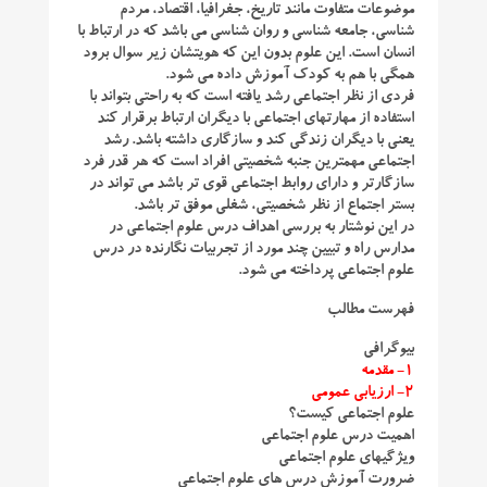
موضوعات متفاوت مانند تاریخ، جغرافیا، اقتصاد، مردم
شناسی، جامعه شناسی و روان شناسی می باشد که در ارتباط با
انسان است. این علوم بدون این که هویتشان زیر سوال برود
همگی با هم به کودک آموزش داده می شود.
فردی از نظر اجتماعی رشد یافته است که به راحتی بتواند با
استفاده از مهارتهای اجتماعی با دیگران ارتباط برقرار کند
یعنی با دیگران زندگی کند و سازگاری داشته باشد. رشد
اجتماعی مهمترین جنبه شخصیتی افراد است که هر قدر فرد
سازگارتر و دارای روابط اجتماعی قوی تر باشد می تواند در
بستر اجتماع از نظر شخصیتی، شغلی موفق تر باشد.
در این نوشتار به بررسی اهداف درس علوم اجتماعی در
مدارس راه و تبیین چند مورد از تجربیات نگارنده در درس
علوم اجتماعی پرداخته می شود.
فهرست مطالب
بیوگرافی
۱- مقدمه
۲- ارزیابی عمومی
علوم اجتماعی کیست؟
اهمیت درس علوم اجتماعی
ویژگیهای علوم اجتماعی
ضرورت آموزش درس های علوم اجتماعی