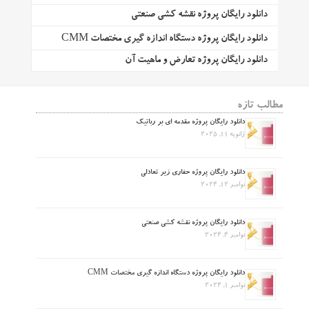
دانلود رایگان پروژه نقشه کشی صنعتی
دانلود رایگان پروژه دستگاه اندازه گیری مختصات CMM
دانلود رایگان پروژه تعارض و ماهیت آن
مطالب تازه
دانلود رایگان پروژه مقدمه ای بر رباتیک
ژانویه 11, 2025
دانلود رایگان پروژه حفاری زیر تعادلی
نوامبر 12, 2024
دانلود رایگان پروژه نقشه کشی صنعتی
نوامبر 4, 2024
دانلود رایگان پروژه دستگاه اندازه گیری مختصات CMM
نوامبر 1, 2024