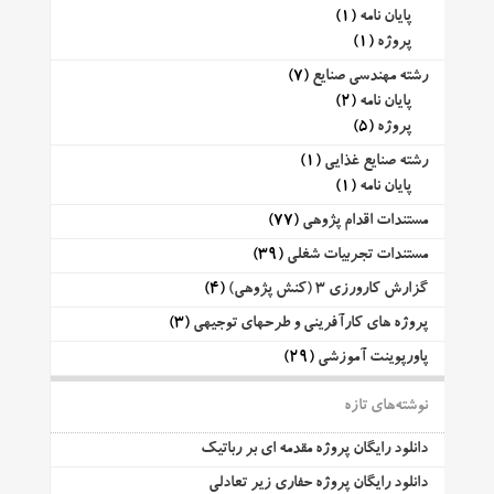
پایان نامه
(1)
پروژه
(1)
رشته مهندسی صنایع
(7)
پایان نامه
(2)
پروژه
(5)
رشته صنایع غذایی
(1)
پایان نامه
(1)
مستندات اقدام پژوهی
(77)
مستندات تجربیات شغلی
(39)
گزارش کارورزی 3 (کنش پژوهی)
(4)
پروژه های کارآفرینی و طرحهای توجیهی
(3)
پاورپوینت آموزشی
(29)
نوشته‌های تازه
دانلود رایگان پروژه مقدمه ای بر رباتیک
دانلود رایگان پروژه حفاری زیر تعادلی