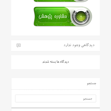
دیدگاهی وجود ندارد
دیدگاه ها بسته شدند
جستجو