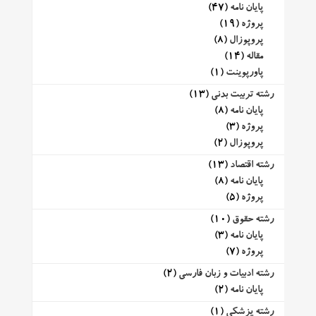
پایان نامه
(47)
پروژه
(19)
پروپوزال
(8)
مقاله
(14)
پاورپوینت
(1)
رشته تربیت بدنی
(13)
پایان نامه
(8)
پروژه
(3)
پروپوزال
(2)
رشته اقتصاد
(13)
پایان نامه
(8)
پروژه
(5)
رشته حقوق
(10)
پایان نامه
(3)
پروژه
(7)
رشته ادبیات و زبان فارسی
(2)
پایان نامه
(2)
رشته پزشکی
(1)