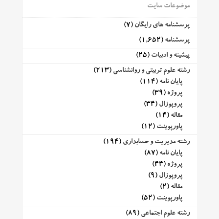
موضوعات سایت
پرسشنامه های رایگان
(7)
پرسشنامه
(1,652)
پیشینه و ادبیات
(25)
رشته علوم تربیتی و روانشناسی
(213)
پایان نامه
(114)
پروژه
(39)
پروپوزال
(34)
مقاله
(14)
پاورپوینت
(12)
رشته مدیریت و حسابداری
(194)
پایان نامه
(87)
پروژه
(44)
پروپوزال
(9)
مقاله
(2)
پاورپوینت
(52)
رشته علوم اجتماعی
(89)