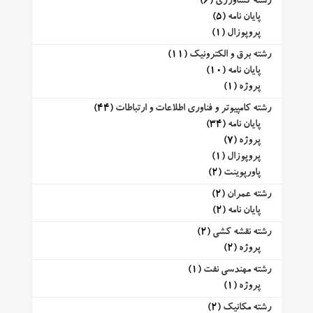
رشته کشاورزی
(6)
پایان نامه
(5)
پروپوزال
(1)
رشته برق و الکترونیک
(11)
پایان نامه
(10)
پروژه
(1)
رشته کامپیوتر و فناوری اطلاعات و ارتباطات
(44)
پایان نامه
(34)
پروژه
(7)
پروپوزال
(1)
پاورپوینت
(2)
رشته عمران
(2)
پایان نامه
(2)
رشته نقشه کشی
(2)
پروژه
(2)
رشته مهندسی نفت
(1)
پروژه
(1)
رشته مکانیک
(2)