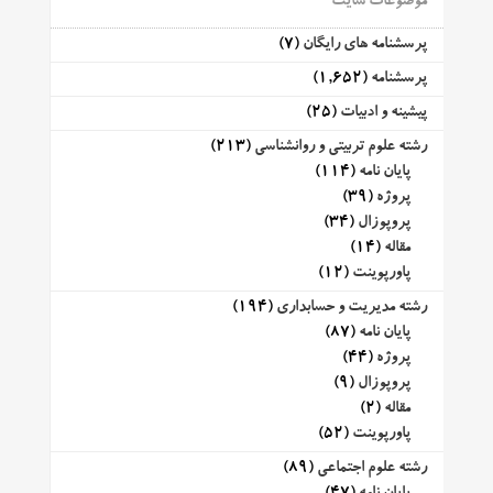
موضوعات سایت
پرسشنامه های رایگان
(7)
پرسشنامه
(1,652)
پیشینه و ادبیات
(25)
رشته علوم تربیتی و روانشناسی
(213)
پایان نامه
(114)
پروژه
(39)
پروپوزال
(34)
مقاله
(14)
پاورپوینت
(12)
رشته مدیریت و حسابداری
(194)
پایان نامه
(87)
پروژه
(44)
پروپوزال
(9)
مقاله
(2)
پاورپوینت
(52)
رشته علوم اجتماعی
(89)