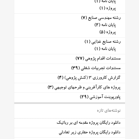
پایان نامه
(1)
پروژه
(1)
رشته مهندسی صنایع
(7)
پایان نامه
(2)
پروژه
(5)
رشته صنایع غذایی
(1)
پایان نامه
(1)
مستندات اقدام پژوهی
(77)
مستندات تجربیات شغلی
(39)
گزارش کارورزی 3 (کنش پژوهی)
(4)
پروژه های کارآفرینی و طرحهای توجیهی
(3)
پاورپوینت آموزشی
(29)
نوشته‌های تازه
دانلود رایگان پروژه مقدمه ای بر رباتیک
دانلود رایگان پروژه حفاری زیر تعادلی