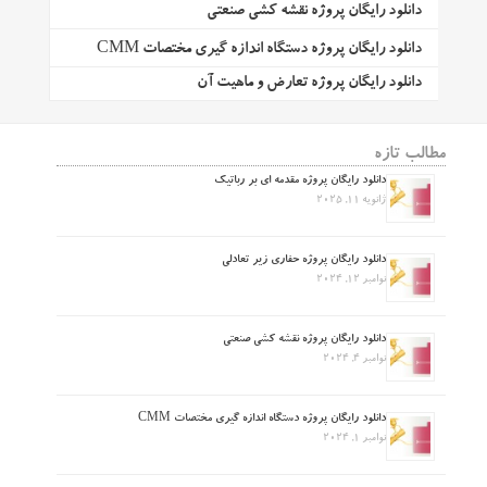
دانلود رایگان پروژه نقشه کشی صنعتی
دانلود رایگان پروژه دستگاه اندازه گیری مختصات CMM
دانلود رایگان پروژه تعارض و ماهیت آن
مطالب تازه
دانلود رایگان پروژه مقدمه ای بر رباتیک
ژانویه 11, 2025
دانلود رایگان پروژه حفاری زیر تعادلی
نوامبر 12, 2024
دانلود رایگان پروژه نقشه کشی صنعتی
نوامبر 4, 2024
دانلود رایگان پروژه دستگاه اندازه گیری مختصات CMM
نوامبر 1, 2024