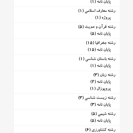
پایان نامه
(1)
رشته معارف اسلامی
(1)
پروژه
(1)
رشته قرآن و حدیث
(5)
پایان نامه
(5)
رشته جغرافیا
(15)
پایان نامه
(15)
رشته باستان شناسی
(1)
پایان نامه
(1)
رشته زبان
(3)
پایان نامه
(2)
پروپوزال
(1)
رشته زیست شناسی
(3)
پایان نامه
(3)
رشته شیمی
(5)
پایان نامه
(5)
رشته کشاورزی
(6)