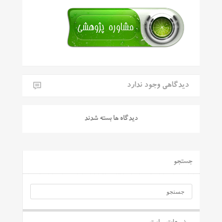
دیدگاهی وجود ندارد
دیدگاه ها بسته شدند
جستجو