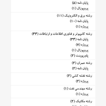
پایان نامه
(5)
پروپوزال
(1)
رشته برق و الکترونیک
(11)
پایان نامه
(10)
پروژه
(1)
رشته کامپیوتر و فناوری اطلاعات و ارتباطات
(44)
پایان نامه
(34)
پروژه
(7)
پروپوزال
(1)
پاورپوینت
(2)
رشته عمران
(2)
پایان نامه
(2)
رشته نقشه کشی
(2)
پروژه
(2)
رشته مهندسی نفت
(1)
پروژه
(1)
رشته مکانیک
(2)