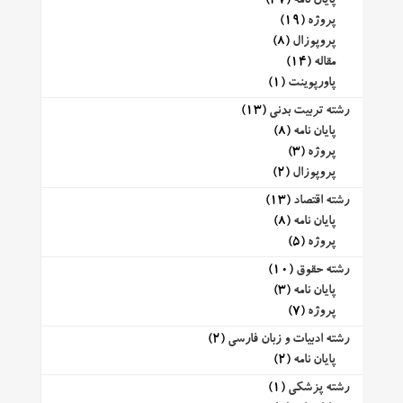
پایان نامه
(47)
پروژه
(19)
پروپوزال
(8)
مقاله
(14)
پاورپوینت
(1)
رشته تربیت بدنی
(13)
پایان نامه
(8)
پروژه
(3)
پروپوزال
(2)
رشته اقتصاد
(13)
پایان نامه
(8)
پروژه
(5)
رشته حقوق
(10)
پایان نامه
(3)
پروژه
(7)
رشته ادبیات و زبان فارسی
(2)
پایان نامه
(2)
رشته پزشکی
(1)