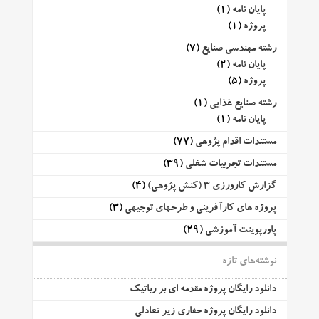
پایان نامه
(1)
پروژه
(1)
رشته مهندسی صنایع
(7)
پایان نامه
(2)
پروژه
(5)
رشته صنایع غذایی
(1)
پایان نامه
(1)
مستندات اقدام پژوهی
(77)
مستندات تجربیات شغلی
(39)
گزارش کارورزی 3 (کنش پژوهی)
(4)
پروژه های کارآفرینی و طرحهای توجیهی
(3)
پاورپوینت آموزشی
(29)
نوشته‌های تازه
دانلود رایگان پروژه مقدمه ای بر رباتیک
دانلود رایگان پروژه حفاری زیر تعادلی