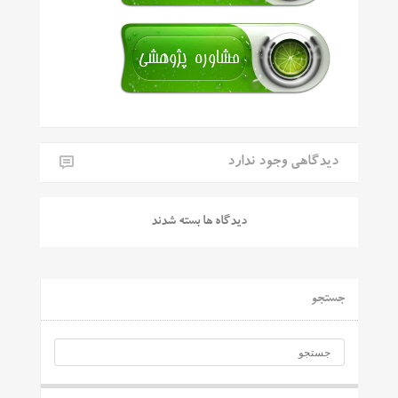
دیدگاهی وجود ندارد
دیدگاه ها بسته شدند
جستجو