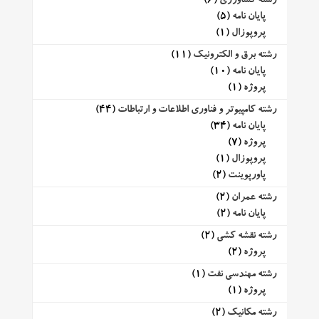
رشته کشاورزی
(6)
پایان نامه
(5)
پروپوزال
(1)
رشته برق و الکترونیک
(11)
پایان نامه
(10)
پروژه
(1)
رشته کامپیوتر و فناوری اطلاعات و ارتباطات
(44)
پایان نامه
(34)
پروژه
(7)
پروپوزال
(1)
پاورپوینت
(2)
رشته عمران
(2)
پایان نامه
(2)
رشته نقشه کشی
(2)
پروژه
(2)
رشته مهندسی نفت
(1)
پروژه
(1)
رشته مکانیک
(2)