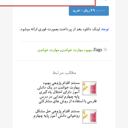
490,000 ریال – خرید
توجه:
لینک دانلود بعد از پرداخت بصورت فوری ارائه میشود.
Tags:
بهبود مهارت خواندن
,
مهارت خواندن
مطالب مرتبط
مستند اقدام پژوهی بهبود
مهارت خواندن در یک دانش
آموز دارای اختلال یادگیری
پایه چهارم ابتدایی در درس
فارسی با استفاده از روش های مشارکتی
مستند اقدام پژوهی حل مشکل
روخوانی دانش آموز پایه چهارم