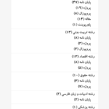
پایان نامه
(47)
پروژه
(19)
پروپوزال
(8)
مقاله
(14)
پاورپوینت
(1)
رشته تربیت بدنی
(13)
پایان نامه
(8)
پروژه
(3)
پروپوزال
(2)
رشته اقتصاد
(13)
پایان نامه
(8)
پروژه
(5)
رشته حقوق
(10)
پایان نامه
(3)
پروژه
(7)
رشته ادبیات و زبان فارسی
(2)
پایان نامه
(2)
رشته پزشکی
(1)