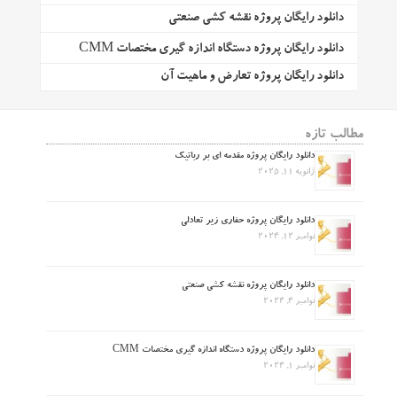
دانلود رایگان پروژه نقشه کشی صنعتی
دانلود رایگان پروژه دستگاه اندازه گیری مختصات CMM
دانلود رایگان پروژه تعارض و ماهیت آن
مطالب تازه
دانلود رایگان پروژه مقدمه ای بر رباتیک
ژانویه 11, 2025
دانلود رایگان پروژه حفاری زیر تعادلی
نوامبر 12, 2024
دانلود رایگان پروژه نقشه کشی صنعتی
نوامبر 4, 2024
دانلود رایگان پروژه دستگاه اندازه گیری مختصات CMM
نوامبر 1, 2024