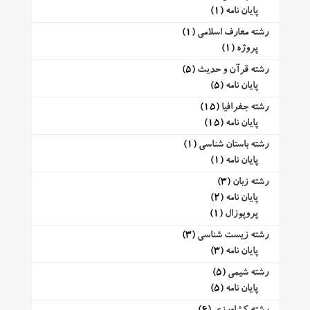
پایان نامه
(1)
رشته معارف اسلامی
(1)
پروژه
(1)
رشته قرآن و حدیث
(5)
پایان نامه
(5)
رشته جغرافیا
(15)
پایان نامه
(15)
رشته باستان شناسی
(1)
پایان نامه
(1)
رشته زبان
(3)
پایان نامه
(2)
پروپوزال
(1)
رشته زیست شناسی
(3)
پایان نامه
(3)
رشته شیمی
(5)
پایان نامه
(5)