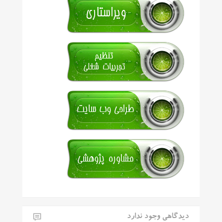
دیدگاهی وجود ندارد