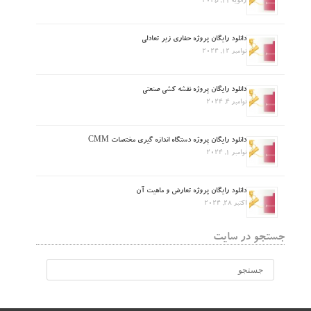
ژانویه 11, 2025
دانلود رایگان پروژه حفاری زیر تعادلی
نوامبر 12, 2024
دانلود رایگان پروژه نقشه کشی صنعتی
نوامبر 4, 2024
دانلود رایگان پروژه دستگاه اندازه گیری مختصات CMM
نوامبر 1, 2024
دانلود رایگان پروژه تعارض و ماهیت آن
اکتبر 28, 2024
جستجو در سایت