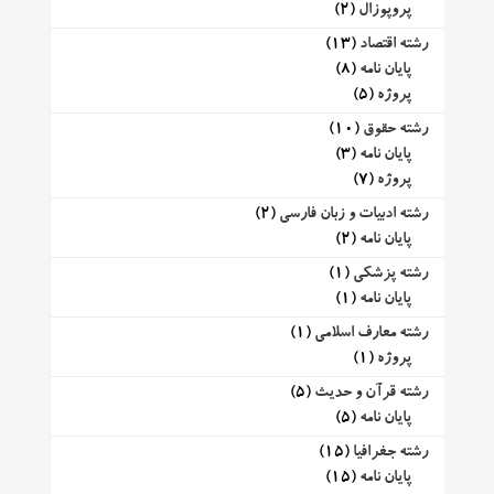
پروپوزال
(2)
رشته اقتصاد
(13)
پایان نامه
(8)
پروژه
(5)
رشته حقوق
(10)
پایان نامه
(3)
پروژه
(7)
رشته ادبیات و زبان فارسی
(2)
پایان نامه
(2)
رشته پزشکی
(1)
پایان نامه
(1)
رشته معارف اسلامی
(1)
پروژه
(1)
رشته قرآن و حدیث
(5)
پایان نامه
(5)
رشته جغرافیا
(15)
پایان نامه
(15)