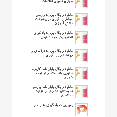
سپاری فناوری اطلاعات
دانلود رایگان پروژه بررسی
عوامل یادگیری در پیشرفت
دانش آموزان
دانلود رایگان پروژه یادگیری
الکترونیکی خود تنظیمی
دانلود رایگان پروژه درآمدی بر
روانشناسی یادگیری
دانلود رایگان پایان نامه کاربرد
فناوری اطلاعات در ترافیک
شهری
دانلود رایگان پایان نامه بررسی
نحوه تاثیر تشویق در افزایش
یادگیری
پاورپوینت یادگیری معنی دار