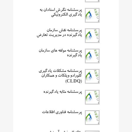
پرسشنامه نگرش استادان به
یادگیری الکترونیکی
پرسشنامه نقش سازمان
یادگیرنده در مدیریت تعارض
پرسشنامه مولفه های سازمان
یادگیرنده
پرسشنامه مشکلات یادگیری
کلورادو ویلکات و همکاران
(CLDQ)
پرسشنامه مثابه یادگیرنده
پرسشنامه فناوری اطلاعات