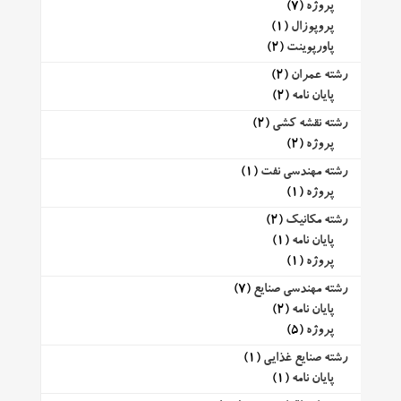
پروژه
(7)
پروپوزال
(1)
پاورپوینت
(2)
رشته عمران
(2)
پایان نامه
(2)
رشته نقشه کشی
(2)
پروژه
(2)
رشته مهندسی نفت
(1)
پروژه
(1)
رشته مکانیک
(2)
پایان نامه
(1)
پروژه
(1)
رشته مهندسی صنایع
(7)
پایان نامه
(2)
پروژه
(5)
رشته صنایع غذایی
(1)
پایان نامه
(1)