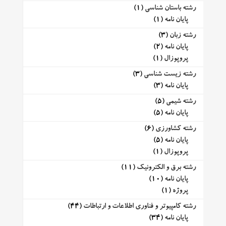
رشته باستان شناسی
(1)
پایان نامه
(1)
رشته زبان
(3)
پایان نامه
(2)
پروپوزال
(1)
رشته زیست شناسی
(3)
پایان نامه
(3)
رشته شیمی
(5)
پایان نامه
(5)
رشته کشاورزی
(6)
پایان نامه
(5)
پروپوزال
(1)
رشته برق و الکترونیک
(11)
پایان نامه
(10)
پروژه
(1)
رشته کامپیوتر و فناوری اطلاعات و ارتباطات
(44)
پایان نامه
(34)