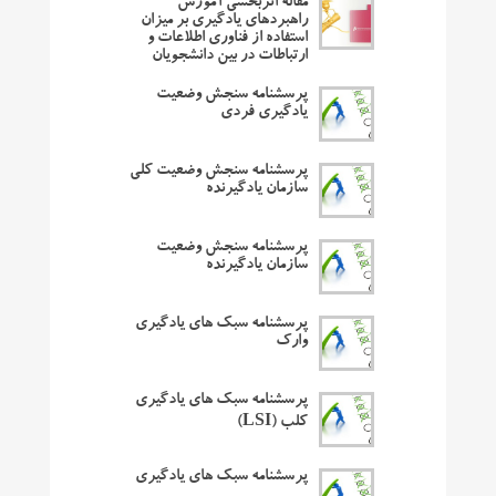
مقاله اثربخشی آموزش
راهبردهای یادگیری بر میزان
استفاده از فناوری اطلاعات و
ارتباطات در بین دانشجویان
پرسشنامه سنجش وضعیت
یادگیری فردی
پرسشنامه سنجش وضعیت کلی
سازمان یادگیرنده
پرسشنامه سنجش وضعیت
سازمان یادگیرنده
پرسشنامه سبک های یادگیری
وارک
پرسشنامه سبک های یادگیری
کلب (LSI)
پرسشنامه سبک های یادگیری