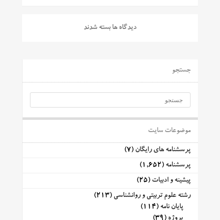
دیدگاه ها بسته شدند
جستجو
موضوعات سایت
پرسشنامه های رایگان
(7)
پرسشنامه
(1,652)
پیشینه و ادبیات
(25)
رشته علوم تربیتی و روانشناسی
(213)
پایان نامه
(114)
پروژه
(39)