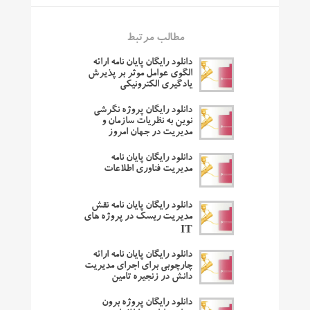
مطالب مرتبط
دانلود رایگان پایان نامه ارائه
الگوی عوامل موثر بر پذیرش
یادگیری الکترونیکی
دانلود رایگان پروژه نگرشی
نوین به نظریات سازمان و
مدیریت در جهان امروز
دانلود رایگان پایان نامه
مدیریت فناوری اطلاعات
دانلود رایگان پایان نامه نقش
مدیریت ریسک در پروژه های
IT
دانلود رایگان پایان نامه ارائه
چارچوبی برای اجرای مدیریت
دانش در زنجیره تامین
دانلود رایگان پروژه برون