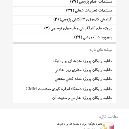
مستندات اقدام پژوهی
(77)
مستندات تجربیات شغلی
(39)
گزارش کارورزی 3 (کنش پژوهی)
(4)
پروژه های کارآفرینی و طرحهای توجیهی
(3)
پاورپوینت آموزشی
(29)
نوشته‌های تازه
دانلود رایگان پروژه مقدمه ای بر رباتیک
دانلود رایگان پروژه حفاری زیر تعادلی
دانلود رایگان پروژه نقشه کشی صنعتی
دانلود رایگان پروژه دستگاه اندازه گیری مختصات CMM
دانلود رایگان پروژه تعارض و ماهیت آن
مطالب تازه
دانلود رایگان پروژه مقدمه ای بر رباتیک