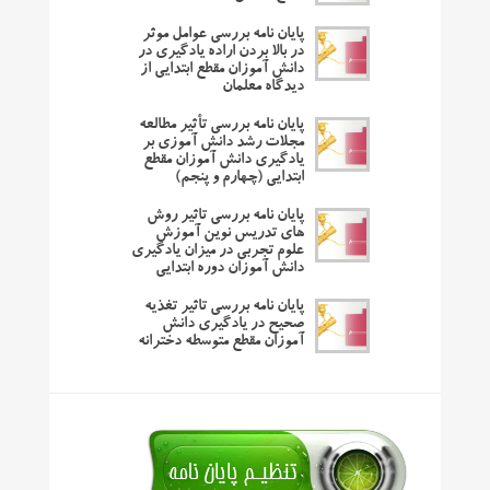
پایان نامه بررسی عوامل موثر
در بالا بردن اراده یادگیری در
دانش آموزان مقطع ابتدایی از
دیدگاه معلمان
پایان نامه بررسی تأثیر مطالعه
مجلات رشد دانش آموزی بر
یادگیری دانش آموزان مقطع
ابتدایی (چهارم و پنجم)
پایان نامه بررسی تاثیر روش
های تدریس نوین آموزش
علوم تجربی در میزان یادگیری
دانش آموزان دوره ابتدایی
پایان نامه بررسی تاثیر تغذیه
صحیح در یادگیری دانش
آموزان مقطع متوسطه دخترانه