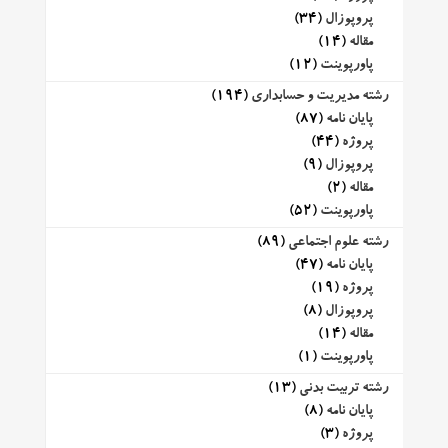
پروپوزال
(34)
مقاله
(14)
پاورپوینت
(12)
رشته مدیریت و حسابداری
(194)
پایان نامه
(87)
پروژه
(44)
پروپوزال
(9)
مقاله
(2)
پاورپوینت
(52)
رشته علوم اجتماعی
(89)
پایان نامه
(47)
پروژه
(19)
پروپوزال
(8)
مقاله
(14)
پاورپوینت
(1)
رشته تربیت بدنی
(13)
پایان نامه
(8)
پروژه
(3)