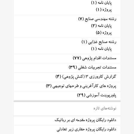
پایان نامه
(1)
پروژه
(1)
رشته مهندسی صنایع
(7)
پایان نامه
(2)
پروژه
(5)
رشته صنایع غذایی
(1)
پایان نامه
(1)
مستندات اقدام پژوهی
(77)
مستندات تجربیات شغلی
(39)
گزارش کارورزی 3 (کنش پژوهی)
(4)
پروژه های کارآفرینی و طرحهای توجیهی
(3)
پاورپوینت آموزشی
(29)
نوشته‌های تازه
دانلود رایگان پروژه مقدمه ای بر رباتیک
دانلود رایگان پروژه حفاری زیر تعادلی