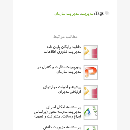
Tags:
مدیریت
,
مدیریت سازمان
مطالب مرتبط
دانلود رایگان پایان نامه
مدیریت فناوری اطلاعات
پاورپوینت نظارت و کنترل در
مدیریت سازمان
پیشینه و ادبیات مهارتهای
ارتباطی مدیران
پرسشنامه امکان اجرای
مدیریت مدرسه محور (براساس
ابداع رسالت، مشارکت و تعهد)
پرسشنامه مدیریت دانش