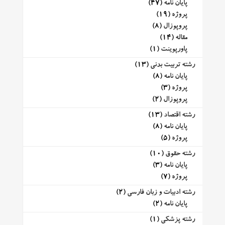
پایان نامه
(47)
پروژه
(19)
پروپوزال
(8)
مقاله
(14)
پاورپوینت
(1)
رشته تربیت بدنی
(13)
پایان نامه
(8)
پروژه
(3)
پروپوزال
(2)
رشته اقتصاد
(13)
پایان نامه
(8)
پروژه
(5)
رشته حقوق
(10)
پایان نامه
(3)
پروژه
(7)
رشته ادبیات و زبان فارسی
(2)
پایان نامه
(2)
رشته پزشکی
(1)