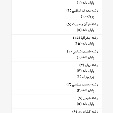
پایان نامه
(1)
رشته معارف اسلامی
(1)
پروژه
(1)
رشته قرآن و حدیث
(5)
پایان نامه
(5)
رشته جغرافیا
(15)
پایان نامه
(15)
رشته باستان شناسی
(1)
پایان نامه
(1)
رشته زبان
(3)
پایان نامه
(2)
پروپوزال
(1)
رشته زیست شناسی
(3)
پایان نامه
(3)
رشته شیمی
(5)
پایان نامه
(5)
رشته کشاورزی
(6)