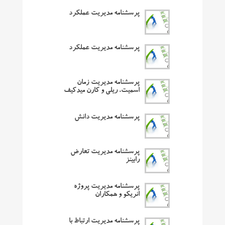
پرسشنامه مدیریت عملکرد
پرسشنامه مدیریت عملکرد
پرسشنامه مدیریت زمان
اسمیت، ریلی و کارن میدکیف
پرسشنامه مدیریت دانش
پرسشنامه مدیریت تعارض
رابینز
پرسشنامه مدیریت پروژه
انریکو و همکاران
پرسشنامه مدیریت ارتباط با