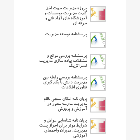
پروژه مدیریت جهت اخذ
کارت مدیریت موسسات و
آموزشگاه های آزاد فنی و
حرفه ای
پرسشنامه توسعه مدیریت
پرسشنامه بررسی موانع و
مشکلات پیاده سازی مدیریت
استراتژیک
پرسشنامه بررسی رابطه بین
مدیریت دانش با بکارگیری
فناوری اطلاعات
پایان نامه امکان سنجی نظام
مدیریت مدرسه محور در
آموزش و پرورش
پایان نامه شناسایی عوامل و
شرایط موثر برای احراز پست
مدیریت، مدیران واحدهای
آموزشی