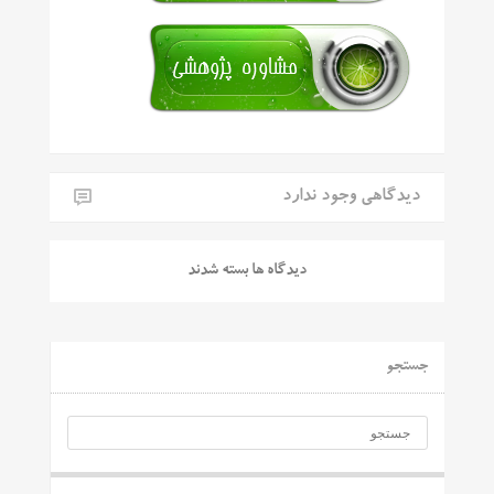
دیدگاهی وجود ندارد
دیدگاه ها بسته شدند
جستجو