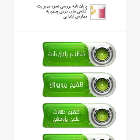
پایان نامه بررسی نحوه مدیریت
کلاس های درس چندپایه
مدارس ابتدایی