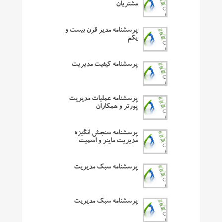
مشتریان
پرسشنامه مدیر قرن بیست و
یکم
پرسشنامه کیفیت مدیریت
پرسشنامه عملیات مدیریت
پورتر و همکاران
پرسشنامه سنجش انگیزه
مدیریت ماینر و اسمیت
پرسشنامه سبک مدیریت
پرسشنامه سبک مدیریت