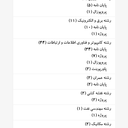
پایان نامه
(5)
پروپوزال
(1)
رشته برق و الکترونیک
(11)
پایان نامه
(10)
پروژه
(1)
رشته کامپیوتر و فناوری اطلاعات و ارتباطات
(44)
پایان نامه
(34)
پروژه
(7)
پروپوزال
(1)
پاورپوینت
(2)
رشته عمران
(2)
پایان نامه
(2)
رشته نقشه کشی
(2)
پروژه
(2)
رشته مهندسی نفت
(1)
پروژه
(1)
رشته مکانیک
(2)