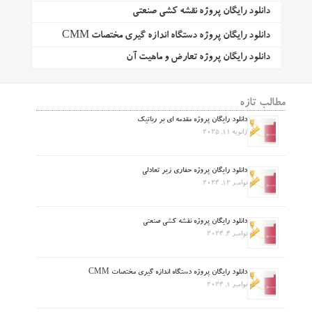
دانلود رایگان پروژه نقشه کشی صنعتی
دانلود رایگان پروژه دستگاه اندازه گیری مختصات CMM
دانلود رایگان پروژه تعارض و ماهیت آن
مطالب تازه
دانلود رایگان پروژه مقدمه ای بر رباتیک
ژانویه 11, 2025
دانلود رایگان پروژه حفاری زیر تعادلی
نوامبر 12, 2024
دانلود رایگان پروژه نقشه کشی صنعتی
نوامبر 4, 2024
دانلود رایگان پروژه دستگاه اندازه گیری مختصات CMM
نوامبر 1, 2024