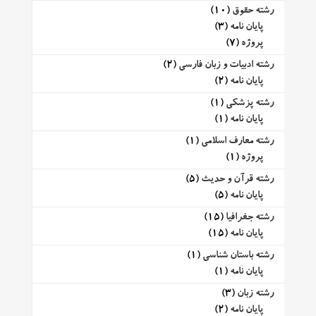
رشته حقوق
(10)
پایان نامه
(3)
پروژه
(7)
رشته ادبیات و زبان فارسی
(2)
پایان نامه
(2)
رشته پزشکی
(1)
پایان نامه
(1)
رشته معارف اسلامی
(1)
پروژه
(1)
رشته قرآن و حدیث
(5)
پایان نامه
(5)
رشته جغرافیا
(15)
پایان نامه
(15)
رشته باستان شناسی
(1)
پایان نامه
(1)
رشته زبان
(3)
پایان نامه
(2)