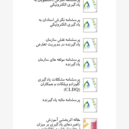
پرسشنامه نگرش دانشجویان به
یادگیری الکترونیکی
پرسشنامه نگرش استادان به
یادگیری الکترونیکی
پرسشنامه نقش سازمان
یادگیرنده در مدیریت تعارض
پرسشنامه مولفه های سازمان
یادگیرنده
پرسشنامه مشکلات یادگیری
کلورادو ویلکات و همکاران
(CLDQ)
پرسشنامه مثابه یادگیرنده
مقاله اثربخشی آموزش
راهبردهای یادگیری بر میزان