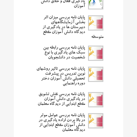
یادگیری فعال و خلاق دانش
آموزان
پایان نامه بررسی میزان اثر
بخشی آزمایشگاههای
دبیرستان ها در یادگیری از
دیدگاه دانش آموزان مقطع
متوسطه
پایان نامه بررسی رابطه بین
سبک های یادگیری با نوع
شخصیت در دانشجویان
پایان نامه بررسی تاثیر روشهای
نوین تدریس در پیشرفت
تحصیلی دانش آموزان دختر
دوره راهنمایی
پایان نامه بررسی نقش تشویق
در یادگیری دانش آموزان
مقطع ابتدایی از دیدگاه معلمان
پایان نامه بررسی عوامل موثر
در بالا بردن اراده یادگیری در
دانش آموزان مقطع ابتدایی از
دیدگاه معلمان