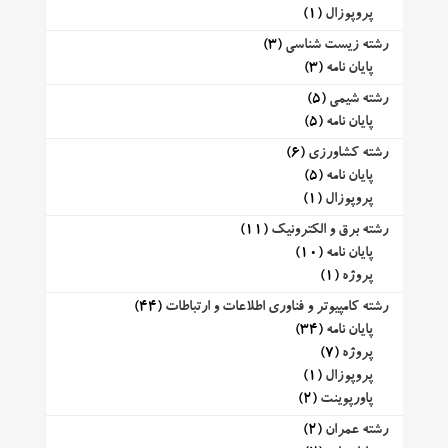
پروپوزال
(1)
رشته زیست شناسی
(3)
پایان نامه
(3)
رشته شیمی
(5)
پایان نامه
(5)
رشته کشاورزی
(6)
پایان نامه
(5)
پروپوزال
(1)
رشته برق و الکترونیک
(11)
پایان نامه
(10)
پروژه
(1)
رشته کامپیوتر و فناوری اطلاعات و ارتباطات
(44)
پایان نامه
(34)
پروژه
(7)
پروپوزال
(1)
پاورپوینت
(2)
رشته عمران
(2)