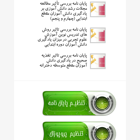
پایان نامه بررسی تأثیر مطالعه
مجلات رشد دانش آموزی بر
یادگیری دانش آموزان مقطع
ابتدایی (چهارم و پنجم)
پایان نامه بررسی تاثیر روش
های تدریس نوین آموزش
علوم تجربی در میزان یادگیری
دانش آموزان دوره ابتدایی
پایان نامه بررسی تاثیر تغذیه
صحیح در یادگیری دانش
آموزان مقطع متوسطه دخترانه