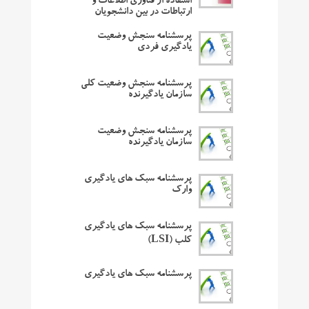
استفاده از فناوری اطلاعات و
ارتباطات در بین دانشجویان
پرسشنامه سنجش وضعیت
یادگیری فردی
پرسشنامه سنجش وضعیت کلی
سازمان یادگیرنده
پرسشنامه سنجش وضعیت
سازمان یادگیرنده
پرسشنامه سبک های یادگیری
وارک
پرسشنامه سبک های یادگیری
کلب (LSI)
پرسشنامه سبک های یادگیری