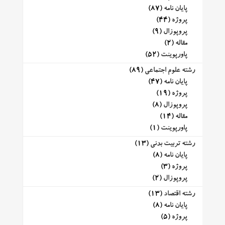
پایان نامه
(87)
پروژه
(44)
پروپوزال
(9)
مقاله
(2)
پاورپوینت
(52)
رشته علوم اجتماعی
(89)
پایان نامه
(47)
پروژه
(19)
پروپوزال
(8)
مقاله
(14)
پاورپوینت
(1)
رشته تربیت بدنی
(13)
پایان نامه
(8)
پروژه
(3)
پروپوزال
(2)
رشته اقتصاد
(13)
پایان نامه
(8)
پروژه
(5)