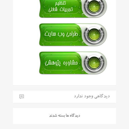
دیدگاهی وجود ندارد
دیدگاه ها بسته شدند