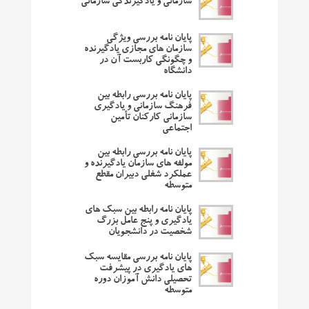
سازمانی و یادگیرندگی سازمانی
پایان نامه بررسی ویژگی
سازمان های مجازی یادگیرنده
و چگونگی کاربست آن در
دانشگاه
پایان نامه بررسی رابطه بین
فرهنگ سازمانی و یادگیری
سازمانی کارکنان تأمین
اجتماعی
پایان نامه بررسی رابطه بین
مولفه های سازمان یادگیرنده و
عملکرد شغلی دبیران مقطع
متوسطه
پایان نامه رابطه بین سبک های
یادگیری و پنج عامل بزرگ
شخصیت در دانشجویان
پایان نامه بررسی مقایسه سبک
های یادگیری در پیشرفت
تحصیلی دانش آموزان دوره
متوسطه