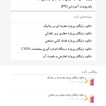
پاورپوینت آموزشی
(29)
نوشته‌های تازه
دانلود رایگان پروژه مقدمه ای بر رباتیک
دانلود رایگان پروژه حفاری زیر تعادلی
دانلود رایگان پروژه نقشه کشی صنعتی
دانلود رایگان پروژه دستگاه اندازه گیری مختصات CMM
دانلود رایگان پروژه تعارض و ماهیت آن
مطالب تازه
دانلود رایگان پروژه مقدمه ای بر رباتیک
ژانویه 11, 2025
دانلود رایگان پروژه حفاری زیر تعادلی
نوامبر 12, 2024