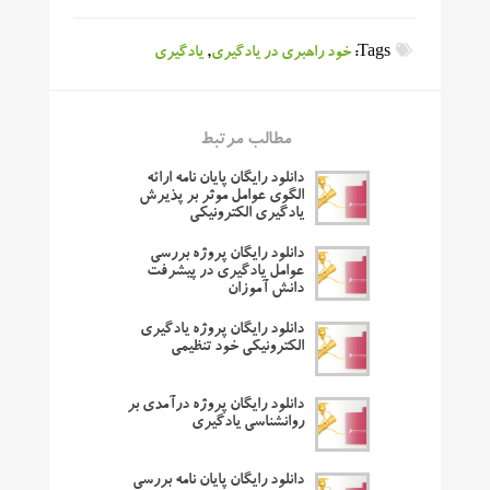
Tags:
خود راهبری در یادگیری
,
یادگیری
مطالب مرتبط
دانلود رایگان پایان نامه ارائه
الگوی عوامل موثر بر پذیرش
یادگیری الکترونیکی
دانلود رایگان پروژه بررسی
عوامل یادگیری در پیشرفت
دانش آموزان
دانلود رایگان پروژه یادگیری
الکترونیکی خود تنظیمی
دانلود رایگان پروژه درآمدی بر
روانشناسی یادگیری
دانلود رایگان پایان نامه بررسی