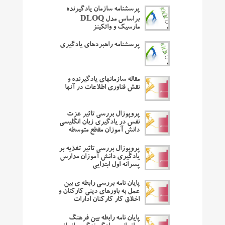
پرسشنامه سازمان یادگیرنده
براساس مدل DLOQ
مارسیک و واتکینز
پرسشنامه راهبردهای یادگیری
مقاله سازمانهای یادگیرنده و
نقش فناوری اطلاعات در آنها
پروپوزال بررسی تاثیر عزت
نفس در یادگیری زبان انگلیسی
دانش آموزان مقطع متوسطه
پروپوزال بررسی تاثیر تغذیه بر
یادگیری دانش آموزان مدارس
پسرانه اول ابتدایی
پایان نامه بررسی رابطه ی بین
عمل به باورهای دینی کارکنان و
اخلاق کار کارکنان ادارات
پایان نامه رابطه بین فرهنگ