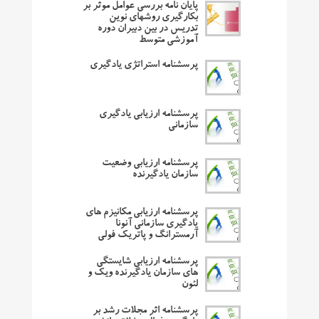
پایان نامه بررسی عوامل موثر بر
بکارگیری روشهای نوین
تدریس در بین دبیران دوره
آموزشی متوسط
پرسشنامه استراتژی یادگیری
پرسشنامه ارزیابی یادگیری
سازمانی
پرسشنامه ارزیابی وضعیت
سازمان یادگیرنده
پرسشنامه ارزیابی مکانیزم های
یادگیری سازمانی آنونا
آرمسترانگ و پاتریک فولی
پرسشنامه ارزیابی شایستگی
های سازمان یادگیرنده ویک و
لئون
پرسشنامه اثر مجلات رشد بر