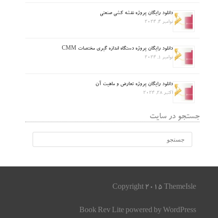
دانلود رایگان پروژه نقشه کشی صنعتی
نوامبر 4, 2024
دانلود رایگان پروژه دستگاه اندازه گیری مختصات CMM
نوامبر 1, 2024
دانلود رایگان پروژه تعارض و ماهیت آن
اکتبر 28, 2024
جستجو در سایت
Copyright 2015 ThemeIsle
Book Rev Lite
powered by
WordPress