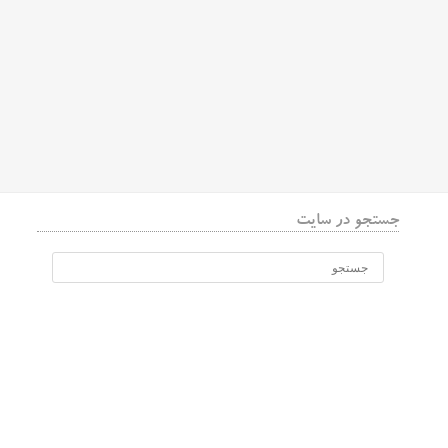
جستجو در سایت