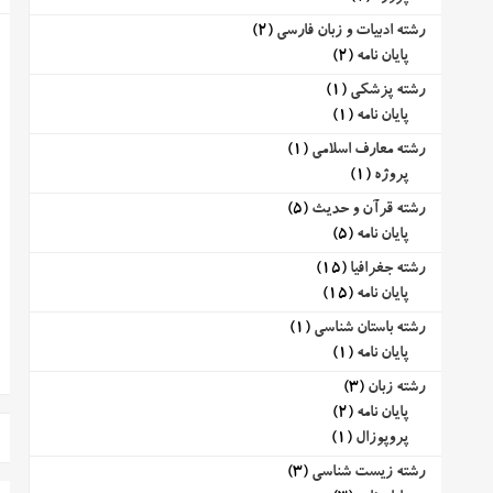
رشته ادبیات و زبان فارسی
(2)
پایان نامه
(2)
رشته پزشکی
(1)
پایان نامه
(1)
رشته معارف اسلامی
(1)
پروژه
(1)
رشته قرآن و حدیث
(5)
پایان نامه
(5)
رشته جغرافیا
(15)
پایان نامه
(15)
رشته باستان شناسی
(1)
پایان نامه
(1)
رشته زبان
(3)
پایان نامه
(2)
پروپوزال
(1)
رشته زیست شناسی
(3)