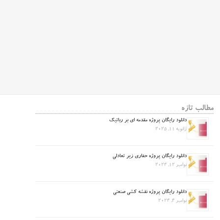
مطالب تازه
دانلود رایگان پروژه مقدمه ای بر رباتیک
ژانویه 11, 2025
دانلود رایگان پروژه حفاری زیر تعادلی
نوامبر 12, 2024
دانلود رایگان پروژه نقشه کشی صنعتی
نوامبر 4, 2024