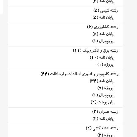
پایان نامه
(3)
رشته شیمی
(5)
پایان نامه
(5)
رشته کشاورزی
(6)
پایان نامه
(5)
پروپوزال
(1)
رشته برق و الکترونیک
(11)
پایان نامه
(10)
پروژه
(1)
رشته کامپیوتر و فناوری اطلاعات و ارتباطات
(44)
پایان نامه
(34)
پروژه
(7)
پروپوزال
(1)
پاورپوینت
(2)
رشته عمران
(2)
پایان نامه
(2)
رشته نقشه کشی
(2)
پروژه
(2)