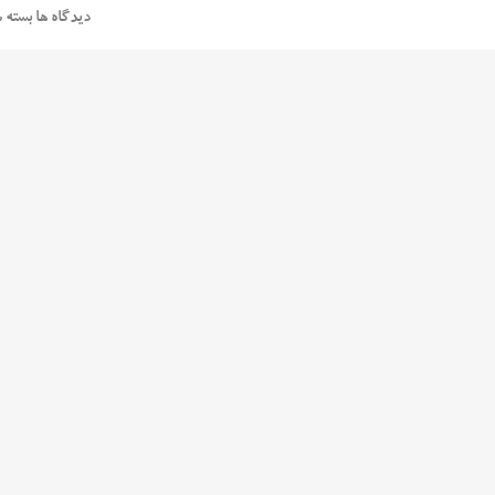
دیدگاه ها بسته 