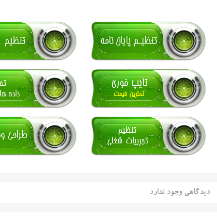
دیدگاهی وجود ندارد