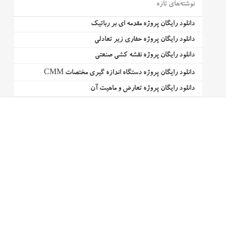
نوشته‌های تازه
دانلود رایگان پروژه مقدمه ای بر رباتیک
دانلود رایگان پروژه حفاری زیر تعادلی
دانلود رایگان پروژه نقشه کشی صنعتی
دانلود رایگان پروژه دستگاه اندازه گیری مختصات CMM
دانلود رایگان پروژه تعارض و ماهیت آن