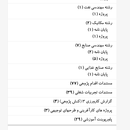
رشته مهندسی نفت
(1)
پروژه
(1)
رشته مکانیک
(2)
پایان نامه
(1)
پروژه
(1)
رشته مهندسی صنایع
(7)
پایان نامه
(2)
پروژه
(5)
رشته صنایع غذایی
(1)
پایان نامه
(1)
مستندات اقدام پژوهی
(77)
مستندات تجربیات شغلی
(39)
گزارش کارورزی 3 (کنش پژوهی)
(4)
پروژه های کارآفرینی و طرحهای توجیهی
(3)
پاورپوینت آموزشی
(29)