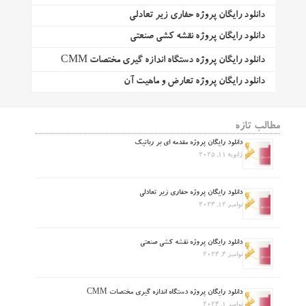
دانلود رایگان پروژه حفاری زیر تعادلی
دانلود رایگان پروژه نقشه کشی صنعتی
دانلود رایگان پروژه دستگاه اندازه گیری مختصات CMM
دانلود رایگان پروژه تعارض و ماهیت آن
مطالب تازه
دانلود رایگان پروژه مقدمه ای بر رباتیک
ژانویه 11, 2025
دانلود رایگان پروژه حفاری زیر تعادلی
نوامبر 12, 2024
دانلود رایگان پروژه نقشه کشی صنعتی
نوامبر 4, 2024
دانلود رایگان پروژه دستگاه اندازه گیری مختصات CMM
نوامبر 1, 2024