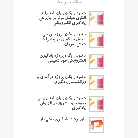
مطالب مرتبط
دانلود رایگان پایان نامه ارائه
الگوی عوامل موثر بر پذیرش
یادگیری الکترونیکی
دانلود رایگان پروژه بررسی
عوامل یادگیری در پیشرفت
دانش آموزان
دانلود رایگان پروژه یادگیری
الکترونیکی خود تنظیمی
دانلود رایگان پروژه درآمدی بر
روانشناسی یادگیری
دانلود رایگان پایان نامه بررسی
نحوه تاثیر تشویق در افزایش
یادگیری
پاورپوینت یادگیری معنی دار