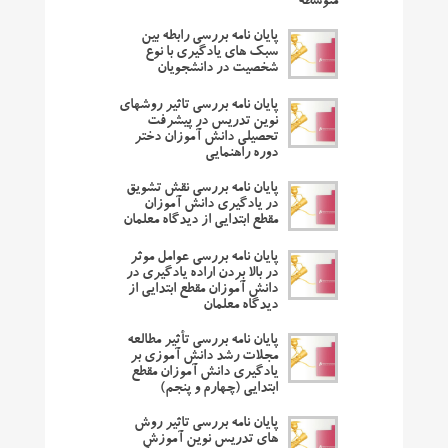
متوسطه
پایان نامه بررسی رابطه بین
سبک های یادگیری با نوع
شخصیت در دانشجویان
پایان نامه بررسی تاثیر روشهای
نوین تدریس در پیشرفت
تحصیلی دانش آموزان دختر
دوره راهنمایی
پایان نامه بررسی نقش تشویق
در یادگیری دانش آموزان
مقطع ابتدایی از دیدگاه معلمان
پایان نامه بررسی عوامل موثر
در بالا بردن اراده یادگیری در
دانش آموزان مقطع ابتدایی از
دیدگاه معلمان
پایان نامه بررسی تأثیر مطالعه
مجلات رشد دانش آموزی بر
یادگیری دانش آموزان مقطع
ابتدایی (چهارم و پنجم)
پایان نامه بررسی تاثیر روش
های تدریس نوین آموزش