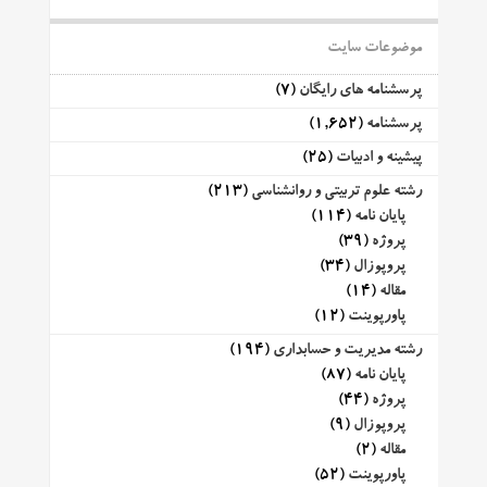
موضوعات سایت
پرسشنامه های رایگان
(7)
پرسشنامه
(1,652)
پیشینه و ادبیات
(25)
رشته علوم تربیتی و روانشناسی
(213)
پایان نامه
(114)
پروژه
(39)
پروپوزال
(34)
مقاله
(14)
پاورپوینت
(12)
رشته مدیریت و حسابداری
(194)
پایان نامه
(87)
پروژه
(44)
پروپوزال
(9)
مقاله
(2)
پاورپوینت
(52)