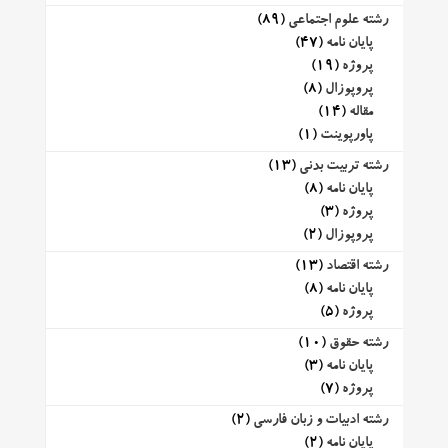
رشته علوم اجتماعی
(89)
پایان نامه
(47)
پروژه
(19)
پروپوزال
(8)
مقاله
(14)
پاورپوینت
(1)
رشته تربیت بدنی
(13)
پایان نامه
(8)
پروژه
(3)
پروپوزال
(2)
رشته اقتصاد
(13)
پایان نامه
(8)
پروژه
(5)
رشته حقوق
(10)
پایان نامه
(3)
پروژه
(7)
رشته ادبیات و زبان فارسی
(2)
پایان نامه
(2)