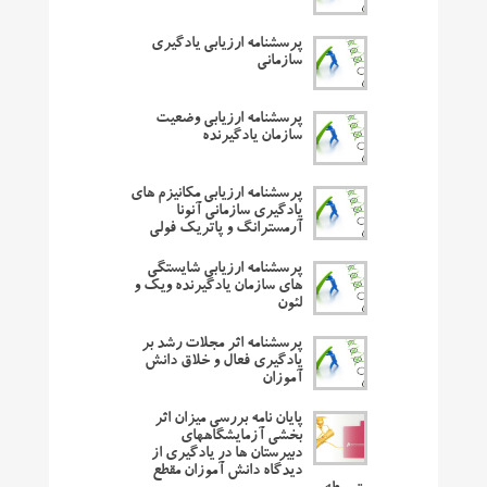
پرسشنامه ارزیابی یادگیری
سازمانی
پرسشنامه ارزیابی وضعیت
سازمان یادگیرنده
پرسشنامه ارزیابی مکانیزم های
یادگیری سازمانی آنونا
آرمسترانگ و پاتریک فولی
پرسشنامه ارزیابی شایستگی
های سازمان یادگیرنده ویک و
لئون
پرسشنامه اثر مجلات رشد بر
یادگیری فعال و خلاق دانش
آموزان
پایان نامه بررسی میزان اثر
بخشی آزمایشگاههای
دبیرستان ها در یادگیری از
دیدگاه دانش آموزان مقطع