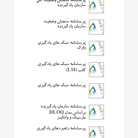
پرسشنامه سنجش وضعیت کلی
سازمان یادگیرنده
پرسشنامه سنجش وضعیت
سازمان یادگیرنده
پرسشنامه سبک های یادگیری
وارک
پرسشنامه سبک های یادگیری
کلب (LSI)
پرسشنامه سبک های یادگیری
پرسشنامه سازمان یادگیرنده
براساس مدل DLOQ
مارسیک و واتکینز
پرسشنامه راهبردهای یادگیری