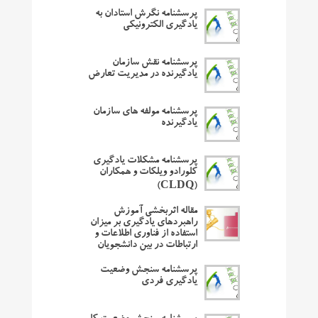
پرسشنامه نگرش استادان به
یادگیری الکترونیکی
پرسشنامه نقش سازمان
یادگیرنده در مدیریت تعارض
پرسشنامه مولفه های سازمان
یادگیرنده
پرسشنامه مشکلات یادگیری
کلورادو ویلکات و همکاران
(CLDQ)
مقاله اثربخشی آموزش
راهبردهای یادگیری بر میزان
استفاده از فناوری اطلاعات و
ارتباطات در بین دانشجویان
پرسشنامه سنجش وضعیت
یادگیری فردی