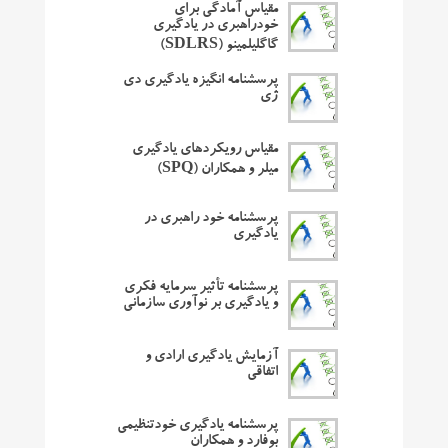
مقیاس آمادگی برای
خودراهبری در یادگیری
گاگلیلمینو (SDLRS)
پرسشنامه انگیزه یادگیری دی
ژی
مقیاس رویکردهای یادگیری
میلر و همکاران (SPQ)
پرسشنامه خود راهبری در
یادگیری
پرسشنامه تأثیر سرمایه فکری
و یادگیری بر نوآوری سازمانی
آزمایش یادگیری ارادی و
اتفاقی
پرسشنامه یادگیری خودتنظیمی
بوفارد و همکاران