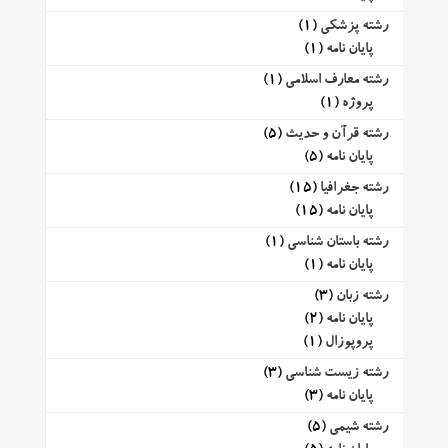
رشته پزشکی
(1)
پایان نامه
(1)
رشته معارف اسلامی
(1)
پروژه
(1)
رشته قرآن و حدیث
(5)
پایان نامه
(5)
رشته جغرافیا
(15)
پایان نامه
(15)
رشته باستان شناسی
(1)
پایان نامه
(1)
رشته زبان
(3)
پایان نامه
(2)
پروپوزال
(1)
رشته زیست شناسی
(3)
پایان نامه
(3)
رشته شیمی
(5)