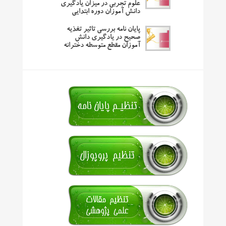
علوم تجربی در میزان یادگیری
دانش آموزان دوره ابتدایی
پایان نامه بررسی تاثیر تغذیه
صحیح در یادگیری دانش
آموزان مقطع متوسطه دخترانه