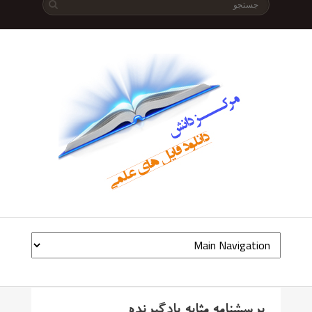
پرسشنامه مثابه یادگیرنده