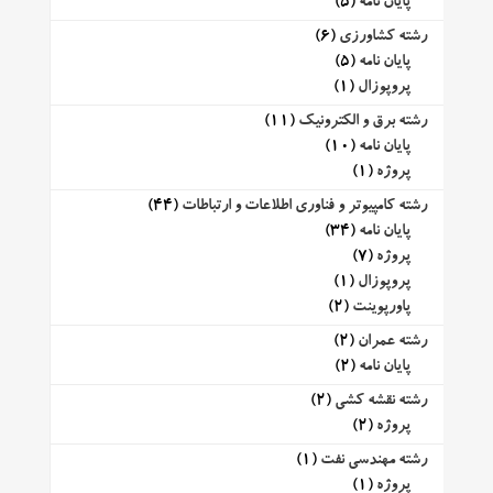
پایان نامه
(5)
رشته کشاورزی
(6)
پایان نامه
(5)
پروپوزال
(1)
رشته برق و الکترونیک
(11)
پایان نامه
(10)
پروژه
(1)
رشته کامپیوتر و فناوری اطلاعات و ارتباطات
(44)
پایان نامه
(34)
پروژه
(7)
پروپوزال
(1)
پاورپوینت
(2)
رشته عمران
(2)
پایان نامه
(2)
رشته نقشه کشی
(2)
پروژه
(2)
رشته مهندسی نفت
(1)
پروژه
(1)