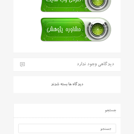
دیدگاهی وجود ندارد
دیدگاه ها بسته شدند
جستجو