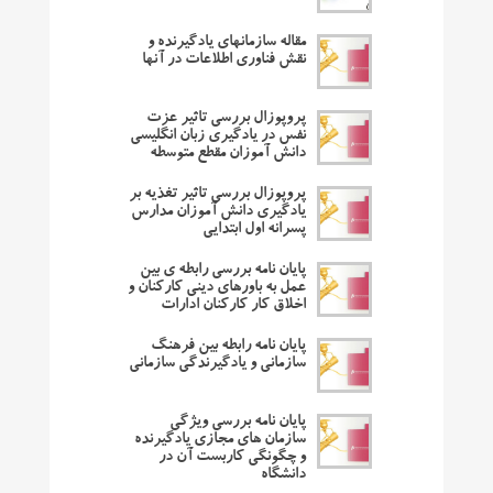
مقاله سازمانهای یادگیرنده و
نقش فناوری اطلاعات در آنها
پروپوزال بررسی تاثیر عزت
نفس در یادگیری زبان انگلیسی
دانش آموزان مقطع متوسطه
پروپوزال بررسی تاثیر تغذیه بر
یادگیری دانش آموزان مدارس
پسرانه اول ابتدایی
پایان نامه بررسی رابطه ی بین
عمل به باورهای دینی کارکنان و
اخلاق کار کارکنان ادارات
پایان نامه رابطه بین فرهنگ
سازمانی و یادگیرندگی سازمانی
پایان نامه بررسی ویژگی
سازمان های مجازی یادگیرنده
و چگونگی کاربست آن در
دانشگاه