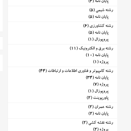
پایان نامه
(3)
رشته شیمی
(5)
پایان نامه
(5)
رشته کشاورزی
(6)
پایان نامه
(5)
پروپوزال
(1)
رشته برق و الکترونیک
(11)
پایان نامه
(10)
پروژه
(1)
رشته کامپیوتر و فناوری اطلاعات و ارتباطات
(44)
پایان نامه
(34)
پروژه
(7)
پروپوزال
(1)
پاورپوینت
(2)
رشته عمران
(2)
پایان نامه
(2)
رشته نقشه کشی
(2)
پروژه
(2)