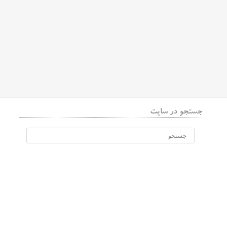
جستجو در سایت