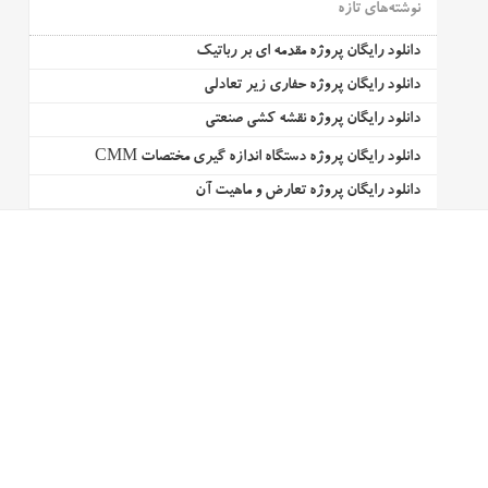
نوشته‌های تازه
دانلود رایگان پروژه مقدمه ای بر رباتیک
دانلود رایگان پروژه حفاری زیر تعادلی
دانلود رایگان پروژه نقشه کشی صنعتی
دانلود رایگان پروژه دستگاه اندازه گیری مختصات CMM
دانلود رایگان پروژه تعارض و ماهیت آن