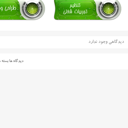
دیدگاهی وجود ندارد
دیدگاه ها بسته 