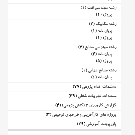
رشته مهندسی نفت
(1)
پروژه
(1)
رشته مکانیک
(2)
پایان نامه
(1)
پروژه
(1)
رشته مهندسی صنایع
(7)
پایان نامه
(2)
پروژه
(5)
رشته صنایع غذایی
(1)
پایان نامه
(1)
مستندات اقدام پژوهی
(77)
مستندات تجربیات شغلی
(39)
گزارش کارورزی 3 (کنش پژوهی)
(4)
پروژه های کارآفرینی و طرحهای توجیهی
(3)
پاورپوینت آموزشی
(29)