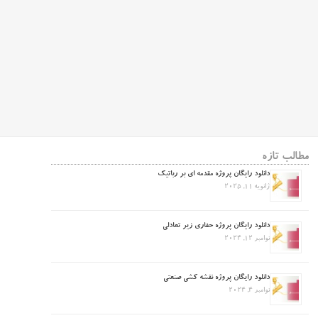
مطالب تازه
دانلود رایگان پروژه مقدمه ای بر رباتیک
ژانویه 11, 2025
دانلود رایگان پروژه حفاری زیر تعادلی
نوامبر 12, 2024
دانلود رایگان پروژه نقشه کشی صنعتی
نوامبر 4, 2024