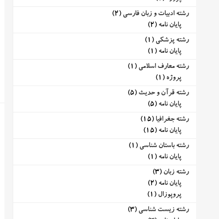
رشته ادبیات و زبان فارسی
(2)
پایان نامه
(2)
رشته پزشکی
(1)
پایان نامه
(1)
رشته معارف اسلامی
(1)
پروژه
(1)
رشته قرآن و حدیث
(5)
پایان نامه
(5)
رشته جغرافیا
(15)
پایان نامه
(15)
رشته باستان شناسی
(1)
پایان نامه
(1)
رشته زبان
(3)
پایان نامه
(2)
پروپوزال
(1)
رشته زیست شناسی
(3)