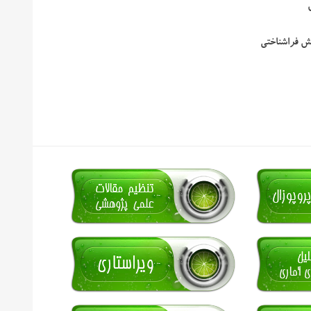
ش فراشناختی