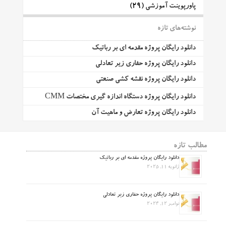
پاورپوینت آموزشی
(29)
نوشته‌های تازه
دانلود رایگان پروژه مقدمه ای بر رباتیک
دانلود رایگان پروژه حفاری زیر تعادلی
دانلود رایگان پروژه نقشه کشی صنعتی
دانلود رایگان پروژه دستگاه اندازه گیری مختصات CMM
دانلود رایگان پروژه تعارض و ماهیت آن
مطالب تازه
دانلود رایگان پروژه مقدمه ای بر رباتیک
ژانویه 11, 2025
دانلود رایگان پروژه حفاری زیر تعادلی
نوامبر 12, 2024