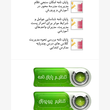
پایان نامه امکان سنجی نظام
مدیریت مدرسه محور در
آموزش و پرورش
پایان نامه شناسایی عوامل و
شرایط موثر برای احراز پست
مدیریت، مدیران واحدهای
آموزشی
پایان نامه بررسی نحوه مدیریت
کلاس های درس چندپایه
مدارس ابتدایی