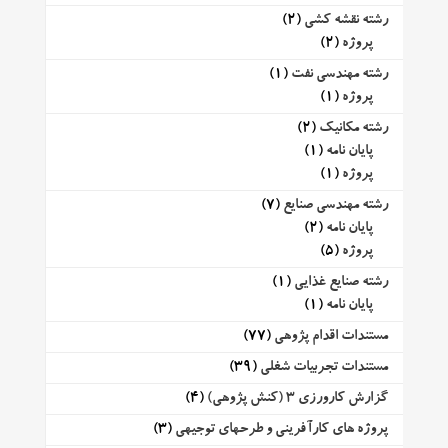
رشته نقشه کشی
(2)
پروژه
(2)
رشته مهندسی نفت
(1)
پروژه
(1)
رشته مکانیک
(2)
پایان نامه
(1)
پروژه
(1)
رشته مهندسی صنایع
(7)
پایان نامه
(2)
پروژه
(5)
رشته صنایع غذایی
(1)
پایان نامه
(1)
مستندات اقدام پژوهی
(77)
مستندات تجربیات شغلی
(39)
گزارش کارورزی 3 (کنش پژوهی)
(4)
پروژه های کارآفرینی و طرحهای توجیهی
(3)