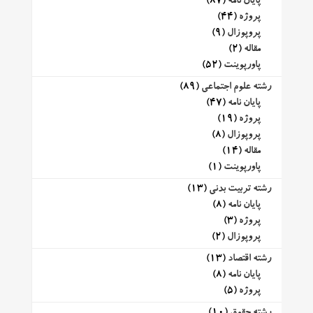
پایان نامه
(87)
پروژه
(44)
پروپوزال
(9)
مقاله
(2)
پاورپوینت
(52)
رشته علوم اجتماعی
(89)
پایان نامه
(47)
پروژه
(19)
پروپوزال
(8)
مقاله
(14)
پاورپوینت
(1)
رشته تربیت بدنی
(13)
پایان نامه
(8)
پروژه
(3)
پروپوزال
(2)
رشته اقتصاد
(13)
پایان نامه
(8)
پروژه
(5)
رشته حقوق
(10)