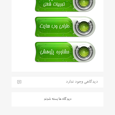
دیدگاهی وجود ندارد
دیدگاه ها بسته شدند