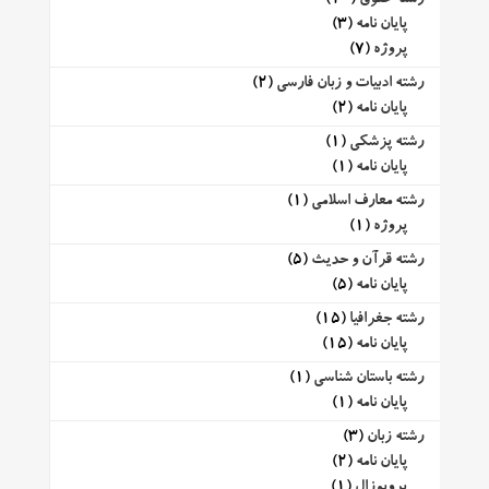
پایان نامه
(3)
پروژه
(7)
رشته ادبیات و زبان فارسی
(2)
پایان نامه
(2)
رشته پزشکی
(1)
پایان نامه
(1)
رشته معارف اسلامی
(1)
پروژه
(1)
رشته قرآن و حدیث
(5)
پایان نامه
(5)
رشته جغرافیا
(15)
پایان نامه
(15)
رشته باستان شناسی
(1)
پایان نامه
(1)
رشته زبان
(3)
پایان نامه
(2)
پروپوزال
(1)