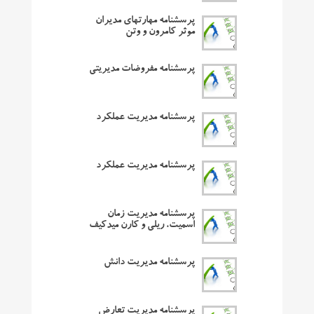
پرسشنامه مهارتهای مدیران
موثر کامرون و وتن
پرسشنامه مفروضات مدیریتی
پرسشنامه مدیریت عملکرد
پرسشنامه مدیریت عملکرد
پرسشنامه مدیریت زمان
اسمیت، ریلی و کارن میدکیف
پرسشنامه مدیریت دانش
پرسشنامه مدیریت تعارض