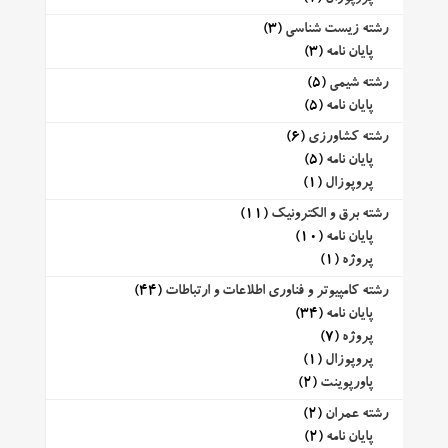
رشته زیست شناسی
(3)
پایان نامه
(3)
رشته شیمی
(5)
پایان نامه
(5)
رشته کشاورزی
(6)
پایان نامه
(5)
پروپوزال
(1)
رشته برق و الکترونیک
(11)
پایان نامه
(10)
پروژه
(1)
رشته کامپیوتر و فناوری اطلاعات و ارتباطات
(44)
پایان نامه
(34)
پروژه
(7)
پروپوزال
(1)
پاورپوینت
(2)
رشته عمران
(2)
پایان نامه
(2)