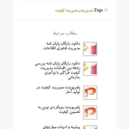
Tags:
مدیریت
,
مدیریت کیفیت
مطالب مرتبط
دانلود رایگان پایان نامه
مدیریت فناوری اطلاعات
دانلود رایگان پایان نامه بررسی
رابطه بین اقدامات مدیریت
کیفیت فراگیر با نوآوری
سازمانی
پاورپوینت مدیریت کیفیت در
تولید آمار
پاورپوینت رویکردی نوین به
تضمین کیفیت
پیشینه و ادبیات مهارتهای