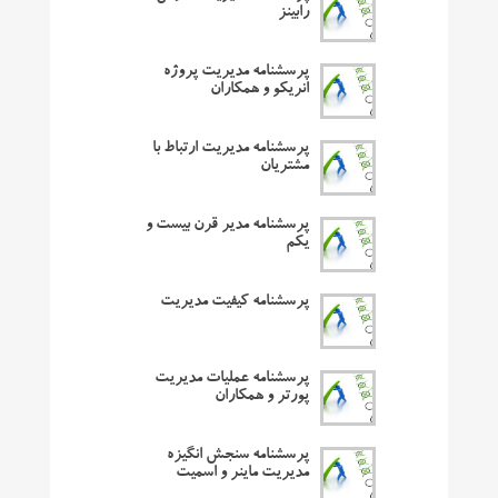
رابینز
پرسشنامه مدیریت پروژه
انریکو و همکاران
پرسشنامه مدیریت ارتباط با
مشتریان
پرسشنامه مدیر قرن بیست و
یکم
پرسشنامه کیفیت مدیریت
پرسشنامه عملیات مدیریت
پورتر و همکاران
پرسشنامه سنجش انگیزه
مدیریت ماینر و اسمیت