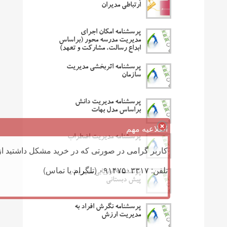
ارتباطی مدیران
پرسشنامه امکان اجرای
مدیریت مدرسه محور (براساس
ابداع رسالت، مشارکت و تعهد)
پرسشنامه اثربخشی مدیریت
سازمان
پرسشنامه مدیریت دانش
براساس مدل بهات
اطلاعیه مهم
پرسشنامه مدیریت اضطراب
کاربر گرامی در صورتی که در خرید مشکل داشتید از 
تلفن: ۰۹۱۴۷۵۰۳۳۱۷ (تلگرام یا تماس)
پرسشنامه ارزیابی مدیریت
پیش دبستانی
پرسشنامه نگرش افراد به
مدیریت ارزش