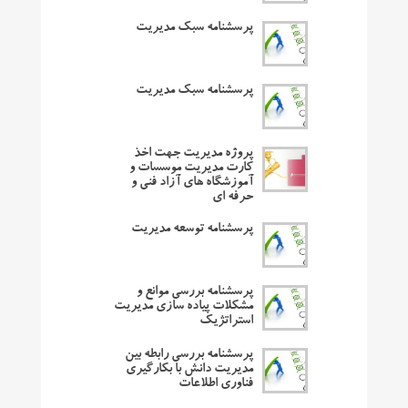
پرسشنامه سبک مدیریت
پرسشنامه سبک مدیریت
پروژه مدیریت جهت اخذ
کارت مدیریت موسسات و
آموزشگاه های آزاد فنی و
حرفه ای
پرسشنامه توسعه مدیریت
پرسشنامه بررسی موانع و
مشکلات پیاده سازی مدیریت
استراتژیک
پرسشنامه بررسی رابطه بین
مدیریت دانش با بکارگیری
فناوری اطلاعات