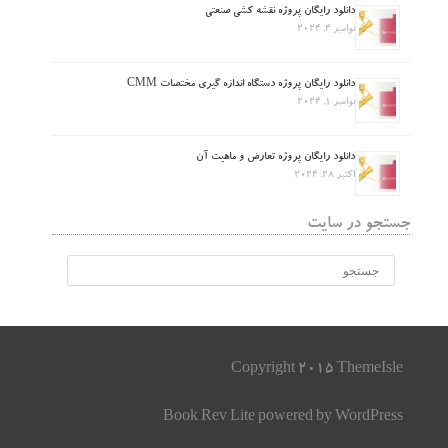
دانلود رایگان پروژه نقشه کشی صنعتی
نوامبر 4, 2024
دانلود رایگان پروژه دستگاه اندازه گیری مختصات CMM
نوامبر 1, 2024
دانلود رایگان پروژه تعارض و ماهیت آن
اکتبر 28, 2024
جستجو در سایت
Copyright 2015 ThemeIsle
Book Rev Lite
powered by
WordPress