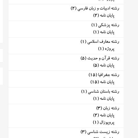
رشته ادبیات و زبان فارسی
(2)
پایان نامه
(2)
رشته پزشکی
(1)
پایان نامه
(1)
رشته معارف اسلامی
(1)
پروژه
(1)
رشته قرآن و حدیث
(5)
پایان نامه
(5)
رشته جغرافیا
(15)
پایان نامه
(15)
رشته باستان شناسی
(1)
پایان نامه
(1)
رشته زبان
(3)
پایان نامه
(2)
پروپوزال
(1)
رشته زیست شناسی
(3)