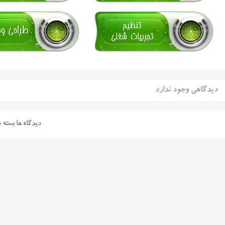
دیدگاهی وجود ندارد
دیدگاه ها بسته 