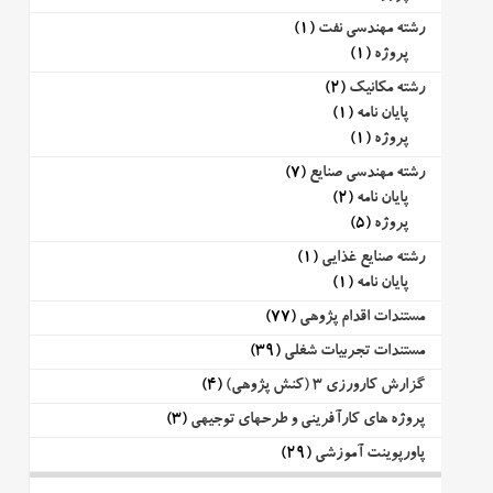
رشته مهندسی نفت
(1)
پروژه
(1)
رشته مکانیک
(2)
پایان نامه
(1)
پروژه
(1)
رشته مهندسی صنایع
(7)
پایان نامه
(2)
پروژه
(5)
رشته صنایع غذایی
(1)
پایان نامه
(1)
مستندات اقدام پژوهی
(77)
مستندات تجربیات شغلی
(39)
گزارش کارورزی 3 (کنش پژوهی)
(4)
پروژه های کارآفرینی و طرحهای توجیهی
(3)
پاورپوینت آموزشی
(29)