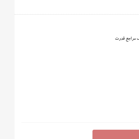
ف مراجع قدرت