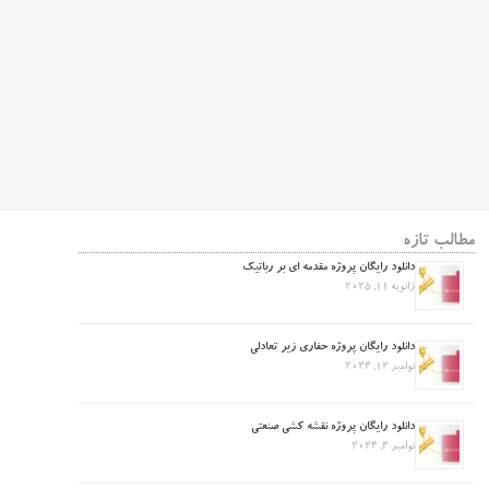
مطالب تازه
دانلود رایگان پروژه مقدمه ای بر رباتیک
ژانویه 11, 2025
دانلود رایگان پروژه حفاری زیر تعادلی
نوامبر 12, 2024
دانلود رایگان پروژه نقشه کشی صنعتی
نوامبر 4, 2024