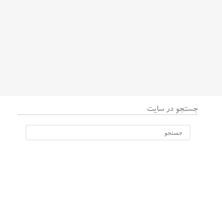
جستجو در سایت