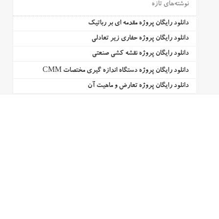
نوشته‌های تازه
دانلود رایگان پروژه مقدمه ای بر رباتیک
دانلود رایگان پروژه حفاری زیر تعادلی
دانلود رایگان پروژه نقشه کشی صنعتی
دانلود رایگان پروژه دستگاه اندازه گیری مختصات CMM
دانلود رایگان پروژه تعارض و ماهیت آن