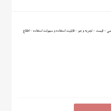
 – قیمت – تجربه و جو – قابلیت استفاده و سهولت استفاده – اطلاع