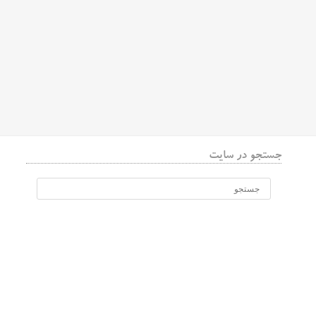
جستجو در سایت