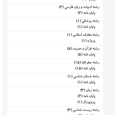
رشته ادبیات و زبان فارسی
(2)
پایان نامه
(2)
رشته پزشکی
(1)
پایان نامه
(1)
رشته معارف اسلامی
(1)
پروژه
(1)
رشته قرآن و حدیث
(5)
پایان نامه
(5)
رشته جغرافیا
(15)
پایان نامه
(15)
رشته باستان شناسی
(1)
پایان نامه
(1)
رشته زبان
(3)
پایان نامه
(2)
پروپوزال
(1)
رشته زیست شناسی
(3)