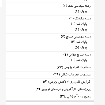
رشته مهندسی نفت
(1)
پروژه
(1)
رشته مکانیک
(2)
پایان نامه
(1)
پروژه
(1)
رشته مهندسی صنایع
(7)
پایان نامه
(2)
پروژه
(5)
رشته صنایع غذایی
(1)
پایان نامه
(1)
مستندات اقدام پژوهی
(77)
مستندات تجربیات شغلی
(39)
گزارش کارورزی 3 (کنش پژوهی)
(4)
پروژه های کارآفرینی و طرحهای توجیهی
(3)
پاورپوینت آموزشی
(29)