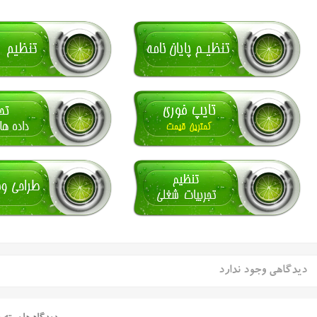
دیدگاهی وجود ندارد