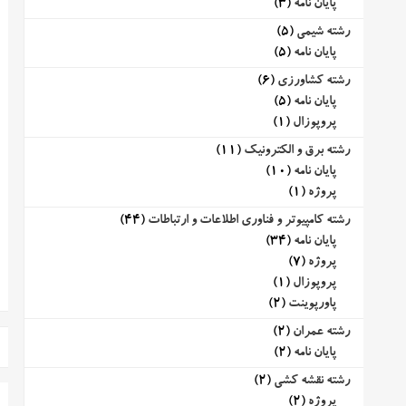
پایان نامه
(3)
رشته شیمی
(5)
پایان نامه
(5)
رشته کشاورزی
(6)
پایان نامه
(5)
پروپوزال
(1)
رشته برق و الکترونیک
(11)
پایان نامه
(10)
پروژه
(1)
رشته کامپیوتر و فناوری اطلاعات و ارتباطات
(44)
پایان نامه
(34)
پروژه
(7)
پروپوزال
(1)
پاورپوینت
(2)
رشته عمران
(2)
پایان نامه
(2)
رشته نقشه کشی
(2)
پروژه
(2)