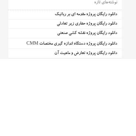
نوشته‌های تازه
دانلود رایگان پروژه مقدمه ای بر رباتیک
دانلود رایگان پروژه حفاری زیر تعادلی
دانلود رایگان پروژه نقشه کشی صنعتی
دانلود رایگان پروژه دستگاه اندازه گیری مختصات CMM
دانلود رایگان پروژه تعارض و ماهیت آن