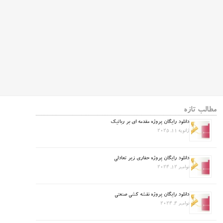
مطالب تازه
دانلود رایگان پروژه مقدمه ای بر رباتیک
ژانویه 11, 2025
دانلود رایگان پروژه حفاری زیر تعادلی
نوامبر 12, 2024
دانلود رایگان پروژه نقشه کشی صنعتی
نوامبر 4, 2024