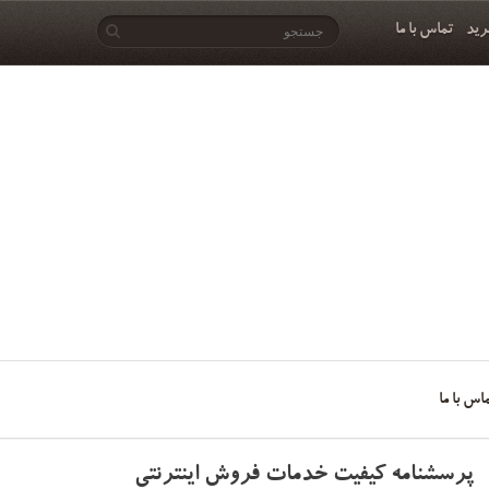
رید
تماس با ما
اس با ما
پرسشنامه کیفیت خدمات فروش اینترنتی