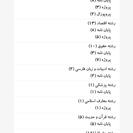
پایان نامه
(8)
پروژه
(3)
پروپوزال
(2)
رشته اقتصاد
(13)
پایان نامه
(8)
پروژه
(5)
رشته حقوق
(10)
پایان نامه
(3)
پروژه
(7)
رشته ادبیات و زبان فارسی
(2)
پایان نامه
(2)
رشته پزشکی
(1)
پایان نامه
(1)
رشته معارف اسلامی
(1)
پروژه
(1)
رشته قرآن و حدیث
(5)
پایان نامه
(5)