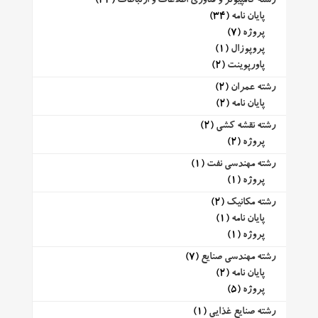
رشته کامپیوتر و فناوری اطلاعات و ارتباطات
(44)
پایان نامه
(34)
پروژه
(7)
پروپوزال
(1)
پاورپوینت
(2)
رشته عمران
(2)
پایان نامه
(2)
رشته نقشه کشی
(2)
پروژه
(2)
رشته مهندسی نفت
(1)
پروژه
(1)
رشته مکانیک
(2)
پایان نامه
(1)
پروژه
(1)
رشته مهندسی صنایع
(7)
پایان نامه
(2)
پروژه
(5)
رشته صنایع غذایی
(1)