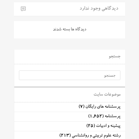
دیدگاهی وجود ندارد
دیدگاه ها بسته شدند
جستجو
موضوعات سایت
پرسشنامه های رایگان
(7)
پرسشنامه
(1,652)
پیشینه و ادبیات
(25)
رشته علوم تربیتی و روانشناسی
(213)