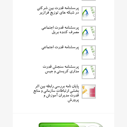
پرسشنامه قدرت بین شرکتی
در شبکه های توزیع فرازیر
پرسشنامه قدرت اجتماعی
مصرف کننده بریل
پرسشنامه قدرت اجتماعی
پرسشنامه سنجش قدرت
مداری کریستی و جیس
پایان نامه بررسی رابطه بین اثر
بخشی ارتباطات سازمانی و منابع
قدرت مدیران آموزش و
پرورش