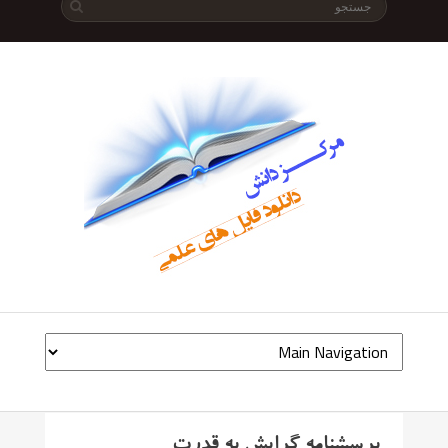
پرسشنامه گرایش به قدرت