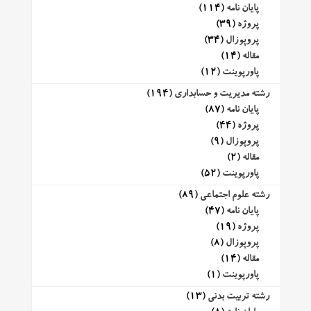
پایان نامه
(114)
پروژه
(39)
پروپوزال
(34)
مقاله
(14)
پاورپوینت
(12)
رشته مدیریت و حسابداری
(194)
پایان نامه
(87)
پروژه
(44)
پروپوزال
(9)
مقاله
(2)
پاورپوینت
(52)
رشته علوم اجتماعی
(89)
پایان نامه
(47)
پروژه
(19)
پروپوزال
(8)
مقاله
(14)
پاورپوینت
(1)
رشته تربیت بدنی
(13)