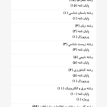
رشته جغرافیا
(15)
پایان نامه
(15)
رشته باستان شناسی
(1)
پایان نامه
(1)
رشته زبان
(3)
پایان نامه
(2)
پروپوزال
(1)
رشته زیست شناسی
(3)
پایان نامه
(3)
رشته شیمی
(5)
پایان نامه
(5)
رشته کشاورزی
(6)
پایان نامه
(5)
پروپوزال
(1)
رشته برق و الکترونیک
(11)
پایان نامه
(10)
پروژه
(1)