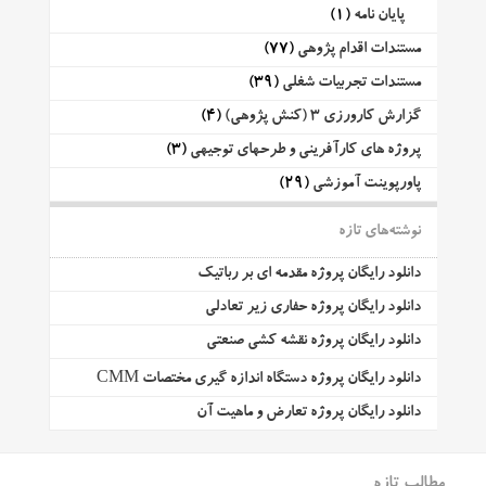
پایان نامه
(1)
مستندات اقدام پژوهی
(77)
مستندات تجربیات شغلی
(39)
گزارش کارورزی 3 (کنش پژوهی)
(4)
پروژه های کارآفرینی و طرحهای توجیهی
(3)
پاورپوینت آموزشی
(29)
نوشته‌های تازه
دانلود رایگان پروژه مقدمه ای بر رباتیک
دانلود رایگان پروژه حفاری زیر تعادلی
دانلود رایگان پروژه نقشه کشی صنعتی
دانلود رایگان پروژه دستگاه اندازه گیری مختصات CMM
دانلود رایگان پروژه تعارض و ماهیت آن
مطالب تازه