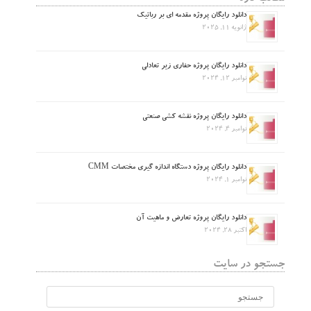
دانلود رایگان پروژه مقدمه ای بر رباتیک
ژانویه 11, 2025
دانلود رایگان پروژه حفاری زیر تعادلی
نوامبر 12, 2024
دانلود رایگان پروژه نقشه کشی صنعتی
نوامبر 4, 2024
دانلود رایگان پروژه دستگاه اندازه گیری مختصات CMM
نوامبر 1, 2024
دانلود رایگان پروژه تعارض و ماهیت آن
اکتبر 28, 2024
جستجو در سایت