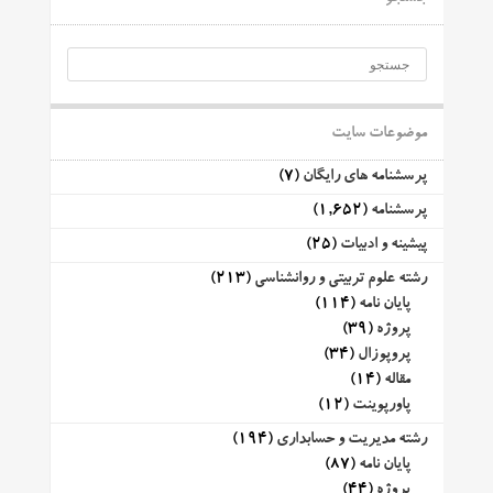
موضوعات سایت
پرسشنامه های رایگان
(7)
پرسشنامه
(1,652)
پیشینه و ادبیات
(25)
رشته علوم تربیتی و روانشناسی
(213)
پایان نامه
(114)
پروژه
(39)
پروپوزال
(34)
مقاله
(14)
پاورپوینت
(12)
رشته مدیریت و حسابداری
(194)
پایان نامه
(87)
پروژه
(44)