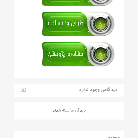
دیدگاهی وجود ندارد
دیدگاه ها بسته شدند
جستجو