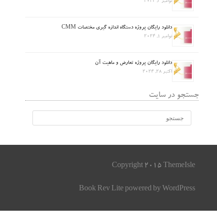
نوامبر 4, 2024
دانلود رایگان پروژه دستگاه اندازه گیری مختصات CMM
نوامبر 1, 2024
دانلود رایگان پروژه تعارض و ماهیت آن
اکتبر 28, 2024
جستجو در سایت
Copyright 2015 ThemeIsle
Book Rev Lite
powered by
WordPress