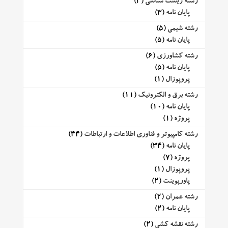
رشته زیست شناسی
(3)
پایان نامه
(3)
رشته شیمی
(5)
پایان نامه
(5)
رشته کشاورزی
(6)
پایان نامه
(5)
پروپوزال
(1)
رشته برق و الکترونیک
(11)
پایان نامه
(10)
پروژه
(1)
رشته کامپیوتر و فناوری اطلاعات و ارتباطات
(44)
پایان نامه
(34)
پروژه
(7)
پروپوزال
(1)
پاورپوینت
(2)
رشته عمران
(2)
پایان نامه
(2)
رشته نقشه کشی
(2)