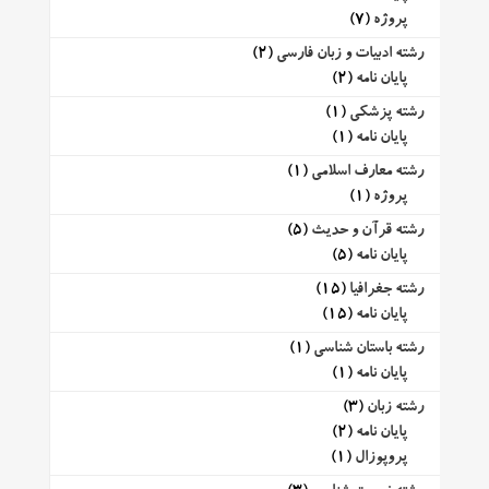
پروژه
(7)
رشته ادبیات و زبان فارسی
(2)
پایان نامه
(2)
رشته پزشکی
(1)
پایان نامه
(1)
رشته معارف اسلامی
(1)
پروژه
(1)
رشته قرآن و حدیث
(5)
پایان نامه
(5)
رشته جغرافیا
(15)
پایان نامه
(15)
رشته باستان شناسی
(1)
پایان نامه
(1)
رشته زبان
(3)
پایان نامه
(2)
پروپوزال
(1)