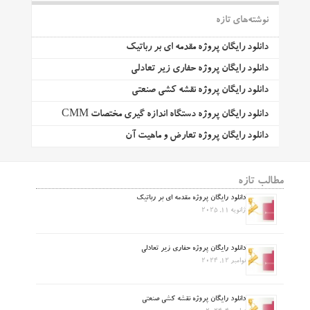
نوشته‌های تازه
دانلود رایگان پروژه مقدمه ای بر رباتیک
دانلود رایگان پروژه حفاری زیر تعادلی
دانلود رایگان پروژه نقشه کشی صنعتی
دانلود رایگان پروژه دستگاه اندازه گیری مختصات CMM
دانلود رایگان پروژه تعارض و ماهیت آن
مطالب تازه
دانلود رایگان پروژه مقدمه ای بر رباتیک
ژانویه 11, 2025
دانلود رایگان پروژه حفاری زیر تعادلی
نوامبر 12, 2024
دانلود رایگان پروژه نقشه کشی صنعتی