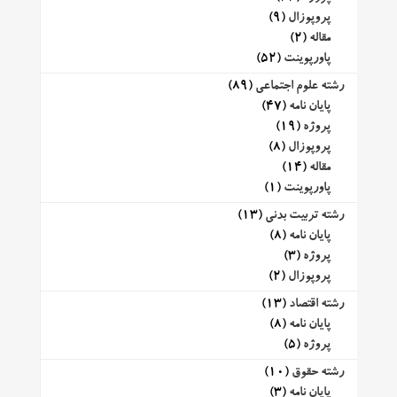
پروپوزال
(9)
مقاله
(2)
پاورپوینت
(52)
رشته علوم اجتماعی
(89)
پایان نامه
(47)
پروژه
(19)
پروپوزال
(8)
مقاله
(14)
پاورپوینت
(1)
رشته تربیت بدنی
(13)
پایان نامه
(8)
پروژه
(3)
پروپوزال
(2)
رشته اقتصاد
(13)
پایان نامه
(8)
پروژه
(5)
رشته حقوق
(10)
پایان نامه
(3)