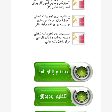
آموزگار و مدیر آموزگار برای
اخذ رتبه عالی (۴)
مستندسازی تجربیات شغلی
آموزگاران در کلاس های
چندپایه برای اخذ رتبه عالی
مستندسازی تجربیات شغلی
رشته ادبیات و زبان فارسی
برای اخذ رتبه عالی