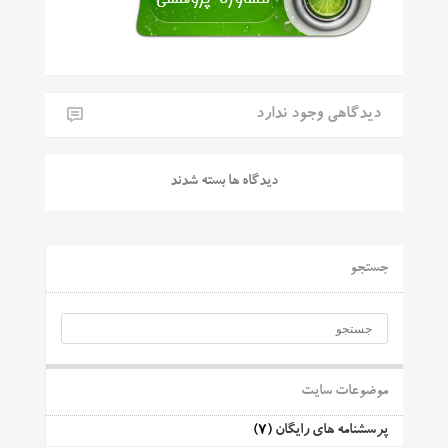
دیدگاهی وجود ندارد
دیدگاه ها بسته شدند
جستجو
موضوعات سایت
پرسشنامه های رایگان
(7)