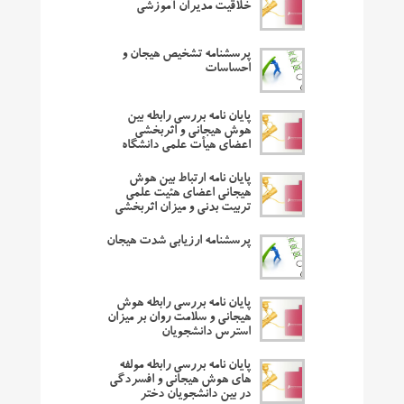
خلاقیت مدیران آموزشی
پرسشنامه تشخیص هیجان و
احساسات
پایان نامه بررسی رابطه بین
هوش هیجانی و اثربخشی
اعضای هیأت علمی دانشگاه
پایان نامه ارتباط بین هوش
هیجانی اعضای هئیت علمی
تربیت بدنی و میزان اثربخشی
پرسشنامه ارزیابی شدت هیجان
پایان نامه بررسی رابطه هوش
هیجانی و سلامت روان بر میزان
استرس دانشجویان
پایان نامه بررسی رابطه مولفه
های هوش هیجانی و افسردگی
در بین دانشجویان دختر