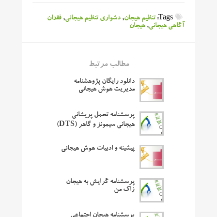
Tags:
تنظیم هیجان
,
دشواری تنظیم هیجانی
,
فقدان
آگاهی هیجانی
,
هیجان
مطالب مرتبط
دانلود رایگان پژوهشنامه
مدیریت هوش هیجانی
پرسشنامه تحمل پریشانی
هیجانی سیمونز و گاهر (DTS)
پیشینه و ادبیات هوش هیجانی
پرسشنامه گرایش به هیجان
زاک من
پرسشنامه هیجان اجتماعی