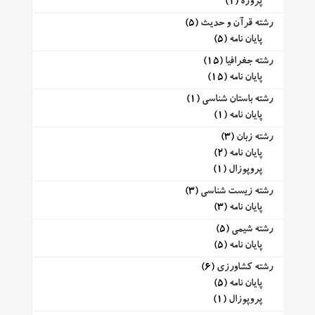
پروژه
(1)
رشته قرآن و حدیث
(5)
پایان نامه
(5)
رشته جغرافیا
(15)
پایان نامه
(15)
رشته باستان شناسی
(1)
پایان نامه
(1)
رشته زبان
(3)
پایان نامه
(2)
پروپوزال
(1)
رشته زیست شناسی
(3)
پایان نامه
(3)
رشته شیمی
(5)
پایان نامه
(5)
رشته کشاورزی
(6)
پایان نامه
(5)
پروپوزال
(1)