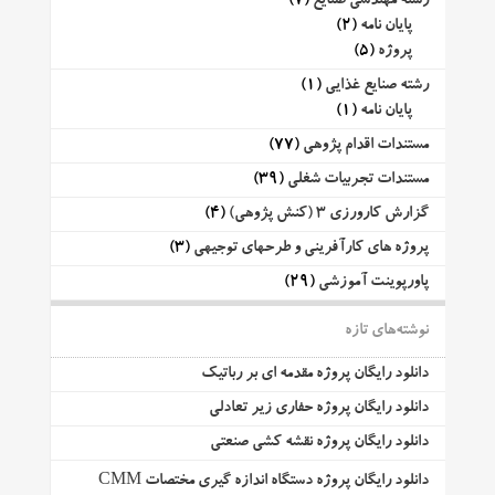
رشته مهندسی صنایع
(7)
پایان نامه
(2)
پروژه
(5)
رشته صنایع غذایی
(1)
پایان نامه
(1)
مستندات اقدام پژوهی
(77)
مستندات تجربیات شغلی
(39)
گزارش کارورزی 3 (کنش پژوهی)
(4)
پروژه های کارآفرینی و طرحهای توجیهی
(3)
پاورپوینت آموزشی
(29)
نوشته‌های تازه
دانلود رایگان پروژه مقدمه ای بر رباتیک
دانلود رایگان پروژه حفاری زیر تعادلی
دانلود رایگان پروژه نقشه کشی صنعتی
دانلود رایگان پروژه دستگاه اندازه گیری مختصات CMM