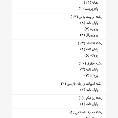
مقاله
(14)
پاورپوینت
(1)
رشته تربیت بدنی
(13)
پایان نامه
(8)
پروژه
(3)
پروپوزال
(2)
رشته اقتصاد
(13)
پایان نامه
(8)
پروژه
(5)
رشته حقوق
(10)
پایان نامه
(3)
پروژه
(7)
رشته ادبیات و زبان فارسی
(2)
پایان نامه
(2)
رشته پزشکی
(1)
پایان نامه
(1)
رشته معارف اسلامی
(1)