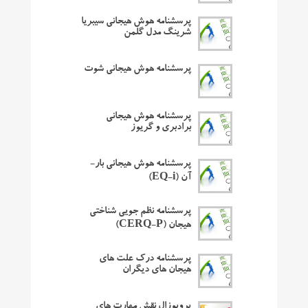
پرسشنامه هوش هیجانی سیبریا
شرینگ مدل گلمن
پرسشنامه هوش هیجانی شوت
پرسشنامه هوش هیجانی
برادبری و گریوز
پرسشنامه هوش هیجانی بار-
آن (EQ-i)
پرسشنامه نظم جویی شناختی
هیجان (CERQ-P)
پرسشنامه درک علت های
هیجان های دیگران
پروپوزال نقش مهارت های