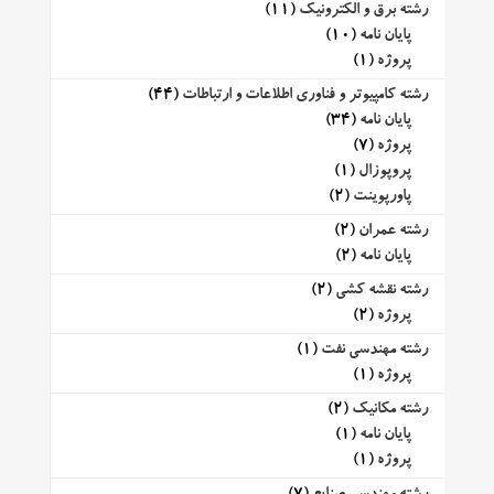
رشته برق و الکترونیک
(11)
پایان نامه
(10)
پروژه
(1)
رشته کامپیوتر و فناوری اطلاعات و ارتباطات
(44)
پایان نامه
(34)
پروژه
(7)
پروپوزال
(1)
پاورپوینت
(2)
رشته عمران
(2)
پایان نامه
(2)
رشته نقشه کشی
(2)
پروژه
(2)
رشته مهندسی نفت
(1)
پروژه
(1)
رشته مکانیک
(2)
پایان نامه
(1)
پروژه
(1)