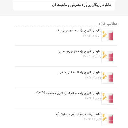
دانلود رایگان پروژه تعارض و ماهیت آن
مطالب تازه
دانلود رایگان پروژه مقدمه ای بر رباتیک
ژانویه 11, 2025
دانلود رایگان پروژه حفاری زیر تعادلی
نوامبر 12, 2024
دانلود رایگان پروژه نقشه کشی صنعتی
نوامبر 4, 2024
دانلود رایگان پروژه دستگاه اندازه گیری مختصات CMM
نوامبر 1, 2024
دانلود رایگان پروژه تعارض و ماهیت آن
اکتبر 28, 2024