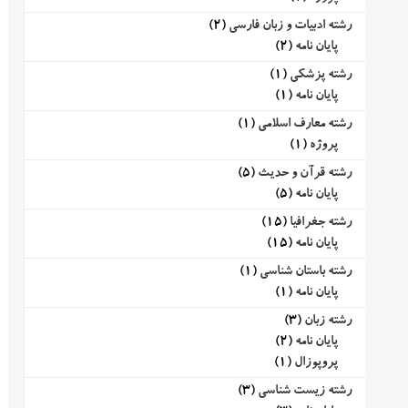
رشته ادبیات و زبان فارسی
(2)
پایان نامه
(2)
رشته پزشکی
(1)
پایان نامه
(1)
رشته معارف اسلامی
(1)
پروژه
(1)
رشته قرآن و حدیث
(5)
پایان نامه
(5)
رشته جغرافیا
(15)
پایان نامه
(15)
رشته باستان شناسی
(1)
پایان نامه
(1)
رشته زبان
(3)
پایان نامه
(2)
پروپوزال
(1)
رشته زیست شناسی
(3)