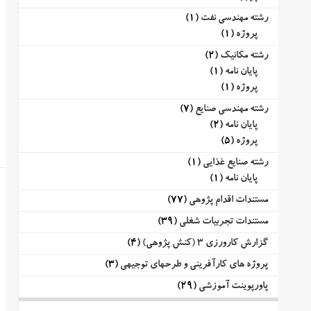
رشته مهندسی نفت
(1)
پروژه
(1)
رشته مکانیک
(2)
پایان نامه
(1)
پروژه
(1)
رشته مهندسی صنایع
(7)
پایان نامه
(2)
پروژه
(5)
رشته صنایع غذایی
(1)
پایان نامه
(1)
مستندات اقدام پژوهی
(77)
مستندات تجربیات شغلی
(39)
گزارش کارورزی 3 (کنش پژوهی)
(4)
پروژه های کارآفرینی و طرحهای توجیهی
(3)
پاورپوینت آموزشی
(29)