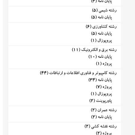
پایان نامه
(3)
رشته شیمی
(5)
پایان نامه
(5)
رشته کشاورزی
(6)
پایان نامه
(5)
پروپوزال
(1)
رشته برق و الکترونیک
(11)
پایان نامه
(10)
پروژه
(1)
رشته کامپیوتر و فناوری اطلاعات و ارتباطات
(44)
پایان نامه
(34)
پروژه
(7)
پروپوزال
(1)
پاورپوینت
(2)
رشته عمران
(2)
پایان نامه
(2)
رشته نقشه کشی
(2)
پروژه
(2)