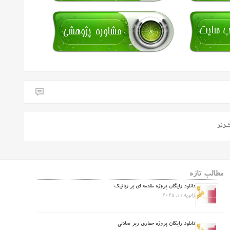
شدند
مطالب تازه
دانلود رایگان پروژه مقدمه ای بر رباتیک
ژانویه 11, 2025
دانلود رایگان پروژه حفاری زیر تعادلی