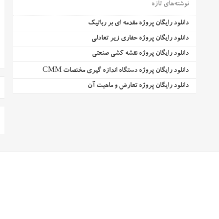
نوشته‌های تازه
دانلود رایگان پروژه مقدمه ای بر رباتیک
دانلود رایگان پروژه حفاری زیر تعادلی
دانلود رایگان پروژه نقشه کشی صنعتی
دانلود رایگان پروژه دستگاه اندازه گیری مختصات CMM
دانلود رایگان پروژه تعارض و ماهیت آن