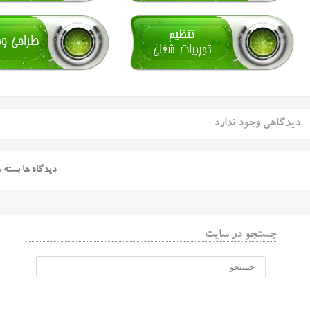
دیدگاهی وجود ندارد
دیدگاه ها بسته 
جستجو در سایت