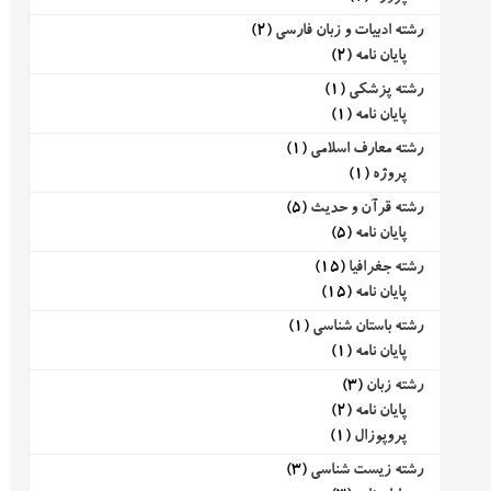
رشته ادبیات و زبان فارسی
(2)
پایان نامه
(2)
رشته پزشکی
(1)
پایان نامه
(1)
رشته معارف اسلامی
(1)
پروژه
(1)
رشته قرآن و حدیث
(5)
پایان نامه
(5)
رشته جغرافیا
(15)
پایان نامه
(15)
رشته باستان شناسی
(1)
پایان نامه
(1)
رشته زبان
(3)
پایان نامه
(2)
پروپوزال
(1)
رشته زیست شناسی
(3)