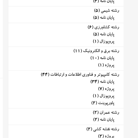
پایان نامه
(3)
رشته شیمی
(5)
پایان نامه
(5)
رشته کشاورزی
(6)
پایان نامه
(5)
پروپوزال
(1)
رشته برق و الکترونیک
(11)
پایان نامه
(10)
پروژه
(1)
رشته کامپیوتر و فناوری اطلاعات و ارتباطات
(44)
پایان نامه
(34)
پروژه
(7)
پروپوزال
(1)
پاورپوینت
(2)
رشته عمران
(2)
پایان نامه
(2)
رشته نقشه کشی
(2)
پروژه
(2)