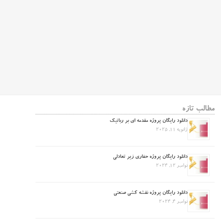
مطالب تازه
دانلود رایگان پروژه مقدمه ای بر رباتیک
ژانویه 11, 2025
دانلود رایگان پروژه حفاری زیر تعادلی
نوامبر 12, 2024
دانلود رایگان پروژه نقشه کشی صنعتی
نوامبر 4, 2024