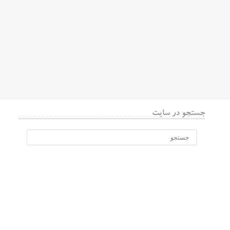
جستجو در سایت