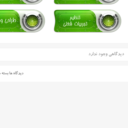
دیدگاهی وجود ندارد
دیدگاه ها بسته 