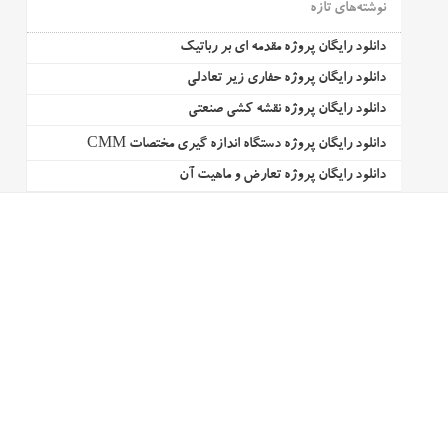
نوشته‌های تازه
دانلود رایگان پروژه مقدمه ای بر رباتیک
دانلود رایگان پروژه حفاری زیر تعادلی
دانلود رایگان پروژه نقشه کشی صنعتی
دانلود رایگان پروژه دستگاه اندازه گیری مختصات CMM
دانلود رایگان پروژه تعارض و ماهیت آن