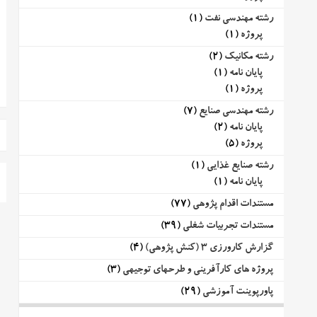
رشته مهندسی نفت
(1)
پروژه
(1)
رشته مکانیک
(2)
پایان نامه
(1)
پروژه
(1)
رشته مهندسی صنایع
(7)
پایان نامه
(2)
پروژه
(5)
رشته صنایع غذایی
(1)
پایان نامه
(1)
مستندات اقدام پژوهی
(77)
مستندات تجربیات شغلی
(39)
گزارش کارورزی 3 (کنش پژوهی)
(4)
پروژه های کارآفرینی و طرحهای توجیهی
(3)
پاورپوینت آموزشی
(29)