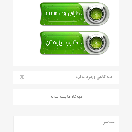
دیدگاهی وجود ندارد
دیدگاه ها بسته شدند
جستجو