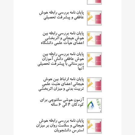
پایان نامه بررسی رابطه هوش
عاطفی و پیشرفت تحصیلی
پایان نامه بررسی رابطه بین
هوش هیجانی و اثربخشی
اعضای هیأت علمی دانشگاه
پایان نامه بررسی رابطه بین
هوش عاطفی دانش آموزان
دبیرستانی با پیشرفت تحصیلی
آنها
پایان نامه ارتباط بین هوش
هیجانی اعضای هئیت علمی
تربیت بدنی و میزان اثربخشی
آزمون هوشی سانتوچی برای
کودکان ۴ الی ۶ ساله
پایان نامه بررسی رابطه هوش
هیجانی و سلامت روان بر میزان
استرس دانشجویان