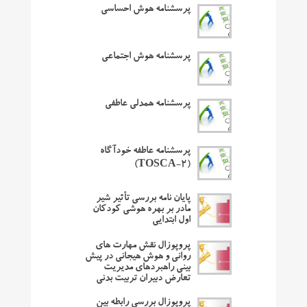
پرسشنامه هوش احساسی
پرسشنامه هوش اجتماعی
پرسشنامه همدلی عاطفی
پرسشنامه عاطفه خودآگاه
(TOSCA-2)
پایان نامه بررسی تأثیر شیر
مادر بر بهره هوشی کودکان
اول ابتدایی
پروپوزال نقش مهارت های
روانی و هوش هیجانی در پیش
بینی راهبردهای مدیریت
تعارض دبیران تربیت بدنی
پروپوزال بررسی رابطه بین