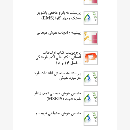
پرسشنامه بلوغ عاطفی یاشویر
سینک و بهار گاوا (EMS)
پیشینه و ادبیات هوش هیجانی
پاورپوینت کتاب ارتباطات
انسانی دکتر علی اکبر فرهنگی
– فصل ۱۴ و ۱۵
پرسشنامه سنجش اطلاعات فرد
در مورد هوش
مقیاس هوش هیجانی تجدیدنظر
شده شوت (MSEIS)
مقیاس هوش اجتماعی ترومسو