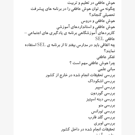
هوش عاطفی در تعلیم و تربیت
چگونه می توان هوش عاطفی را در برنامه های پیشرفت
تحصیلی گنجاند؟
هوش عاطفی و دروس
هوش عاطفی و استانداردهای آموزشی
کاربردهای آموزشگاهی برنامه ی یادگیری های اجتماعی –
عاطفی SEL
چه اتفاقی باید در مدارس بیفتد تا از برنامه ی SEL استفاده
نمایند؟
تفکر عاطفی
چرا هوش عاطفی مهم است ؟
مبانی علمی
بررسی تحقیقات انجام شده در خارج از کشور
بررسی اشکوداک
بررسی اسپیر
بررسی گوردون
بررسی دینه اسپتیز
بررسی منو
بررسی تورانس
بررسی گلد فارب
بررسی اوبری
تحقیقات انجام شده در داخل کشور