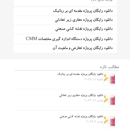
دانلود رایگان پروژه مقدمه ای بر رباتیک
دانلود رایگان پروژه حفاری زیر تعادلی
دانلود رایگان پروژه نقشه کشی صنعتی
دانلود رایگان پروژه دستگاه اندازه گیری مختصات CMM
دانلود رایگان پروژه تعارض و ماهیت آن
مطالب تازه
دانلود رایگان پروژه مقدمه ای بر رباتیک
ژانویه 11, 2025
دانلود رایگان پروژه حفاری زیر تعادلی
نوامبر 12, 2024
دانلود رایگان پروژه نقشه کشی صنعتی
نوامبر 4, 2024