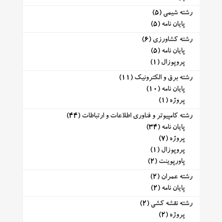
رشته شیمی
(5)
پایان نامه
(5)
رشته کشاورزی
(6)
پایان نامه
(5)
پروپوزال
(1)
رشته برق و الکترونیک
(11)
پایان نامه
(10)
پروژه
(1)
رشته کامپیوتر و فناوری اطلاعات و ارتباطات
(44)
پایان نامه
(34)
پروژه
(7)
پروپوزال
(1)
پاورپوینت
(2)
رشته عمران
(2)
پایان نامه
(2)
رشته نقشه کشی
(2)
پروژه
(2)