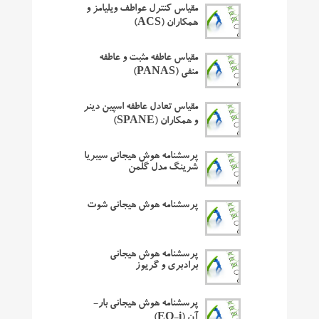
مقیاس کنترل عواطف ویلیامز و
همکاران (ACS)
مقیاس عاطفه مثبت و عاطفه
منفی (PANAS)
مقیاس تعادل عاطفه اسپین دینر
و همکاران (SPANE)
پرسشنامه هوش هیجانی سیبریا
شرینگ مدل گلمن
پرسشنامه هوش هیجانی شوت
پرسشنامه هوش هیجانی
برادبری و گریوز
پرسشنامه هوش هیجانی بار-
آن (EQ-i)