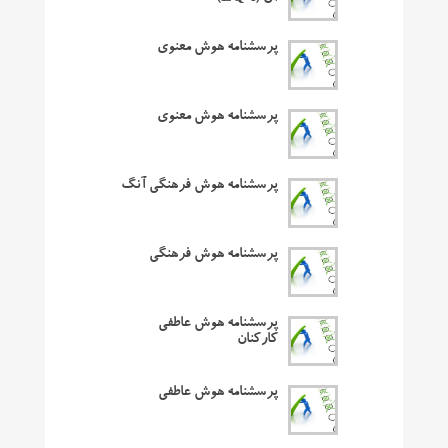
پرسشنامه هوش معنوی
پرسشنامه هوش معنوی
پرسشنامه هوش فرهنگی آنگ
پرسشنامه هوش فرهنگی
پرسشنامه هوش عاطفی
کارکنان
پرسشنامه هوش عاطفی