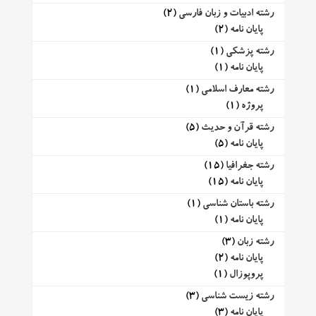
رشته ادبیات و زبان فارسی
(2)
پایان نامه
(2)
رشته پزشکی
(1)
پایان نامه
(1)
رشته معارف اسلامی
(1)
پروژه
(1)
رشته قرآن و حدیث
(5)
پایان نامه
(5)
رشته جغرافیا
(15)
پایان نامه
(15)
رشته باستان شناسی
(1)
پایان نامه
(1)
رشته زبان
(3)
پایان نامه
(2)
پروپوزال
(1)
رشته زیست شناسی
(3)
پایان نامه
(3)