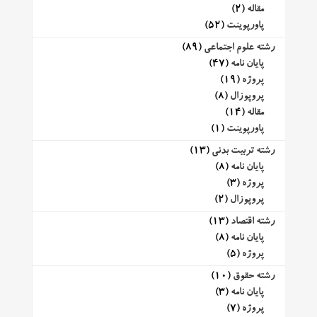
مقاله
(2)
پاورپوینت
(52)
رشته علوم اجتماعی
(89)
پایان نامه
(47)
پروژه
(19)
پروپوزال
(8)
مقاله
(14)
پاورپوینت
(1)
رشته تربیت بدنی
(13)
پایان نامه
(8)
پروژه
(3)
پروپوزال
(2)
رشته اقتصاد
(13)
پایان نامه
(8)
پروژه
(5)
رشته حقوق
(10)
پایان نامه
(3)
پروژه
(7)