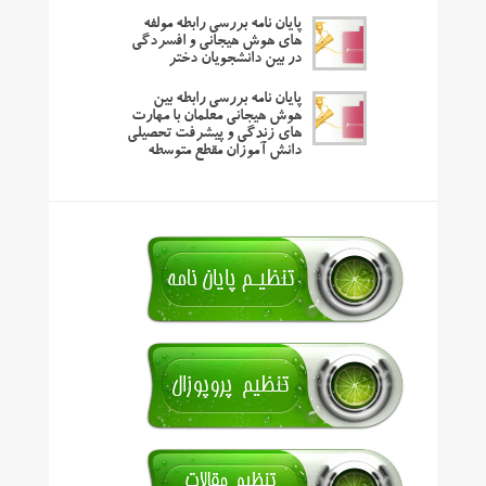
پایان نامه بررسی رابطه مولفه
های هوش هیجانی و افسردگی
در بین دانشجویان دختر
پایان نامه بررسی رابطه بین
هوش هیجانی معلمان با مهارت
های زندگی و پیشرفت تحصیلی
دانش آموزان مقطع متوسطه