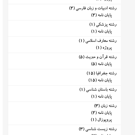
رشته ادبیات و زبان فارسی
(2)
پایان نامه
(2)
رشته پزشکی
(1)
پایان نامه
(1)
رشته معارف اسلامی
(1)
پروژه
(1)
رشته قرآن و حدیث
(5)
پایان نامه
(5)
رشته جغرافیا
(15)
پایان نامه
(15)
رشته باستان شناسی
(1)
پایان نامه
(1)
رشته زبان
(3)
پایان نامه
(2)
پروپوزال
(1)
رشته زیست شناسی
(3)