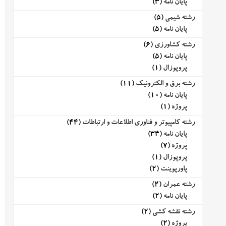
پایان نامه
(3)
رشته شیمی
(5)
پایان نامه
(5)
رشته کشاورزی
(6)
پایان نامه
(5)
پروپوزال
(1)
رشته برق و الکترونیک
(11)
پایان نامه
(10)
پروژه
(1)
رشته کامپیوتر و فناوری اطلاعات و ارتباطات
(44)
پایان نامه
(34)
پروژه
(7)
پروپوزال
(1)
پاورپوینت
(2)
رشته عمران
(2)
پایان نامه
(2)
رشته نقشه کشی
(2)
پروژه
(2)