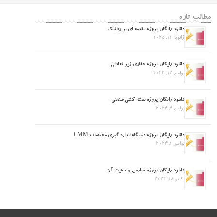
مطالب تازه
دانلود رایگان پروژه مقدمه ای بر رباتیک
ژانویه 11, 2025
دانلود رایگان پروژه حفاری زیر تعادلی
نوامبر 12, 2024
دانلود رایگان پروژه نقشه کشی صنعتی
نوامبر 4, 2024
دانلود رایگان پروژه دستگاه اندازه گیری مختصات CMM
نوامبر 1, 2024
دانلود رایگان پروژه تعارض و ماهیت آن
اکتبر 28, 2024