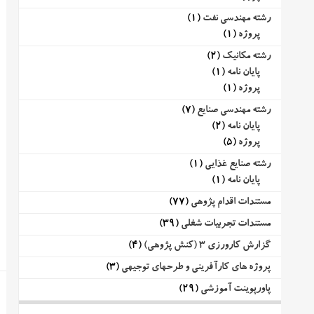
رشته مهندسی نفت
(1)
پروژه
(1)
رشته مکانیک
(2)
پایان نامه
(1)
پروژه
(1)
رشته مهندسی صنایع
(7)
پایان نامه
(2)
پروژه
(5)
رشته صنایع غذایی
(1)
پایان نامه
(1)
مستندات اقدام پژوهی
(77)
مستندات تجربیات شغلی
(39)
گزارش کارورزی 3 (کنش پژوهی)
(4)
پروژه های کارآفرینی و طرحهای توجیهی
(3)
پاورپوینت آموزشی
(29)