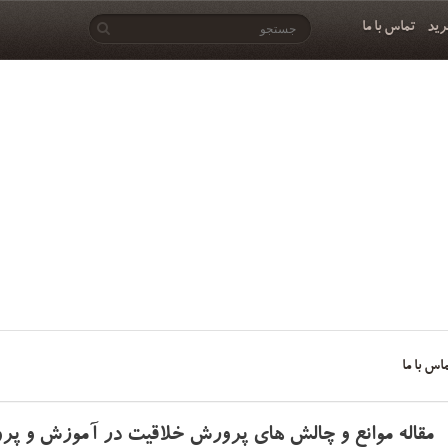
رید
تماس با ما
اس با ما
مقاله موانع و چالش های پرورش خلاقیت در آموزش و پرور