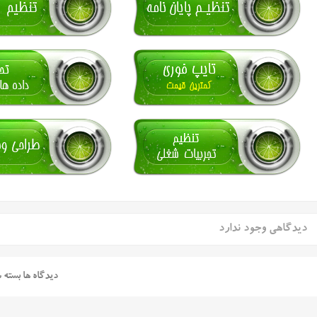
دیدگاهی وجود ندارد
دیدگاه ها بسته 