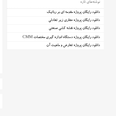
نوشته‌های تازه
دانلود رایگان پروژه مقدمه ای بر رباتیک
دانلود رایگان پروژه حفاری زیر تعادلی
دانلود رایگان پروژه نقشه کشی صنعتی
دانلود رایگان پروژه دستگاه اندازه گیری مختصات CMM
دانلود رایگان پروژه تعارض و ماهیت آن