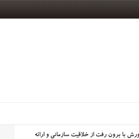
ش با برون رفت از خلاقیت سازمانی و ارائه